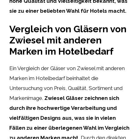
hohe Qualität und Vielseitigkeit bekannt, was
sie zu einer beliebten Wahl für Hotels macht.
Vergleich von Gläsern von
Zwiesel mit anderen
Marken im Hotelbedarf
Ein Vergleich der Gläser von Zwiesel mit anderen
Marken im Hotelbedarf beinhaltet die
Untersuchung von Preis, Qualität, Sortiment und
Markenimage.
Zwiesel Gläser zeichnen sich
durch ihre hochwertige Verarbeitung und
vielfältigen Designs aus, was sie in vielen
Fällen zu einer überlegenen Wahl im Vergleich
zu anderen Marken macht.
Durch den direkten