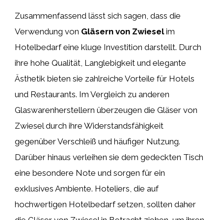
Zusammenfassend lässt sich sagen, dass die
Verwendung von
Gläsern von Zwiesel
im
Hotelbedarf eine kluge Investition darstellt. Durch
ihre hohe Qualität, Langlebigkeit und elegante
Ästhetik bieten sie zahlreiche Vorteile für Hotels
und Restaurants. Im Vergleich zu anderen
Glaswarenherstellern überzeugen die Gläser von
Zwiesel durch ihre Widerstandsfähigkeit
gegenüber Verschleiß und häufiger Nutzung.
Darüber hinaus verleihen sie dem gedeckten Tisch
eine besondere Note und sorgen für ein
exklusives Ambiente. Hoteliers, die auf
hochwertigen Hotelbedarf setzen, sollten daher
die Gläser von Zwiesel in Betracht ziehen, um ihren