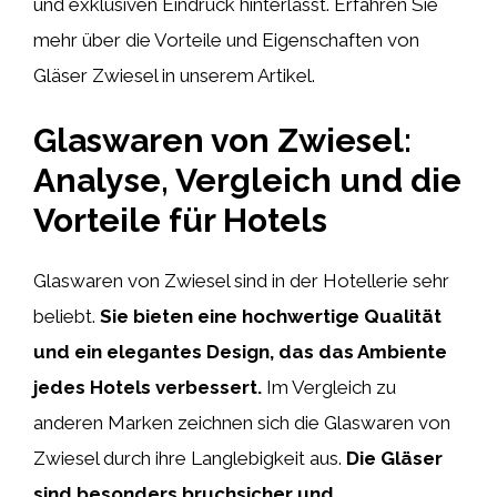
und exklusiven Eindruck hinterlässt. Erfahren Sie
mehr über die Vorteile und Eigenschaften von
Gläser Zwiesel in unserem Artikel.
Glaswaren von Zwiesel:
Analyse, Vergleich und die
Vorteile für Hotels
Glaswaren von Zwiesel sind in der Hotellerie sehr
beliebt.
Sie bieten eine hochwertige Qualität
und ein elegantes Design, das das Ambiente
jedes Hotels verbessert.
Im Vergleich zu
anderen Marken zeichnen sich die Glaswaren von
Zwiesel durch ihre Langlebigkeit aus.
Die Gläser
sind besonders bruchsicher und