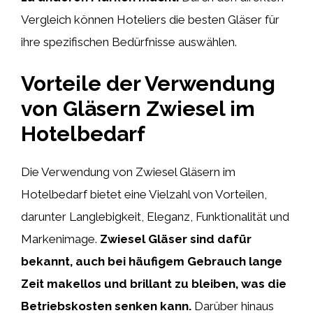
Vergleich können Hoteliers die besten Gläser für
ihre spezifischen Bedürfnisse auswählen.
Vorteile der Verwendung
von Gläsern Zwiesel im
Hotelbedarf
Die Verwendung von Zwiesel Gläsern im
Hotelbedarf bietet eine Vielzahl von Vorteilen,
darunter Langlebigkeit, Eleganz, Funktionalität und
Markenimage.
Zwiesel Gläser sind dafür
bekannt, auch bei häufigem Gebrauch lange
Zeit makellos und brillant zu bleiben, was die
Betriebskosten senken kann.
Darüber hinaus