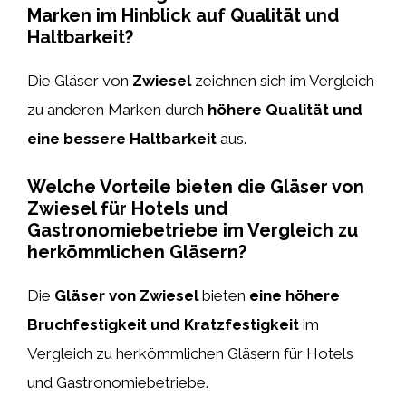
Marken im Hinblick auf Qualität und
Haltbarkeit?
Die Gläser von
Zwiesel
zeichnen sich im Vergleich
zu anderen Marken durch
höhere Qualität und
eine bessere Haltbarkeit
aus.
Welche Vorteile bieten die Gläser von
Zwiesel für Hotels und
Gastronomiebetriebe im Vergleich zu
herkömmlichen Gläsern?
Die
Gläser von Zwiesel
bieten
eine höhere
Bruchfestigkeit und Kratzfestigkeit
im
Vergleich zu herkömmlichen Gläsern für Hotels
und Gastronomiebetriebe.