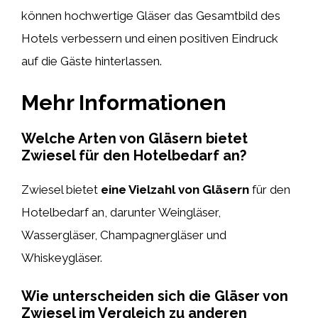
können hochwertige Gläser das Gesamtbild des
Hotels verbessern und einen positiven Eindruck
auf die Gäste hinterlassen.
Mehr Informationen
Welche Arten von Gläsern bietet
Zwiesel für den Hotelbedarf an?
Zwiesel bietet
eine Vielzahl von Gläsern
für den
Hotelbedarf an, darunter Weingläser,
Wassergläser, Champagnergläser und
Whiskeygläser.
Wie unterscheiden sich die Gläser von
Zwiesel im Vergleich zu anderen