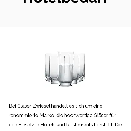
Bei Gläser Zwiesel handelt es sich um eine
renommierte Marke, die hochwertige Gläser für
den Einsatz in Hotels und Restaurants herstellt. Die