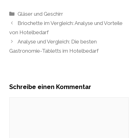
Kategorien
Gläser und Geschirr
Briochette im Vergleich: Analyse und Vorteile
von Hotelbedarf
Analyse und Vergleich: Die besten
Gastronomie-Tabletts im Hotelbedarf
Schreibe einen Kommentar
Kommentar