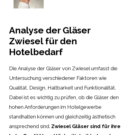
Analyse der Gläser
Zwiesel für den
Hotelbedarf
Die Analyse der Gläser von Zwiesel umfasst die
Untersuchung verschiedener Faktoren wie
Qualität, Design, Haltbarkeit und Funktionalität.
Dabei ist es wichtig zu prüfen, ob die Gläser den
hohen Anforderungen im Hotelgewerbe
standhalten können und gleichzeitig ästhetisch
ansprechend sind.
Zwiesel Gläser sind für ihre