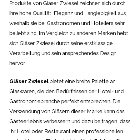
Produkte von Gläser Zwiesel zeichnen sich durch
ihre hohe Qualität, Eleganz und Langlebigkeit aus,
weshalb sie bei Gastronomen und Hoteliers sehr
beliebt sind. Im Vergleich zu anderen Marken hebt
sich Gläser Zwiesel durch seine erstklassige
Verarbeitung und sein ansprechendes Design
hervor.
Gläser Zwiesel
bietet eine breite Palette an
Glaswaren, die den Bedürfnissen der Hotel- und
Gastronomiebranche perfekt entsprechen. Die
Verwendung von Gläsern dieser Marke kann das
Gästeerlebnis verbessern und dazu beitragen, dass
Ihr Hotel oder Restaurant einen professionellen