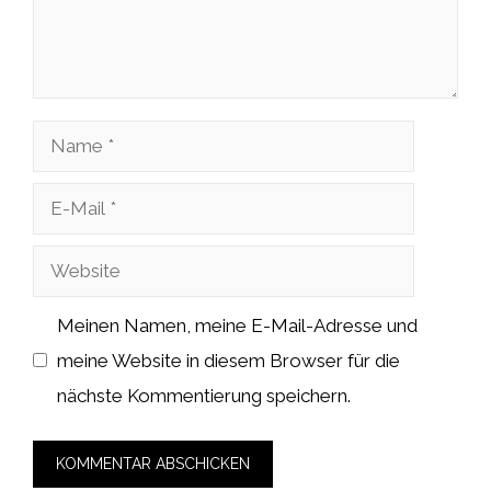
Name
E-
Mail
Website
Meinen Namen, meine E-Mail-Adresse und
meine Website in diesem Browser für die
nächste Kommentierung speichern.