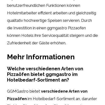
benutzerfreundlichen Funktionen können
Hotelmitarbeiter effizient arbeiten und gleichzeitig
qualitativ hochwertige Speisen servieren. Durch
die Investition in einen ggmgastro Pizzaofen
können Hotels ihre Servicequalität steigern und die
Zufriedenheit der Gäste erhöhen.
Mehr Informationen
Welche verschiedenen Arten von
Pizzaöfen bietet ggmgastro im
Hotelbedarf-Sortiment an?
GGMGastro bietet
verschiedene Arten von
Pizzaöfen
im Hotelbedarf-Sortiment an, darunter