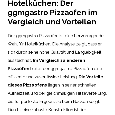
Hotelküchen: Der
ggmgastro Pizzaofen im
Vergleich und Vorteilen
Der ggmgastro Pizzaofen ist eine hervorragende
Wahl für Hotelküchen. Die Analyse zeigt, dass er
sich durch seine hohe Qualität und Langlebigkeit
auszeichnet.
Im Vergleich zu anderen
Pizzaöfen
bietet der ggmgastro Pizzaofen eine
effiziente und zuverlässige Leistung.
Die Vorteile
dieses Pizzaofens
liegen in seiner schnellen
Aufheizzeit und der gleichmäßigen Hitzeverteilung,
die für perfekte Ergebnisse beim Backen sorgt.
Durch seine robuste Konstruktion ist der