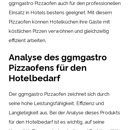
ggmgastro Pizzaofen auch für den professionellen
Einsatz in Hotels bestens geeignet. Mit diesem
Pizzaofen können Hotelküchen ihre Gäste mit
köstlichen Pizzen verwöhnen und gleichzeitig
effizient arbeiten.
Analyse des ggmgastro
Pizzaofens für den
Hotelbedarf
Der ggmgastro Pizzaofen zeichnet sich durch
seine hohe Leistungsfähigkeit, Effizienz und
Langlebigkeit aus. Bei der Analyse dieses Produkts
für den Hotelbedarf ist es wichtig, auf seine