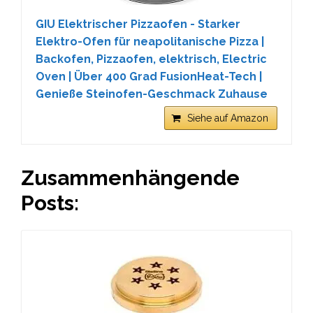
GIU Elektrischer Pizzaofen - Starker
Elektro-Ofen für neapolitanische Pizza |
Backofen, Pizzaofen, elektrisch, Electric
Oven | Über 400 Grad FusionHeat-Tech |
Genieße Steinofen-Geschmack Zuhause
Siehe auf Amazon
Zusammenhängende
Posts: