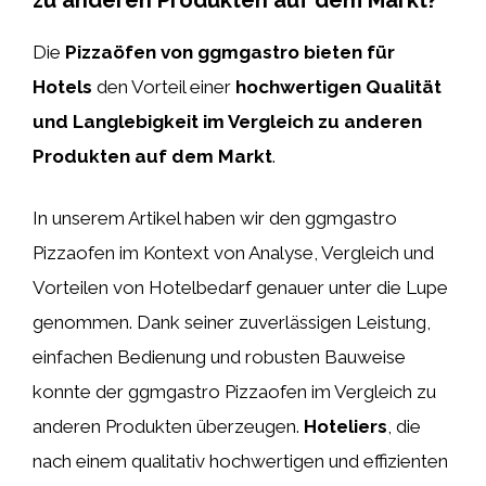
Die
Pizzaöfen von ggmgastro bieten für
Hotels
den Vorteil einer
hochwertigen Qualität
und Langlebigkeit im Vergleich zu anderen
Produkten auf dem Markt
.
In unserem Artikel haben wir den ggmgastro
Pizzaofen im Kontext von Analyse, Vergleich und
Vorteilen von Hotelbedarf genauer unter die Lupe
genommen. Dank seiner zuverlässigen Leistung,
einfachen Bedienung und robusten Bauweise
konnte der ggmgastro Pizzaofen im Vergleich zu
anderen Produkten überzeugen.
Hoteliers
, die
nach einem qualitativ hochwertigen und effizienten