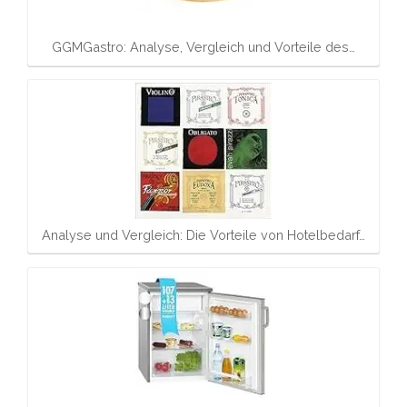
GGMGastro: Analyse, Vergleich und Vorteile des…
Analyse und Vergleich: Die Vorteile von Hotelbedarf…