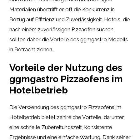
Materialien übertrifft er oft die Konkurrenz in
Bezug auf Effizienz und Zuverlässigkeit. Hotels, die
nach einem zuverlässigen Pizzaofen suchen,
sollten daher die Vorteile des ggmgastro Modells
in Betracht ziehen.
Vorteile der Nutzung des
ggmgastro Pizzaofens im
Hotelbetrieb
Die Verwendung des ggmgastro Pizzaofens im
Hotelbetrieb bietet zahlreiche Vorteile, darunter
eine schnelle Zubereitungszeit, konsistente
Ergebnisse und eine einfache Wartung. Dank seiner