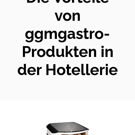
von
ggmgastro-
Produkten in
der Hotellerie