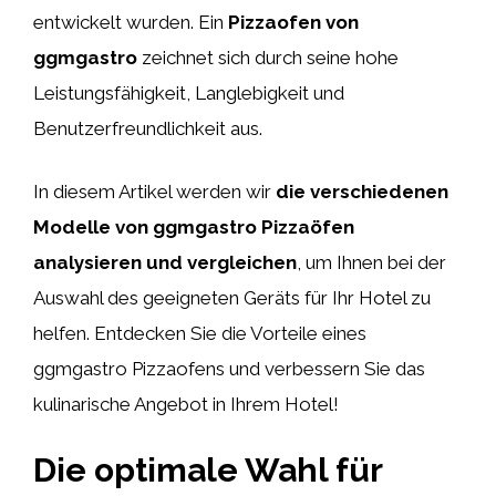
entwickelt wurden. Ein
Pizzaofen von
ggmgastro
zeichnet sich durch seine hohe
Leistungsfähigkeit, Langlebigkeit und
Benutzerfreundlichkeit aus.
In diesem Artikel werden wir
die verschiedenen
Modelle von ggmgastro Pizzaöfen
analysieren und vergleichen
, um Ihnen bei der
Auswahl des geeigneten Geräts für Ihr Hotel zu
helfen. Entdecken Sie die Vorteile eines
ggmgastro Pizzaofens und verbessern Sie das
kulinarische Angebot in Ihrem Hotel!
Die optimale Wahl für