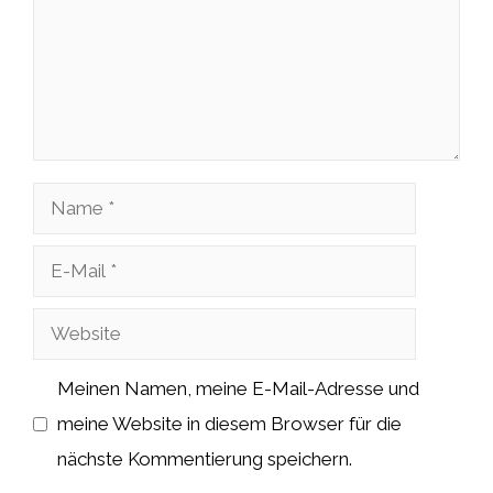
Name
E-
Mail
Website
Meinen Namen, meine E-Mail-Adresse und
meine Website in diesem Browser für die
nächste Kommentierung speichern.