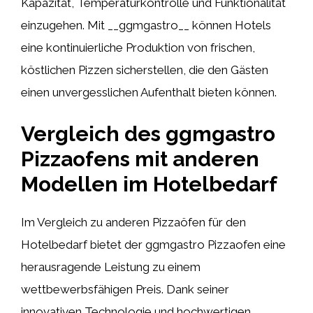
Kapazität, Temperaturkontrolle und Funktionalität
einzugehen. Mit __ggmgastro__ können Hotels
eine kontinuierliche Produktion von frischen,
köstlichen Pizzen sicherstellen, die den Gästen
einen unvergesslichen Aufenthalt bieten können.
Vergleich des ggmgastro
Pizzaofens mit anderen
Modellen im Hotelbedarf
Im Vergleich zu anderen Pizzaöfen für den
Hotelbedarf bietet der ggmgastro Pizzaofen eine
herausragende Leistung zu einem
wettbewerbsfähigen Preis. Dank seiner
innovativen Technologie und hochwertigen