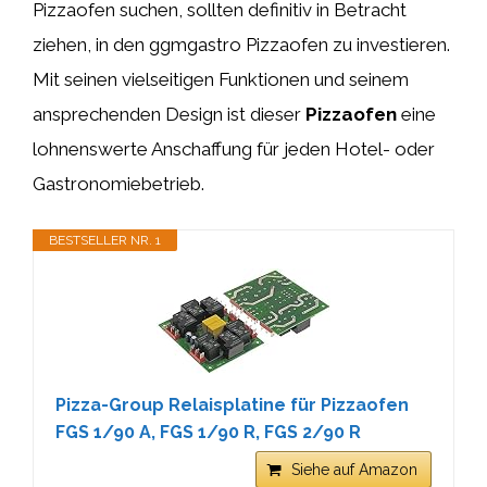
Pizzaofen suchen, sollten definitiv in Betracht
ziehen, in den ggmgastro Pizzaofen zu investieren.
Mit seinen vielseitigen Funktionen und seinem
ansprechenden Design ist dieser
Pizzaofen
eine
lohnenswerte Anschaffung für jeden Hotel- oder
Gastronomiebetrieb.
BESTSELLER NR. 1
Pizza-Group Relaisplatine für Pizzaofen
FGS 1/90 A, FGS 1/90 R, FGS 2/90 R
Siehe auf Amazon