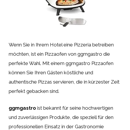
Wenn Sie in Ihrem Hotel eine Pizzeria betreiben
möchten, ist ein Pizzaofen von ggmgastro die
perfekte Wahl. Mit einem ggmgastro Pizzaofen
können Sie Ihren Gästen köstliche und
authentische Pizzas servieren, die in kürzester Zeit
perfekt gebacken sind.
ggmgastro
ist bekannt für seine hochwertigen
und zuverlässigen Produkte, die speziell für den
professionellen Einsatz in der Gastronomie