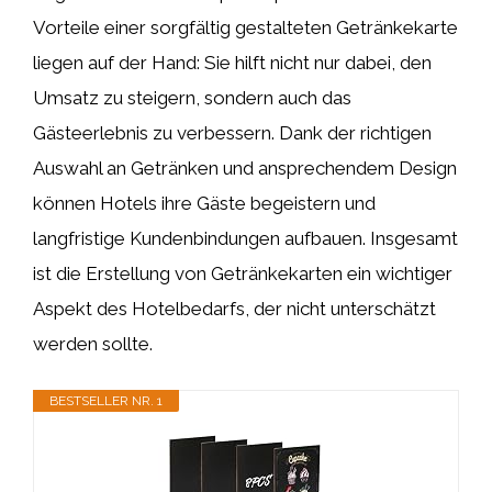
Vorteile einer sorgfältig gestalteten Getränkekarte
liegen auf der Hand: Sie hilft nicht nur dabei, den
Umsatz zu steigern, sondern auch das
Gästeerlebnis zu verbessern. Dank der richtigen
Auswahl an Getränken und ansprechendem Design
können Hotels ihre Gäste begeistern und
langfristige Kundenbindungen aufbauen. Insgesamt
ist die Erstellung von Getränkekarten ein wichtiger
Aspekt des Hotelbedarfs, der nicht unterschätzt
werden sollte.
BESTSELLER NR. 1