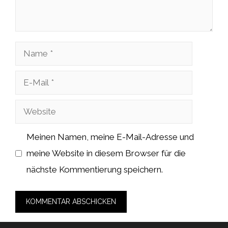
Name
E-
Mail
Website
Meinen Namen, meine E-Mail-Adresse und
meine Website in diesem Browser für die
nächste Kommentierung speichern.