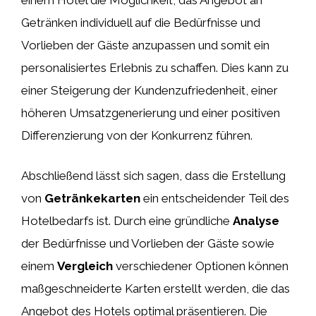
Getränken individuell auf die Bedürfnisse und
Vorlieben der Gäste anzupassen und somit ein
personalisiertes Erlebnis zu schaffen. Dies kann zu
einer Steigerung der Kundenzufriedenheit, einer
höheren Umsatzgenerierung und einer positiven
Differenzierung von der Konkurrenz führen.
Abschließend lässt sich sagen, dass die Erstellung
von
Getränkekarten
ein entscheidender Teil des
Hotelbedarfs ist. Durch eine gründliche
Analyse
der Bedürfnisse und Vorlieben der Gäste sowie
einem
Vergleich
verschiedener Optionen können
maßgeschneiderte Karten erstellt werden, die das
Angebot des Hotels optimal präsentieren. Die