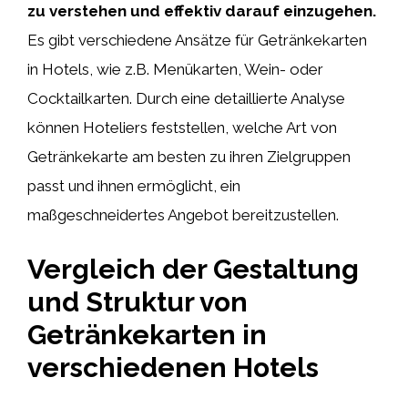
zu verstehen und effektiv darauf einzugehen.
Es gibt verschiedene Ansätze für Getränkekarten
in Hotels, wie z.B. Menükarten, Wein- oder
Cocktailkarten. Durch eine detaillierte Analyse
können Hoteliers feststellen, welche Art von
Getränkekarte am besten zu ihren Zielgruppen
passt und ihnen ermöglicht, ein
maßgeschneidertes Angebot bereitzustellen.
Vergleich der Gestaltung
und Struktur von
Getränkekarten in
verschiedenen Hotels