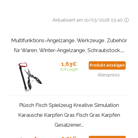
Aktualisiert am 10/03/2026 03:40
Multifunktions-Angelzange, Werkzeuge, Zubehör
für Waren, Winter-Angelzange, Schraubstock,...
1,63€
Produkt anzeigen
Auf Lager
Aliexpress
Plüsch Fisch Spielzeug Kreative Simulation
Karausche Karpfen Gras Fisch Gras Karpfen
Gesalzener...