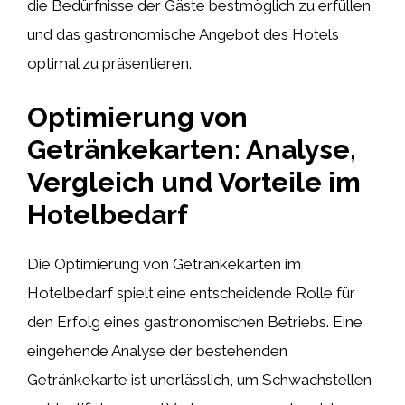
die Bedürfnisse der Gäste bestmöglich zu erfüllen
und das gastronomische Angebot des Hotels
optimal zu präsentieren.
Optimierung von
Getränkekarten: Analyse,
Vergleich und Vorteile im
Hotelbedarf
Die Optimierung von Getränkekarten im
Hotelbedarf spielt eine entscheidende Rolle für
den Erfolg eines gastronomischen Betriebs. Eine
eingehende Analyse der bestehenden
Getränkekarte ist unerlässlich, um Schwachstellen