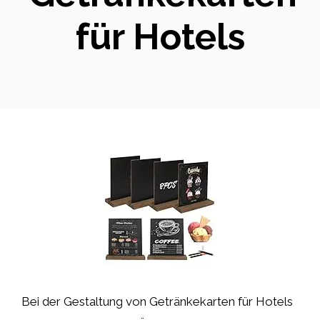
für Hotels
Bei der Gestaltung von Getränkekarten für Hotels