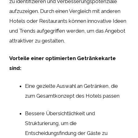
zu identifizieren und Verbesserungspotenziale
aufzuzeigen. Durch einen Vergleich mit anderen
Hotels oder Restaurants können innovative Ideen
und Trends aufgegriffen werden, um das Angebot
attraktiver zu gestalten.
Vorteile einer optimierten Getränkekarte
sind:
Eine gezielte Auswahl an Getränken, die
zum Gesamtkonzept des Hotels passen
Bessere Übersichtlichkeit und
Strukturierung, um die
Entscheidungsfindung der Gäste zu