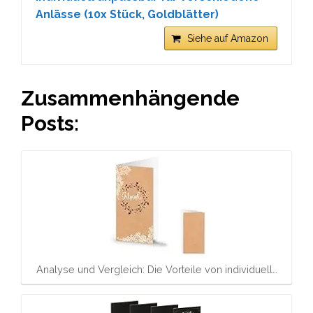
Anlässe (10x Stück, Goldblätter)
Siehe auf Amazon
Zusammenhängende
Posts:
Analyse und Vergleich: Die Vorteile von individuell…