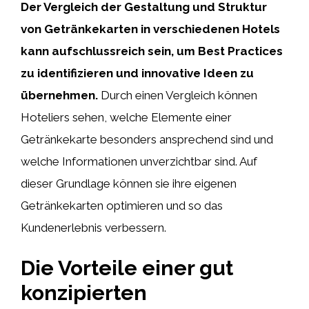
Der Vergleich der Gestaltung und Struktur
von Getränkekarten in verschiedenen Hotels
kann aufschlussreich sein, um Best Practices
zu identifizieren und innovative Ideen zu
übernehmen.
Durch einen Vergleich können
Hoteliers sehen, welche Elemente einer
Getränkekarte besonders ansprechend sind und
welche Informationen unverzichtbar sind. Auf
dieser Grundlage können sie ihre eigenen
Getränkekarten optimieren und so das
Kundenerlebnis verbessern.
Die Vorteile einer gut
konzipierten