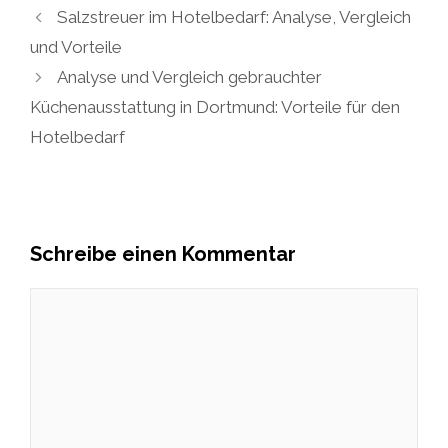
Salzstreuer im Hotelbedarf: Analyse, Vergleich
und Vorteile
Analyse und Vergleich gebrauchter
Küchenausstattung in Dortmund: Vorteile für den
Hotelbedarf
Schreibe einen Kommentar
Kommentar