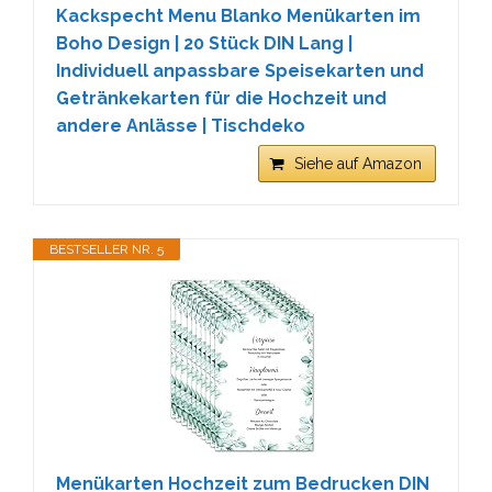
Kackspecht Menu Blanko Menükarten im
Boho Design | 20 Stück DIN Lang |
Individuell anpassbare Speisekarten und
Getränkekarten für die Hochzeit und
andere Anlässe | Tischdeko
Siehe auf Amazon
BESTSELLER NR. 5
Menükarten Hochzeit zum Bedrucken DIN