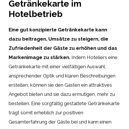
Getränkekarte im
Hotelbetrieb
Eine gut konzipierte Getränkekarte kann
dazu beitragen, Umsätze zu steigern, die
Zufriedenheit der Gäste zu erhöhen und das
Markenimage zu stärken.
Indem Hoteliers eine
Getränkekarte mit einer vielfältigen Auswahl,
ansprechender Optik und klaren Beschreibungen
erstellen, können sie den Gästen ein attraktives
Angebot bieten und sie dazu ermutigen, mehr zu
bestellen. Eine sorgfältig gestaltete Getränkekarte
trägt somit erheblich zur positiven
Gesamterfahrung der Gäste bei und kann einen