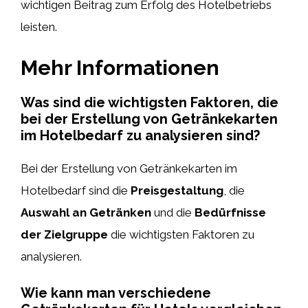
wichtigen Beitrag zum Erfolg des Hotelbetriebs
leisten.
Mehr Informationen
Was sind die wichtigsten Faktoren, die
bei der Erstellung von Getränkekarten
im Hotelbedarf zu analysieren sind?
Bei der Erstellung von Getränkekarten im
Hotelbedarf sind die
Preisgestaltung
, die
Auswahl an Getränken
und die
Bedürfnisse
der Zielgruppe
die wichtigsten Faktoren zu
analysieren.
Wie kann man verschiedene