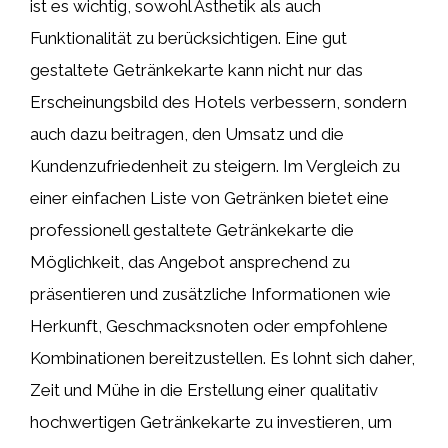
ist es wichtig, sowohl Ästhetik als auch
Funktionalität zu berücksichtigen. Eine gut
gestaltete Getränkekarte kann nicht nur das
Erscheinungsbild des Hotels verbessern, sondern
auch dazu beitragen, den Umsatz und die
Kundenzufriedenheit zu steigern. Im Vergleich zu
einer einfachen Liste von Getränken bietet eine
professionell gestaltete Getränkekarte die
Möglichkeit, das Angebot ansprechend zu
präsentieren und zusätzliche Informationen wie
Herkunft, Geschmacksnoten oder empfohlene
Kombinationen bereitzustellen. Es lohnt sich daher,
Zeit und Mühe in die Erstellung einer qualitativ
hochwertigen Getränkekarte zu investieren, um