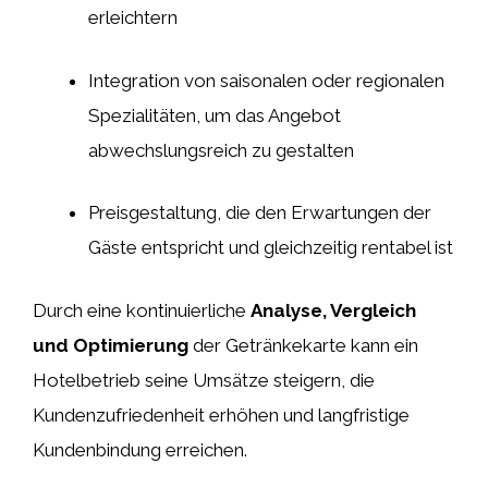
erleichtern
Integration von saisonalen oder regionalen
Spezialitäten, um das Angebot
abwechslungsreich zu gestalten
Preisgestaltung, die den Erwartungen der
Gäste entspricht und gleichzeitig rentabel ist
Durch eine kontinuierliche
Analyse, Vergleich
und Optimierung
der Getränkekarte kann ein
Hotelbetrieb seine Umsätze steigern, die
Kundenzufriedenheit erhöhen und langfristige
Kundenbindung erreichen.