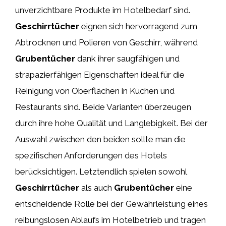
unverzichtbare Produkte im Hotelbedarf sind.
Geschirrtücher
eignen sich hervorragend zum
Abtrocknen und Polieren von Geschirr, während
Grubentücher
dank ihrer saugfähigen und
strapazierfähigen Eigenschaften ideal für die
Reinigung von Oberflächen in Küchen und
Restaurants sind. Beide Varianten überzeugen
durch ihre hohe Qualität und Langlebigkeit. Bei der
Auswahl zwischen den beiden sollte man die
spezifischen Anforderungen des Hotels
berücksichtigen. Letztendlich spielen sowohl
Geschirrtücher
als auch
Grubentücher
eine
entscheidende Rolle bei der Gewährleistung eines
reibungslosen Ablaufs im Hotelbetrieb und tragen