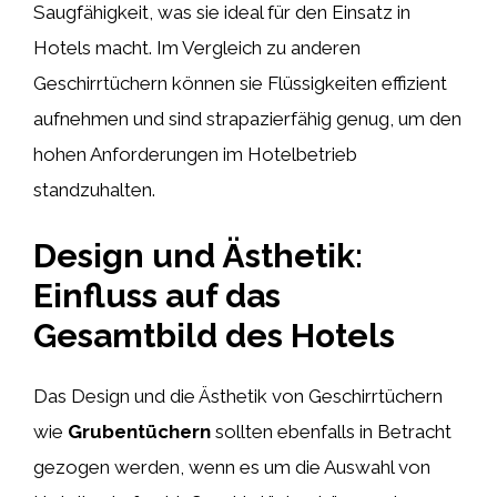
Saugfähigkeit, was sie ideal für den Einsatz in
Hotels macht. Im Vergleich zu anderen
Geschirrtüchern können sie Flüssigkeiten effizient
aufnehmen und sind strapazierfähig genug, um den
hohen Anforderungen im Hotelbetrieb
standzuhalten.
Design und Ästhetik:
Einfluss auf das
Gesamtbild des Hotels
Das Design und die Ästhetik von Geschirrtüchern
wie
Grubentüchern
sollten ebenfalls in Betracht
gezogen werden, wenn es um die Auswahl von