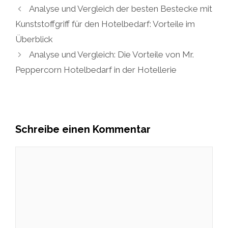
Analyse und Vergleich der besten Bestecke mit
Kunststoffgriff für den Hotelbedarf: Vorteile im
Überblick
Analyse und Vergleich: Die Vorteile von Mr.
Peppercorn Hotelbedarf in der Hotellerie
Schreibe einen Kommentar
Kommentar