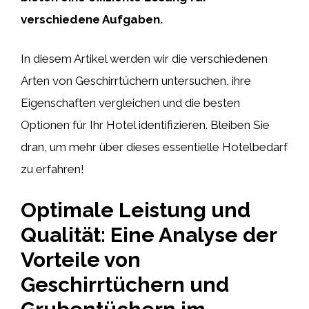
verschiedene Aufgaben.
In diesem Artikel werden wir die verschiedenen
Arten von Geschirrtüchern untersuchen, ihre
Eigenschaften vergleichen und die besten
Optionen für Ihr Hotel identifizieren. Bleiben Sie
dran, um mehr über dieses essentielle Hotelbedarf
zu erfahren!
Optimale Leistung und
Qualität: Eine Analyse der
Vorteile von
Geschirrtüchern und