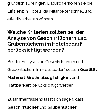
gründlich zu reinigen. Dadurch erhöhen sie die
Effizienz
in Hotels, da Mitarbeiter schnell und
effektiv arbeiten können.
Welche Kriterien sollten bei der
Analyse von Geschirrtüchern und
Grubentüchern im Hotelbedarf
berücksichtigt werden?
Bei der Analyse von Geschirrtüchern und
Grubentüchern im Hotelbedarf sollten
Qualität
,
Material
,
Größe
,
Saugfähigkeit
und
Haltbarkeit
berücksichtigt werden.
Zusammenfassend lässt sich sagen, dass
Geschirrtücher
und
Grubentücher