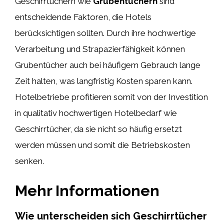
Geschirrtüchern wie
Grubentüchern
sind
entscheidende Faktoren, die Hotels
berücksichtigen sollten. Durch ihre hochwertige
Verarbeitung und Strapazierfähigkeit können
Grubentücher auch bei häufigem Gebrauch lange
Zeit halten, was langfristig Kosten sparen kann.
Hotelbetriebe profitieren somit von der Investition
in qualitativ hochwertigen Hotelbedarf wie
Geschirrtücher, da sie nicht so häufig ersetzt
werden müssen und somit die Betriebskosten
senken.
Mehr Informationen
Wie unterscheiden sich Geschirrtücher