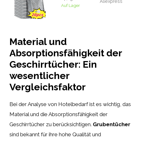
Aliexpress
Auf Lager
Material und
Absorptionsfähigkeit der
Geschirrtücher: Ein
wesentlicher
Vergleichsfaktor
Bei der Analyse von Hotelbedarf ist es wichtig, das
Material und die Absorptionsfähigkeit der
Geschirrtücher zu berücksichtigen.
Grubentücher
sind bekannt für ihre hohe Qualität und