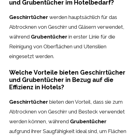
und Grubentücher im Hotelbedarf?
Geschirrtücher
werden hauptsächlich für das
Abtrocknen von Geschirr und Gläsern verwendet,
während
Grubentücher
in erster Linie für die
Reinigung von Oberflächen und Utensilien
eingesetzt werden.
Welche Vorteile bieten Geschirrtücher
und Grubentücher in Bezug auf die
Effizienz in Hotels?
Geschirrtücher
bieten den Vorteil, dass sie zum
Abtrocknen von Geschirr und Besteck verwendet
werden können, während
Grubentücher
aufgrund ihrer Saugfähigkeit ideal sind, um Flächen