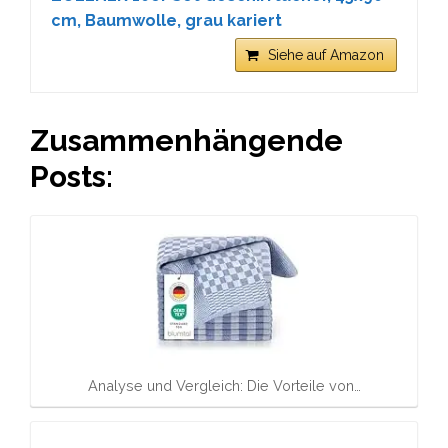
cm, Baumwolle, grau kariert
Siehe auf Amazon
Zusammenhängende
Posts:
Analyse und Vergleich: Die Vorteile von…