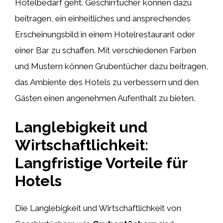
Hotelbedarf geht. Geschirrtücher können dazu
beitragen, ein einheitliches und ansprechendes
Erscheinungsbild in einem Hotelrestaurant oder
einer Bar zu schaffen. Mit verschiedenen Farben
und Mustern können Grubentücher dazu beitragen,
das Ambiente des Hotels zu verbessern und den
Gästen einen angenehmen Aufenthalt zu bieten.
Langlebigkeit und
Wirtschaftlichkeit:
Langfristige Vorteile für
Hotels
Die Langlebigkeit und Wirtschaftlichkeit von