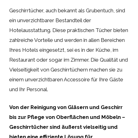
Geschirrtücher, auch bekannt als Grubentuch, sind
ein unverzichtbarer Bestandteil der
Hotelausstattung. Diese praktischen Tücher bieten
zahlreiche Vorteile und werden in allen Bereichen
Ihres Hotels eingesetzt, sei es in der Küche, im
Restaurant oder sogar im Zimmer. Die Qualität und
Vielseitigkeit von Geschirrtüchern machen sie zu
einem unverzichtbaren Accessoire für Ihre Gäste
und Ihr Personal.
Von der Reinigung von Gläsern und Geschirr
bis zur Pflege von Oberflächen und Möbeln –
Geschirrtücher sind äußerst vielseitig und
bieten eine effiziente Lösung für