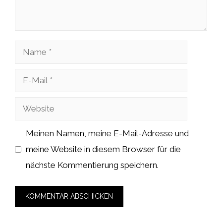
Name
E-
Mail
Website
Meinen Namen, meine E-Mail-Adresse und
meine Website in diesem Browser für die
nächste Kommentierung speichern.