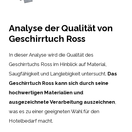
Analyse der Qualität von
Geschirrtuch Ross
In dieser Analyse wird die Qualität des
Geschirrtuchs Ross im Hinblick auf Material,
Saugfähigkeit und Langlebigkeit untersucht.
Das
Geschirrtuch Ross kann sich durch seine
hochwertigen Materialien und
ausgezeichnete Verarbeitung auszeichnen
,
was es zu einer geeigneten Wahl für den
Hotelbedarf macht.