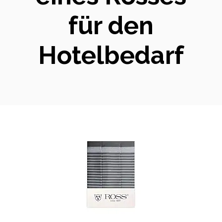
für den
Hotelbedarf