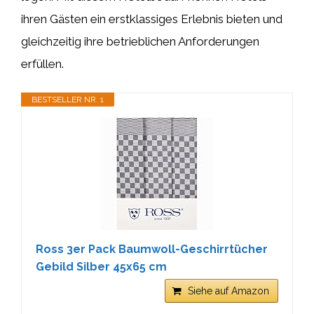
ihren Gästen ein erstklassiges Erlebnis bieten und
gleichzeitig ihre betrieblichen Anforderungen
erfüllen.
BESTSELLER NR. 1
Ross 3er Pack Baumwoll-Geschirrtücher
Gebild Silber 45x65 cm
Siehe auf Amazon