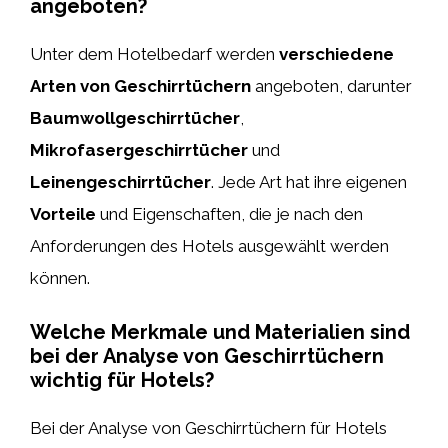
angeboten?
Unter dem Hotelbedarf werden
verschiedene
Arten von Geschirrtüchern
angeboten, darunter
Baumwollgeschirrtücher
,
Mikrofasergeschirrtücher
und
Leinengeschirrtücher
. Jede Art hat ihre eigenen
Vorteile
und Eigenschaften, die je nach den
Anforderungen des Hotels ausgewählt werden
können.
Welche Merkmale und Materialien sind
bei der Analyse von Geschirrtüchern
wichtig für Hotels?
Bei der Analyse von Geschirrtüchern für Hotels