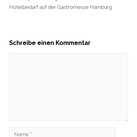
Hotelbedarf auf der Gastromesse Hamburg
Schreibe einen Kommentar
Kommentar
Name