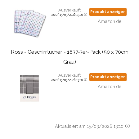
Ausverkauft
Produkt anzeigen
as of 15/03/2026 13:10
Amazon.de
Ross - Geschirrtücher - 1837-3er-Pack (50 x 70cm
Grau)
Ausverkauft
Produkt anzeigen
as of 15/03/2026 13:10
Amazon.de
Aktualisiert am 15/03/2026 13:10