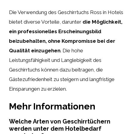
Die Verwendung des Geschirrtuchs Ross in Hotels
bietet diverse Vorteile, darunter
die Möglichkeit,
ein professionelles Erscheinungsbild
beizubehalten, ohne Kompromisse bei der
Qualität einzugehen
. Die hohe
Leistungsfähigkeit und Langlebigkeit des
Geschirrtuchs können dazu beitragen, die
Gästezufriedenheit zu steigern und langfristige
Einsparungen zu erzielen.
Mehr Informationen
Welche Arten von Geschirrtüchern
werden unter dem Hotelbedarf