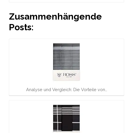
Zusammenhängende
Posts:
Analyse und Vergleich: Die Vorteile von…