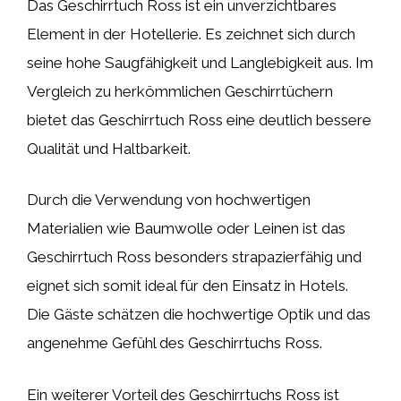
Das Geschirrtuch Ross ist ein unverzichtbares
Element in der Hotellerie. Es zeichnet sich durch
seine hohe Saugfähigkeit und Langlebigkeit aus. Im
Vergleich zu herkömmlichen Geschirrtüchern
bietet das Geschirrtuch Ross eine deutlich bessere
Qualität und Haltbarkeit.
Durch die Verwendung von hochwertigen
Materialien wie Baumwolle oder Leinen ist das
Geschirrtuch Ross besonders strapazierfähig und
eignet sich somit ideal für den Einsatz in Hotels.
Die Gäste schätzen die hochwertige Optik und das
angenehme Gefühl des Geschirrtuchs Ross.
Ein weiterer Vorteil des Geschirrtuchs Ross ist