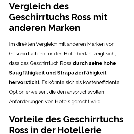
Vergleich des
Geschirrtuchs Ross mit
anderen Marken
Im direkten Vergleich mit anderen Marken von
Geschirrtüchern für den Hotelbedarf zeigt sich,
dass das Geschirrtuch Ross
durch seine hohe
Saugfähigkeit und Strapazierfähigkeit
hervorsticht
. Es könnte sich als kosteneffiziente
Option erweisen, die den anspruchsvollen
Anforderungen von Hotels gerecht wird.
Vorteile des Geschirrtuchs
Ross in der Hotellerie