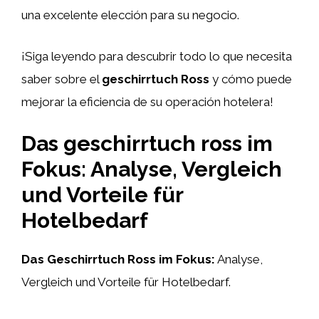
una excelente elección para su negocio.
¡Siga leyendo para descubrir todo lo que necesita
saber sobre el
geschirrtuch Ross
y cómo puede
mejorar la eficiencia de su operación hotelera!
Das geschirrtuch ross im
Fokus: Analyse, Vergleich
und Vorteile für
Hotelbedarf
Das Geschirrtuch Ross im Fokus:
Analyse,
Vergleich und Vorteile für Hotelbedarf.