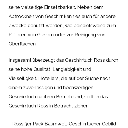
seine vielseitige Einsetzbarkeit. Neben dem
Abtrocknen von Geschirr kann es auch für andere
Zwecke genutzt werden, wie beispielsweise zum
Polieren von Gläsern oder zur Reinigung von
Oberflächen.
Insgesamt überzeugt das Geschirrtuch Ross durch
seine hohe Qualität, Langlebigkeit und
Vielseitigkeit. Hoteliers, die auf der Suche nach
einem zuverlässigen und hochwertigen
Geschirrtuch für ihren Betrieb sind, sollten das
Geschirrtuch Ross in Betracht ziehen.
Ross 3er Pack Baumwoll-Geschirrtücher Gebild