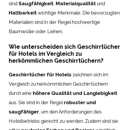
sind
Saugfähigkeit
,
Materialqualität
und
Haltbarkeit
wichtige Merkmale. Die bevorzugten
Materialien sind in der Regel hochwertige
Baumwolle oder Leinen.
Wie unterscheiden sich Geschirrtücher
für Hotels im Vergleich zu
herkömmlichen Geschirrtüchern?
Geschirrtücher für Hotels
zeichnen sich im
Vergleich zu herkömmlichen Geschirrtüchern
durch eine
höhere Qualität und Langlebigkeit
aus. Sie sind in der Regel
robuster und
saugfähiger
, um den Anforderungen des
Hotelbetriebs gerecht zu werden. Zudem sind sie