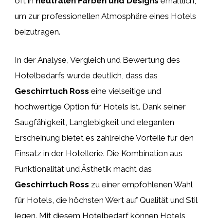
oft in
neutralen Farben und Designs
erhältlich,
um zur professionellen Atmosphäre eines Hotels
beizutragen.
In der Analyse, Vergleich und Bewertung des
Hotelbedarfs wurde deutlich, dass das
Geschirrtuch Ross
eine vielseitige und
hochwertige Option für Hotels ist. Dank seiner
Saugfähigkeit, Langlebigkeit und eleganten
Erscheinung bietet es zahlreiche Vorteile für den
Einsatz in der Hotellerie. Die Kombination aus
Funktionalität und Ästhetik macht das
Geschirrtuch Ross
zu einer empfohlenen Wahl
für Hotels, die höchsten Wert auf Qualität und Stil
legen. Mit diesem Hotelbedarf können Hotels