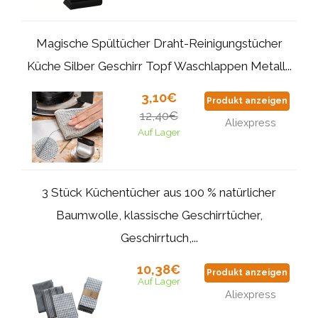
Magische Spültücher Draht-Reinigungstücher
Küche Silber Geschirr Topf Waschlappen Metall...
3,10€
Produkt anzeigen
12,40€
Aliexpress
Auf Lager
3 Stück Küchentücher aus 100 % natürlicher
Baumwolle, klassische Geschirrtücher,
Geschirrtuch,...
10,38€
Produkt anzeigen
Auf Lager
Aliexpress