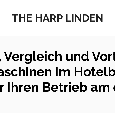
THE HARP LINDEN
 Vergleich und Vor
aschinen im Hotelb
ür Ihren Betrieb am 