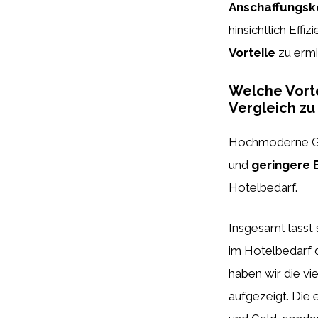
Anschaffungsk
hinsichtlich Eff
Vorteile
zu ermi
Welche Vort
Vergleich zu
Hochmoderne Ge
und
geringere 
Hotelbedarf.
Insgesamt lässt 
im Hotelbedarf 
haben wir die vie
aufgezeigt. Die 