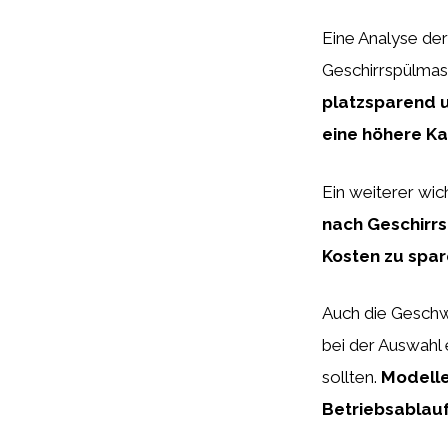
Eine Analyse de
Geschirrspülmas
platzsparend 
eine höhere Ka
Ein weiterer wic
nach Geschirrs
Kosten zu spar
Auch die Geschwi
bei der Auswahl
sollten.
Modelle
Betriebsablauf