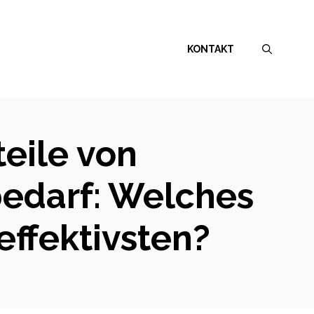
KONTAKT
teile von
edarf: Welches
effektivsten?