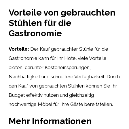
Vorteile von gebrauchten
Stühlen für die
Gastronomie
Vorteile:
Der Kauf gebrauchter Stühle für die
Gastronomie kann für Ihr Hotel viele Vorteile
bieten, darunter Kosteneinsparungen,
Nachhaltigkeit und schnellere Verfügbarkeit. Durch
den Kauf von gebrauchten Stühlen können Sie Ihr
Budget effektiv nutzen und gleichzeitig
hochwertige Möbel für Ihre Gäste bereitstellen.
Mehr Informationen