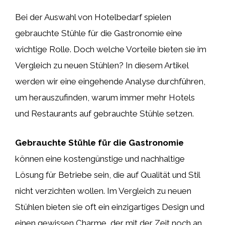
Bei der Auswahl von Hotelbedarf spielen
gebrauchte Stühle für die Gastronomie eine
wichtige Rolle. Doch welche Vorteile bieten sie im
Vergleich zu neuen Stühlen? In diesem Artikel
werden wir eine eingehende Analyse durchführen,
um herauszufinden, warum immer mehr Hotels
und Restaurants auf gebrauchte Stühle setzen.
Gebrauchte Stühle für die Gastronomie
können eine kostengünstige und nachhaltige
Lösung für Betriebe sein, die auf Qualität und Stil
nicht verzichten wollen. Im Vergleich zu neuen
Stühlen bieten sie oft ein einzigartiges Design und
einen gewissen Charme, der mit der Zeit noch an