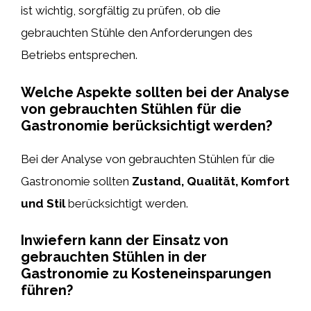
ist wichtig, sorgfältig zu prüfen, ob die
gebrauchten Stühle den Anforderungen des
Betriebs entsprechen.
Welche Aspekte sollten bei der Analyse
von gebrauchten Stühlen für die
Gastronomie berücksichtigt werden?
Bei der Analyse von gebrauchten Stühlen für die
Gastronomie sollten
Zustand, Qualität, Komfort
und Stil
berücksichtigt werden.
Inwiefern kann der Einsatz von
gebrauchten Stühlen in der
Gastronomie zu Kosteneinsparungen
führen?