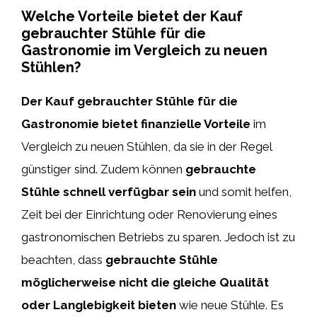
Welche Vorteile bietet der Kauf
gebrauchter Stühle für die
Gastronomie im Vergleich zu neuen
Stühlen?
Der Kauf gebrauchter Stühle für die
Gastronomie bietet finanzielle Vorteile
im
Vergleich zu neuen Stühlen, da sie in der Regel
günstiger sind. Zudem können
gebrauchte
Stühle schnell verfügbar sein
und somit helfen,
Zeit bei der Einrichtung oder Renovierung eines
gastronomischen Betriebs zu sparen. Jedoch ist zu
beachten, dass
gebrauchte Stühle
möglicherweise nicht die gleiche Qualität
oder Langlebigkeit bieten
wie neue Stühle. Es