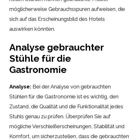
möglicherweise Gebrauchsspuren aufweisen, die
sich auf das Erscheinungsbild des Hotels
auswirken könnten.
Analyse gebrauchter
Stühle für die
Gastronomie
Analyse:
Bei der Analyse von gebrauchten
Stühlen für die Gastronomie ist es wichtig, den
Zustand, die Qualität und die Funktionalität jedes
Stuhls genau zu prüfen. Überprüfen Sie auf
mögliche Verschleißerscheinungen, Stabilität und
Komfort, um sicherzustellen, dass die gebrauchten