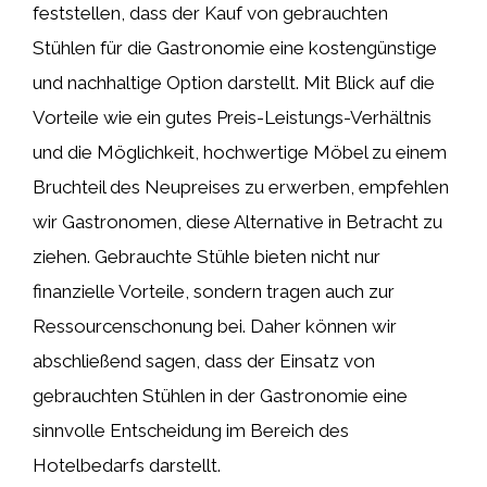
feststellen, dass der Kauf von gebrauchten
Stühlen für die Gastronomie eine kostengünstige
und nachhaltige Option darstellt. Mit Blick auf die
Vorteile wie ein gutes Preis-Leistungs-Verhältnis
und die Möglichkeit, hochwertige Möbel zu einem
Bruchteil des Neupreises zu erwerben, empfehlen
wir Gastronomen, diese Alternative in Betracht zu
ziehen. Gebrauchte Stühle bieten nicht nur
finanzielle Vorteile, sondern tragen auch zur
Ressourcenschonung bei. Daher können wir
abschließend sagen, dass der Einsatz von
gebrauchten Stühlen in der Gastronomie eine
sinnvolle Entscheidung im Bereich des
Hotelbedarfs darstellt.