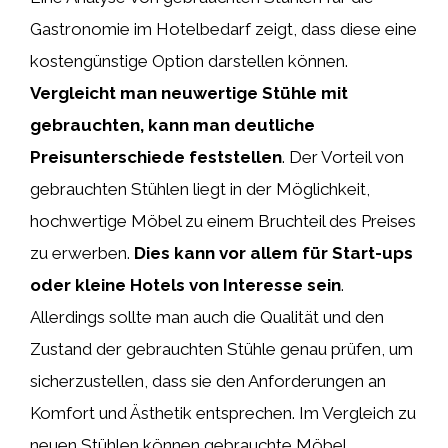
Gastronomie im Hotelbedarf zeigt, dass diese eine
kostengünstige Option darstellen können.
Vergleicht man neuwertige Stühle mit
gebrauchten, kann man deutliche
Preisunterschiede feststellen
. Der Vorteil von
gebrauchten Stühlen liegt in der Möglichkeit,
hochwertige Möbel zu einem Bruchteil des Preises
zu erwerben.
Dies kann vor allem für Start-ups
oder kleine Hotels von Interesse sein
.
Allerdings sollte man auch die Qualität und den
Zustand der gebrauchten Stühle genau prüfen, um
sicherzustellen, dass sie den Anforderungen an
Komfort und Ästhetik entsprechen. Im Vergleich zu
neuen Stühlen können gebrauchte Möbel