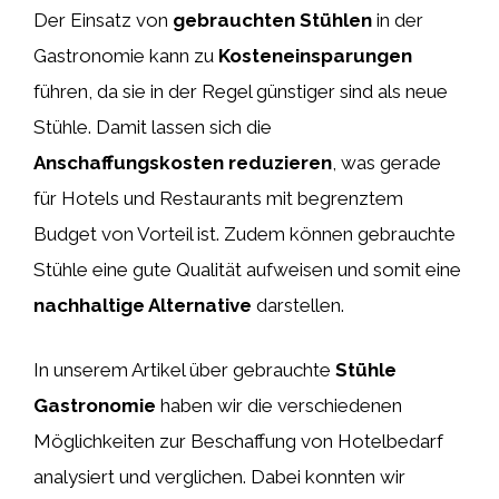
Der Einsatz von
gebrauchten Stühlen
in der
Gastronomie kann zu
Kosteneinsparungen
führen, da sie in der Regel günstiger sind als neue
Stühle. Damit lassen sich die
Anschaffungskosten reduzieren
, was gerade
für Hotels und Restaurants mit begrenztem
Budget von Vorteil ist. Zudem können gebrauchte
Stühle eine gute Qualität aufweisen und somit eine
nachhaltige Alternative
darstellen.
In unserem Artikel über gebrauchte
Stühle
Gastronomie
haben wir die verschiedenen
Möglichkeiten zur Beschaffung von Hotelbedarf
analysiert und verglichen. Dabei konnten wir