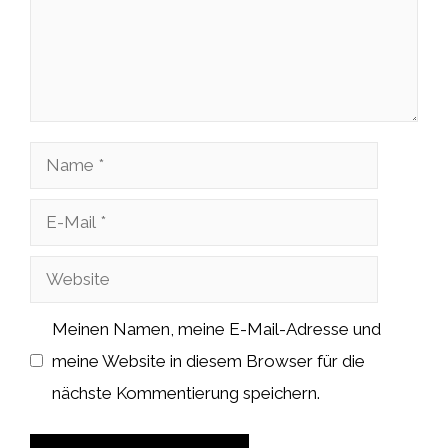
Name
E-
Mail
Website
Meinen Namen, meine E-Mail-Adresse und
meine Website in diesem Browser für die
nächste Kommentierung speichern.