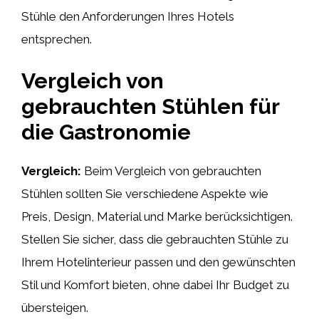
Stühle den Anforderungen Ihres Hotels
entsprechen.
Vergleich von
gebrauchten Stühlen für
die Gastronomie
Vergleich:
Beim Vergleich von gebrauchten
Stühlen sollten Sie verschiedene Aspekte wie
Preis, Design, Material und Marke berücksichtigen.
Stellen Sie sicher, dass die gebrauchten Stühle zu
Ihrem Hotelinterieur passen und den gewünschten
Stil und Komfort bieten, ohne dabei Ihr Budget zu
übersteigen.