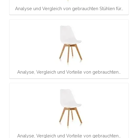
Analyse und Vergleich von gebrauchten Stühlen für…
Analyse, Vergleich und Vorteile von gebrauchten…
Analyse, Vergleich und Vorteile von gebrauchten…