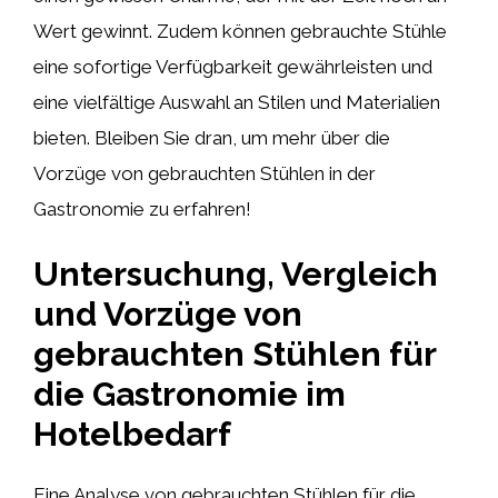
Wert gewinnt. Zudem können gebrauchte Stühle
eine sofortige Verfügbarkeit gewährleisten und
eine vielfältige Auswahl an Stilen und Materialien
bieten. Bleiben Sie dran, um mehr über die
Vorzüge von gebrauchten Stühlen in der
Gastronomie zu erfahren!
Untersuchung, Vergleich
und Vorzüge von
gebrauchten Stühlen für
die Gastronomie im
Hotelbedarf
Eine Analyse von gebrauchten Stühlen für die