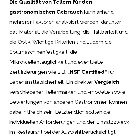
Die Qualität von Tellern für den
gastronomischen Gebrauch
kann anhand
mehrerer Faktoren analysiert werden, darunter
das Material, die Verarbeitung, die Haltbarkeit und
die Optik. Wichtige Kriterien sind zudem die
Spülmaschinenfestigkeit, die
Mikrowellentauglichkeit und eventuelle
Zertifizierungen wie z.B.
„NSF Certified“
für
Lebensmittelsicherheit. Ein direkter
Vergleich
verschiedener Tellermarken und -modelle sowie
Bewertungen von anderen Gastronomen können
dabei hilfreich sein. Letztendlich sollten die
individuellen Anforderungen und der Einsatzzweck
im Restaurant bei der Auswahl berücksichtigt