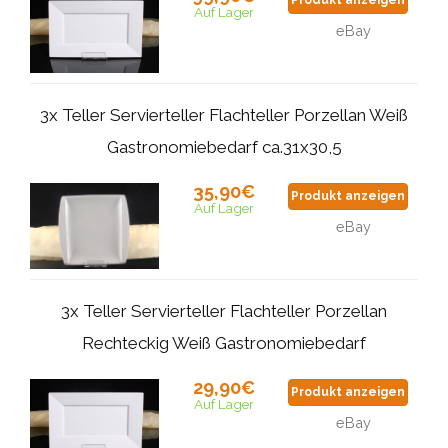
Auf Lager
eBay
3x Teller Servierteller Flachteller Porzellan Weiß
Gastronomiebedarf ca.31x30,5
35,90€
Produkt anzeigen
Auf Lager
eBay
3x Teller Servierteller Flachteller Porzellan
Rechteckig Weiß Gastronomiebedarf
29,90€
Produkt anzeigen
Auf Lager
eBay