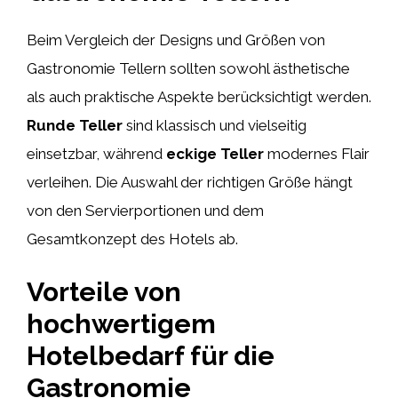
Beim Vergleich der Designs und Größen von
Gastronomie Tellern sollten sowohl ästhetische
als auch praktische Aspekte berücksichtigt werden.
Runde Teller
sind klassisch und vielseitig
einsetzbar, während
eckige Teller
modernes Flair
verleihen. Die Auswahl der richtigen Größe hängt
von den Servierportionen und dem
Gesamtkonzept des Hotels ab.
Vorteile von
hochwertigem
Hotelbedarf für die
Gastronomie