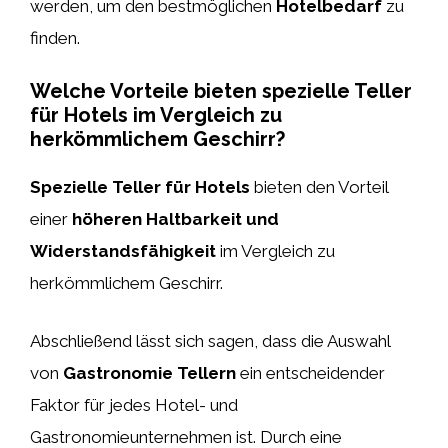
werden, um den bestmöglichen
Hotelbedarf
zu
finden.
Welche Vorteile bieten spezielle Teller
für Hotels im Vergleich zu
herkömmlichem Geschirr?
Spezielle Teller für Hotels
bieten den Vorteil
einer
höheren Haltbarkeit und
Widerstandsfähigkeit
im Vergleich zu
herkömmlichem Geschirr.
Abschließend lässt sich sagen, dass die Auswahl
von
Gastronomie Tellern
ein entscheidender
Faktor für jedes Hotel- und
Gastronomieunternehmen ist. Durch eine