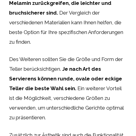
Melamin zurückgreifen, die leichter und
bruchsicherer sind.
Der Vergleich der
verschiedenen Materialien kann Ihnen helfen, die
beste Option für Ihre spezifischen Anforderungen
zu finden.
Des Weiteren sollten Sie die Größe und Form der
Teller berücksichtigen.
Je nach Art des
Servierens können runde, ovale oder eckige
Teller die beste Wahl sein.
Ein weiterer Vorteil
ist die Möglichkeit, verschiedene Größen zu
verwenden, um unterschiedliche Gerichte optimal
zu präsentieren.
Zusätzlich zur Ästhetik sind auch die Funktionalität