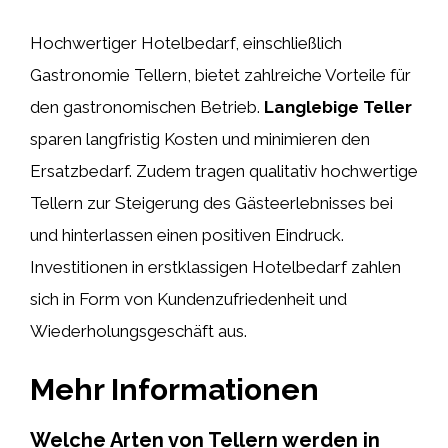
Hochwertiger Hotelbedarf, einschließlich
Gastronomie Tellern, bietet zahlreiche Vorteile für
den gastronomischen Betrieb.
Langlebige Teller
sparen langfristig Kosten und minimieren den
Ersatzbedarf. Zudem tragen qualitativ hochwertige
Tellern zur Steigerung des Gästeerlebnisses bei
und hinterlassen einen positiven Eindruck.
Investitionen in erstklassigen Hotelbedarf zahlen
sich in Form von Kundenzufriedenheit und
Wiederholungsgeschäft aus.
Mehr Informationen
Welche Arten von Tellern werden in