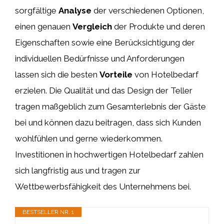
sorgfältige
Analyse
der verschiedenen Optionen,
einen genauen
Vergleich
der Produkte und deren
Eigenschaften sowie eine Berücksichtigung der
individuellen Bedürfnisse und Anforderungen
lassen sich die besten
Vorteile
von Hotelbedarf
erzielen. Die Qualität und das Design der Teller
tragen maßgeblich zum Gesamterlebnis der Gäste
bei und können dazu beitragen, dass sich Kunden
wohlfühlen und gerne wiederkommen.
Investitionen in hochwertigen Hotelbedarf zahlen
sich langfristig aus und tragen zur
Wettbewerbsfähigkeit des Unternehmens bei.
BESTSELLER NR. 1