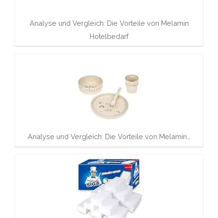
Analyse und Vergleich: Die Vorteile von Melamin
Hotelbedarf
Analyse und Vergleich: Die Vorteile von Melamin…