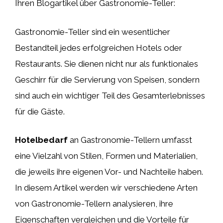
Ihren Blogartikel über Gastronomie-Teller:
Gastronomie-Teller sind ein wesentlicher
Bestandteil jedes erfolgreichen Hotels oder
Restaurants. Sie dienen nicht nur als funktionales
Geschirr für die Servierung von Speisen, sondern
sind auch ein wichtiger Teil des Gesamterlebnisses
für die Gäste.
Hotelbedarf
an Gastronomie-Tellern umfasst
eine Vielzahl von Stilen, Formen und Materialien,
die jeweils ihre eigenen Vor- und Nachteile haben.
In diesem Artikel werden wir verschiedene Arten
von Gastronomie-Tellern analysieren, ihre
Eigenschaften vergleichen und die Vorteile für