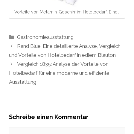
Vorteile von Melamin-Geschirr im Hotelbedarf: Eine…
Kategorien
Gastronomieausstattung
Rand Blue: Eine detaillierte Analyse, Vergleich
und Vorteile von Hotelbedarf in edlem Blauton
Vergleich 1835: Analyse der Vorteile von
Hotelbedarf für eine moderne und effiziente
Ausstattung
Schreibe einen Kommentar
Kommentar