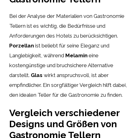
Bei der Analyse der Materialien von Gastronomie
Tellern ist es wichtig, die Bedürfnisse und
Anforderungen des Hotels zu berücksichtigen.
Porzellan
ist beliebt für seine Eleganz und
Langlebigkeit, während
Melamin
eine
kostengünstige und bruchsichere Alternative
darstellt.
Glas
wirkt anspruchsvoll, ist aber
empfindlicher. Ein sorgfältiger Vergleich hilft dabei,
den idealen Teller für die Gastronomie zu finden.
Vergleich verschiedener
Designs und Größen von
Gastronomie Tellern