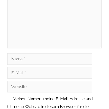
Name
E-
Mail
Website
Meinen Namen, meine E-Mail-Adresse und
meine Website in diesem Browser für die