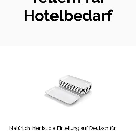
Hotelbedarf
Natürlich, hier ist die Einleitung auf Deutsch für