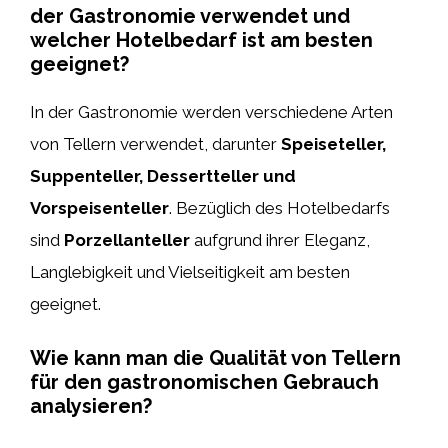
der Gastronomie verwendet und
welcher Hotelbedarf ist am besten
geeignet?
In der Gastronomie werden verschiedene Arten
von Tellern verwendet, darunter
Speiseteller,
Suppenteller, Dessertteller und
Vorspeisenteller
. Bezüglich des Hotelbedarfs
sind
Porzellanteller
aufgrund ihrer Eleganz,
Langlebigkeit und Vielseitigkeit am besten
geeignet.
Wie kann man die Qualität von Tellern
für den gastronomischen Gebrauch
analysieren?