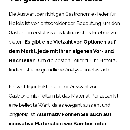
Die Auswahl der richtigen Gastronomie-Teller für
Hotels ist von entscheidender Bedeutung, um den
Gästen ein erstklassiges kulinarisches Erlebnis zu
bieten.
Es gibt eine Vielzahl von Optionen auf
dem Markt, jede mit ihren eigenen Vor- und
Nachteilen.
Um die besten Teller für Ihr Hotel zu
finden, ist eine gründliche Analyse unerlässlich.
Ein wichtiger Faktor bei der Auswahl von
Gastronomie-Tellern ist das Material. Porzellan ist
eine beliebte Wahl, da es elegant aussieht und
langlebig ist.
Alternativ können Sie auch auf
innovative Materialien wie Bambus oder