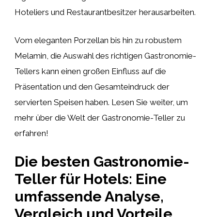
Hoteliers und Restaurantbesitzer herausarbeiten.
Vom eleganten Porzellan bis hin zu robustem
Melamin, die Auswahl des richtigen Gastronomie-
Tellers kann einen großen Einfluss auf die
Präsentation und den Gesamteindruck der
servierten Speisen haben. Lesen Sie weiter, um
mehr über die Welt der Gastronomie-Teller zu
erfahren!
Die besten Gastronomie-
Teller für Hotels: Eine
umfassende Analyse,
Vergleich und Vorteile