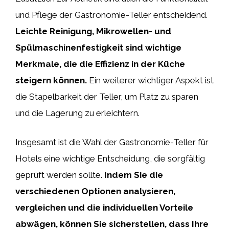
und Pflege der Gastronomie-Teller entscheidend.
Leichte Reinigung, Mikrowellen- und
Spülmaschinenfestigkeit sind wichtige
Merkmale, die die Effizienz in der Küche
steigern können.
Ein weiterer wichtiger Aspekt ist
die Stapelbarkeit der Teller, um Platz zu sparen
und die Lagerung zu erleichtern.
Insgesamt ist die Wahl der Gastronomie-Teller für
Hotels eine wichtige Entscheidung, die sorgfältig
geprüft werden sollte.
Indem Sie die
verschiedenen Optionen analysieren,
vergleichen und die individuellen Vorteile
abwägen, können Sie sicherstellen, dass Ihre