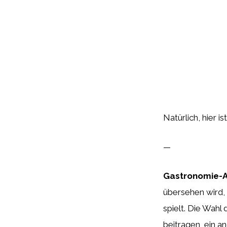
Natürlich, hier 
—
Gastronomie-
übersehen wird, 
spielt. Die Wahl
beitragen, ein 