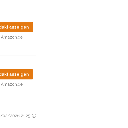
dukt anzeigen
Amazon.de
dukt anzeigen
Amazon.de
26/02/2026 21:25