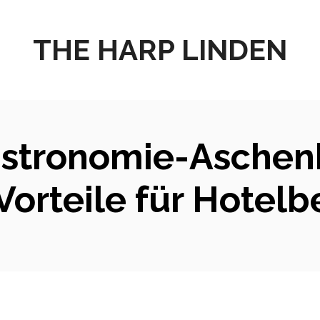
THE HARP LINDEN
astronomie-Aschen
Vorteile für Hotelb