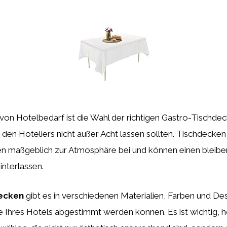
von Hotelbedarf ist die Wahl der richtigen Gastro-Tischdec
, den Hoteliers nicht außer Acht lassen sollten. Tischdecken
en maßgeblich zur Atmosphäre bei und können einen bleib
interlassen.
ecken
gibt es in verschiedenen Materialien, Farben und Des
e Ihres Hotels abgestimmt werden können. Es ist wichtig, 