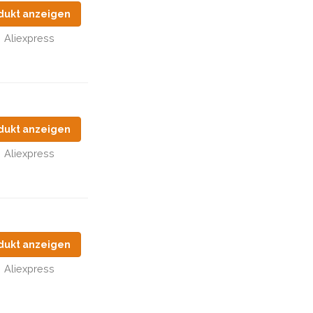
dukt anzeigen
Aliexpress
dukt anzeigen
Aliexpress
dukt anzeigen
Aliexpress