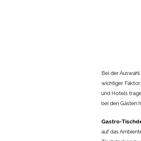
Bei der Auswahl 
wichtiger Faktor
und Hotels trag
bei den Gästen h
Gastro-Tischd
auf das Ambient