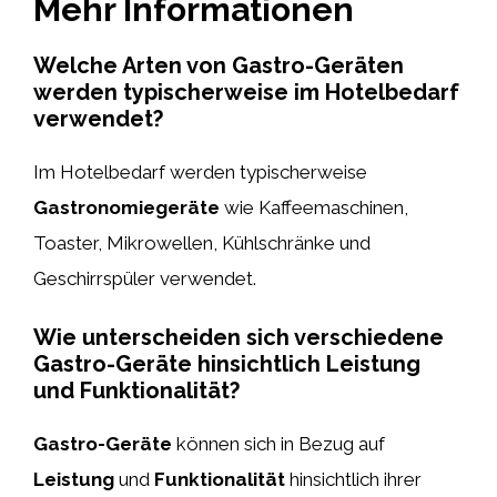
Mehr Informationen
Welche Arten von Gastro-Geräten
werden typischerweise im Hotelbedarf
verwendet?
Im Hotelbedarf werden typischerweise
Gastronomiegeräte
wie Kaffeemaschinen,
Toaster, Mikrowellen, Kühlschränke und
Geschirrspüler verwendet.
Wie unterscheiden sich verschiedene
Gastro-Geräte hinsichtlich Leistung
und Funktionalität?
Gastro-Geräte
können sich in Bezug auf
Leistung
und
Funktionalität
hinsichtlich ihrer