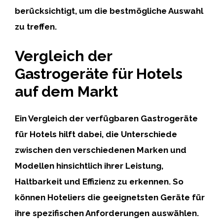
berücksichtigt, um die bestmögliche Auswahl
zu treffen.
Vergleich der
Gastrogeräte für Hotels
auf dem Markt
Ein Vergleich der verfügbaren Gastrogeräte
für Hotels hilft dabei, die Unterschiede
zwischen den verschiedenen Marken und
Modellen hinsichtlich ihrer Leistung,
Haltbarkeit und Effizienz zu erkennen. So
können Hoteliers die geeignetsten Geräte für
ihre spezifischen Anforderungen auswählen.