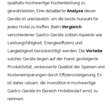
qualitativ hochwertige Küchenleistung zu
gewährleisten. Eine detaillierte
Analyse
dieser
Geräte ist unerlässlich, um die beste Auswahl für
jedes Hotel zu treffen. Beim
Vergleich
verschiedener Gastro-Geräte sollten Aspekte wie
Leistungsfähigkeit, Energieeffizienz und
Langlebigkeit berücksichtigt werden. Die
Vorteile
solcher Geräte liegen auf der Hand: gesteigerte
Produktivität, verbesserte Qualität der Speisen und
Kosteneinsparungen durch Effizienzsteigerung. Es
ist daher ratsam, die Investition in hochwertige
Gastro-Geräte im Bereich Hotelbedarf ernst zu
nehmen.