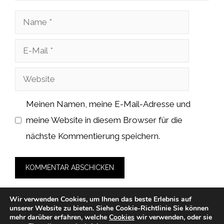
Name
E-
Mail
Website
Meinen Namen, meine E-Mail-Adresse und
meine Website in diesem Browser für die
nächste Kommentierung speichern.
Wir verwenden Cookies, um Ihnen das beste Erlebnis auf
unserer Website zu bieten.
Siehe Cookie-Richtlinie
Sie können
mehr darüber erfahren, welche
Cookies
wir verwenden, oder sie