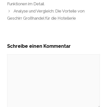
Funktionen im Detail
Analyse und Vergleich: Die Vorteile von
Geschirr Großhandel für die Hotellerie
Schreibe einen Kommentar
Kommentar