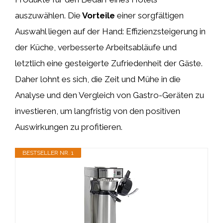
auszuwählen. Die
Vorteile
einer sorgfältigen
Auswahl liegen auf der Hand: Effizienzsteigerung in
der Küche, verbesserte Arbeitsabläufe und
letztlich eine gesteigerte Zufriedenheit der Gäste.
Daher lohnt es sich, die Zeit und Mühe in die
Analyse und den Vergleich von Gastro-Geräten zu
investieren, um langfristig von den positiven
Auswirkungen zu profitieren.
BESTSELLER NR. 1