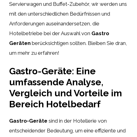
Servierwagen und Buffet-Zubehör, wir werden uns
mit den unterschiedlichen Bedürfnissen und
Anforderungen auseinandersetzen, die
Hotelbetriebe bei der Auswahl von
Gastro
Geräten
berücksichtigen sollten. Bleiben Sie dran,
um mehr zu erfahren!
Gastro-Geräte: Eine
umfassende Analyse,
Vergleich und Vorteile im
Bereich Hotelbedarf
Gastro-Geräte
sind in der Hotellerie von
entscheidender Bedeutung, um eine effiziente und