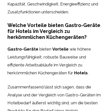
Kapazität, Geschwindigkeit, Energieeffizienz und
Zusatzfunktionen unterscheiden.
Welche Vorteile bieten Gastro-Geräte
für Hotels im Vergleich zu
herkömmlichen Küchengeräten?
Gastro-Geräte
bieten
Vorteile
wie höhere
Leistungsfähigkeit, robuste Bauweise und
effiziente Arbeitsabläufe im Vergleich zu
herkömmlichen Küchengeräten für
Hotels
.
Zusammenfassend lässt sich sagen, dass die
Analyse und der Vergleich von Gastro-Geräten im
Hotelbedarf äußerst wichtig sind, um die besten
Produkte für den Bedarf eines Hotels