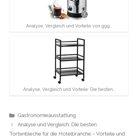
Analyse, Vergleich und Vorteile von ggg…
Analyse, Vergleich und Vorteile: Die besten…
Kategorien
Gastronomieausstattung
Analyse und Vergleich: Die besten
Tortenbleche für die Hotelbranche – Vorteile und