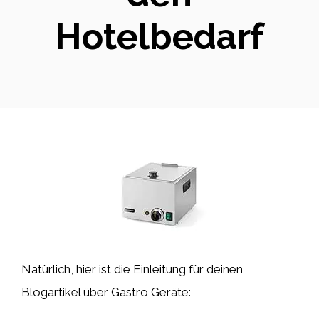
Hotelbedarf
Natürlich, hier ist die Einleitung für deinen
Blogartikel über Gastro Geräte: