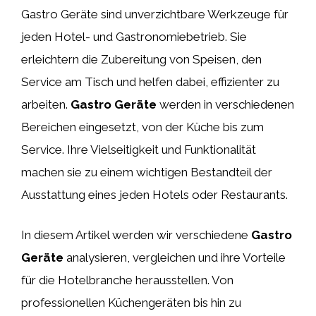
Gastro Geräte sind unverzichtbare Werkzeuge für
jeden Hotel- und Gastronomiebetrieb. Sie
erleichtern die Zubereitung von Speisen, den
Service am Tisch und helfen dabei, effizienter zu
arbeiten.
Gastro Geräte
werden in verschiedenen
Bereichen eingesetzt, von der Küche bis zum
Service. Ihre Vielseitigkeit und Funktionalität
machen sie zu einem wichtigen Bestandteil der
Ausstattung eines jeden Hotels oder Restaurants.
In diesem Artikel werden wir verschiedene
Gastro
Geräte
analysieren, vergleichen und ihre Vorteile
für die Hotelbranche herausstellen. Von
professionellen Küchengeräten bis hin zu