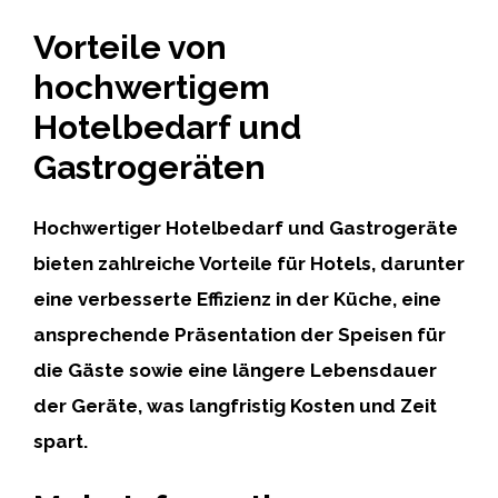
Vorteile von
hochwertigem
Hotelbedarf und
Gastrogeräten
Hochwertiger Hotelbedarf und Gastrogeräte
bieten zahlreiche Vorteile für Hotels, darunter
eine verbesserte Effizienz in der Küche, eine
ansprechende Präsentation der Speisen für
die Gäste sowie eine längere Lebensdauer
der Geräte, was langfristig Kosten und Zeit
spart.