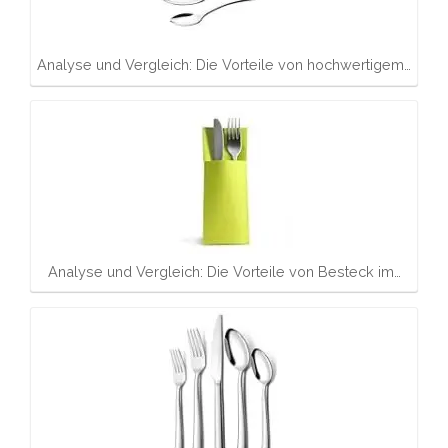
Analyse und Vergleich: Die Vorteile von hochwertigem…
Analyse und Vergleich: Die Vorteile von Besteck im…