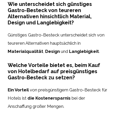
Wie unterscheidet sich günstiges
Gastro-Besteck von teureren
Alternativen hinsichtlich Material,
Design und Langlebigkeit?
Günstiges Gastro-Besteck unterscheidet sich von
teureren Alternativen hauptsächlich in
Materialqualität
,
Design
und
Langlebigkeit
.
Welche Vorteile bietet es, beim Kauf
von Hotelbedarf auf preisgünstiges
Gastro-Besteck zu setzen?
Ein Vorteil
von preisgünstigem Gastro-Besteck für
Hotels ist
die Kostenersparnis
bei der
Anschaffung großer Mengen.