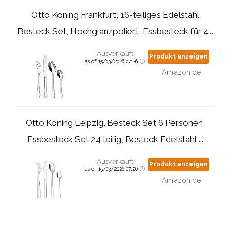
Otto Koning Frankfurt, 16-teiliges Edelstahl
Besteck Set, Hochglanzpoliert, Essbesteck für 4...
Ausverkauft
Produkt anzeigen
as of 15/03/2026 07:26
Amazon.de
Otto Koning Leipzig, Besteck Set 6 Personen,
Essbesteck Set 24 teilig, Besteck Edelstahl,...
Ausverkauft
Produkt anzeigen
as of 15/03/2026 07:26
Amazon.de