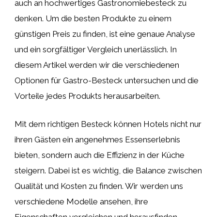
auch an hochwertiges Gastronomiebesteck zu
denken. Um die besten Produkte zu einem
günstigen Preis zu finden, ist eine genaue Analyse
und ein sorgfältiger Vergleich unerlässlich. In
diesem Artikel werden wir die verschiedenen
Optionen für Gastro-Besteck untersuchen und die
Vorteile jedes Produkts herausarbeiten.
Mit dem richtigen Besteck können Hotels nicht nur
ihren Gästen ein angenehmes Essenserlebnis
bieten, sondern auch die Effizienz in der Küche
steigern. Dabei ist es wichtig, die Balance zwischen
Qualität und Kosten zu finden. Wir werden uns
verschiedene Modelle ansehen, ihre
Eigenschaften vergleichen und herausfinden,