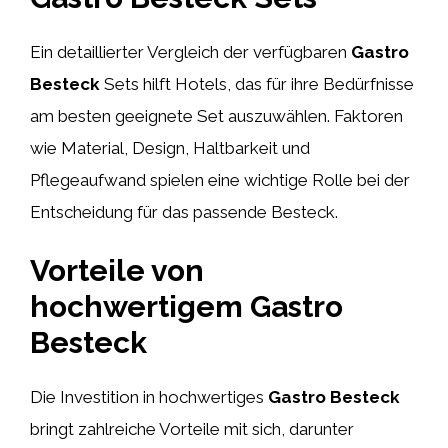
Ein detaillierter Vergleich der verfügbaren
Gastro
Besteck
Sets hilft Hotels, das für ihre Bedürfnisse
am besten geeignete Set auszuwählen. Faktoren
wie Material, Design, Haltbarkeit und
Pflegeaufwand spielen eine wichtige Rolle bei der
Entscheidung für das passende Besteck.
Vorteile von
hochwertigem Gastro
Besteck
Die Investition in hochwertiges
Gastro Besteck
bringt zahlreiche Vorteile mit sich, darunter