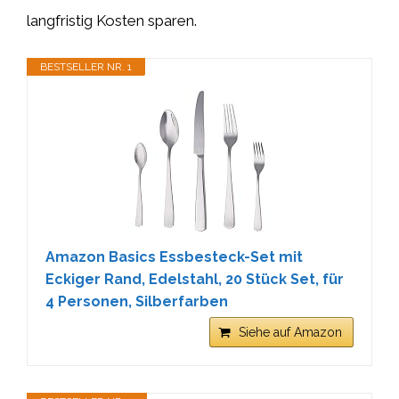
langfristig Kosten sparen.
BESTSELLER NR. 1
Amazon Basics Essbesteck-Set mit
Eckiger Rand, Edelstahl, 20 Stück Set, für
4 Personen, Silberfarben
Siehe auf Amazon