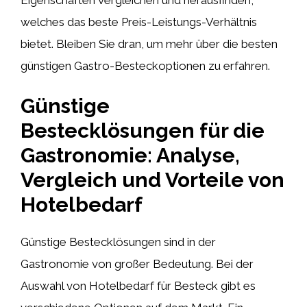
welches das beste Preis-Leistungs-Verhältnis
bietet. Bleiben Sie dran, um mehr über die besten
günstigen Gastro-Besteckoptionen zu erfahren.
Günstige
Bestecklösungen für die
Gastronomie: Analyse,
Vergleich und Vorteile von
Hotelbedarf
Günstige Bestecklösungen sind in der
Gastronomie von großer Bedeutung. Bei der
Auswahl von Hotelbedarf für Besteck gibt es