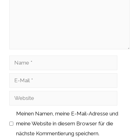
Name
E-
Mail
Website
Meinen Namen, meine E-Mail-Adresse und
meine Website in diesem Browser für die
nächste Kommentierung speichern.