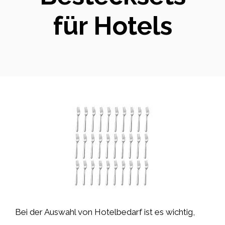
für Hotels
Bei der Auswahl von Hotelbedarf ist es wichtig,