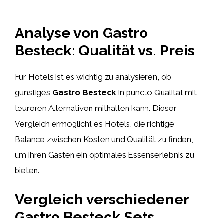
Analyse von Gastro
Besteck: Qualität vs. Preis
Für Hotels ist es wichtig zu analysieren, ob
günstiges
Gastro Besteck
in puncto Qualität mit
teureren Alternativen mithalten kann. Dieser
Vergleich ermöglicht es Hotels, die richtige
Balance zwischen Kosten und Qualität zu finden,
um ihren Gästen ein optimales Essenserlebnis zu
bieten.
Vergleich verschiedener
Gastro Besteck Sets