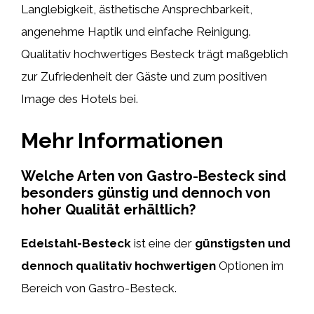
Langlebigkeit, ästhetische Ansprechbarkeit,
angenehme Haptik und einfache Reinigung.
Qualitativ hochwertiges Besteck trägt maßgeblich
zur Zufriedenheit der Gäste und zum positiven
Image des Hotels bei.
Mehr Informationen
Welche Arten von Gastro-Besteck sind
besonders günstig und dennoch von
hoher Qualität erhältlich?
Edelstahl-Besteck
ist eine der
günstigsten und
dennoch qualitativ hochwertigen
Optionen im
Bereich von Gastro-Besteck.