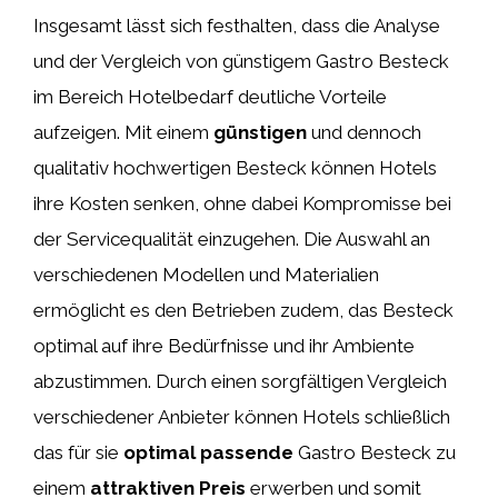
Insgesamt lässt sich festhalten, dass die Analyse
und der Vergleich von günstigem Gastro Besteck
im Bereich Hotelbedarf deutliche Vorteile
aufzeigen. Mit einem
günstigen
und dennoch
qualitativ hochwertigen Besteck können Hotels
ihre Kosten senken, ohne dabei Kompromisse bei
der Servicequalität einzugehen. Die Auswahl an
verschiedenen Modellen und Materialien
ermöglicht es den Betrieben zudem, das Besteck
optimal auf ihre Bedürfnisse und ihr Ambiente
abzustimmen. Durch einen sorgfältigen Vergleich
verschiedener Anbieter können Hotels schließlich
das für sie
optimal passende
Gastro Besteck zu
einem
attraktiven Preis
erwerben und somit