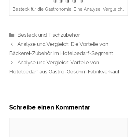
Besteck für die Gastronomie: Eine Analyse, Vergleich…
Kategorien
Besteck und Tischzubehör
Analyse und Vergleich: Die Vorteile von
Bäckerei-Zubehör im Hotelbedarf-Segment
Analyse und Vergleich: Vorteile von
Hotelbedarf aus Gastro-Geschirr-Fabrikverkauf
Schreibe einen Kommentar
Kommentar