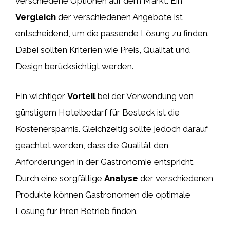
verschiedene Optionen auf dem Markt. Ein
Vergleich
der verschiedenen Angebote ist
entscheidend, um die passende Lösung zu finden.
Dabei sollten Kriterien wie Preis, Qualität und
Design berücksichtigt werden.
Ein wichtiger
Vorteil
bei der Verwendung von
günstigem Hotelbedarf für Besteck ist die
Kostenersparnis. Gleichzeitig sollte jedoch darauf
geachtet werden, dass die Qualität den
Anforderungen in der Gastronomie entspricht.
Durch eine sorgfältige
Analyse
der verschiedenen
Produkte können Gastronomen die optimale
Lösung für ihren Betrieb finden.