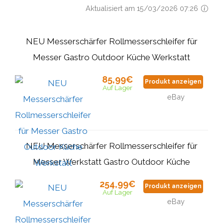
Aktualisiert am 15/03/2026 07:26
NEU Messerschärfer Rollmesserschleifer für
Messer Gastro Outdoor Küche Werkstatt
85,99€
Produkt anzeigen
Auf Lager
eBay
NEU Messerschärfer Rollmesserschleifer für
Messer Werkstatt Gastro Outdoor Küche
254,99€
Produkt anzeigen
Auf Lager
eBay