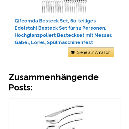
Gifcomda Besteck Set, 60-teiliges
Edelstahl Besteck Set für 12 Personen,
Hochglanzpoliert Besteckset mit Messer,
Gabel, Löffel, Spülmaschinenfest
Siehe auf Amazon
Zusammenhängende
Posts: