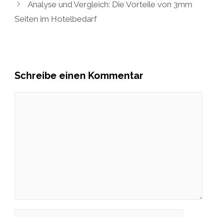
Analyse und Vergleich: Die Vorteile von 3mm
Seiten im Hotelbedarf
Schreibe einen Kommentar
Kommentar
Name