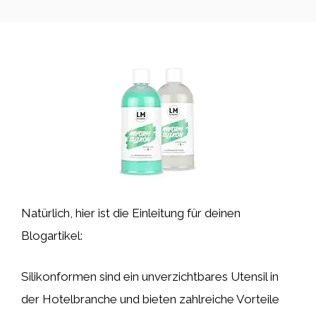
Natürlich, hier ist die Einleitung für deinen
Blogartikel:
Silikonformen sind ein unverzichtbares Utensil in
der Hotelbranche und bieten zahlreiche Vorteile