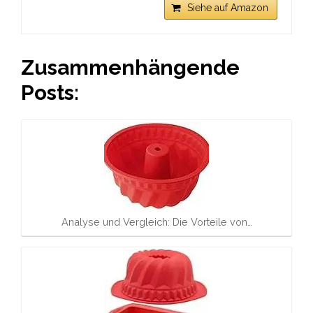
Siehe auf Amazon
Zusammenhängende
Posts:
Analyse und Vergleich: Die Vorteile von…