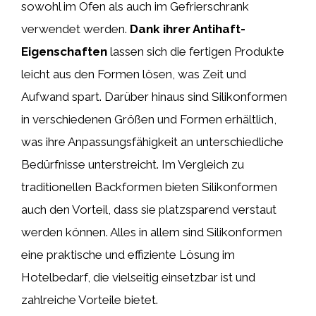
sowohl im Ofen als auch im Gefrierschrank
verwendet werden.
Dank ihrer Antihaft-
Eigenschaften
lassen sich die fertigen Produkte
leicht aus den Formen lösen, was Zeit und
Aufwand spart. Darüber hinaus sind Silikonformen
in verschiedenen Größen und Formen erhältlich,
was ihre Anpassungsfähigkeit an unterschiedliche
Bedürfnisse unterstreicht. Im Vergleich zu
traditionellen Backformen bieten Silikonformen
auch den Vorteil, dass sie platzsparend verstaut
werden können. Alles in allem sind Silikonformen
eine praktische und effiziente Lösung im
Hotelbedarf, die vielseitig einsetzbar ist und
zahlreiche Vorteile bietet.