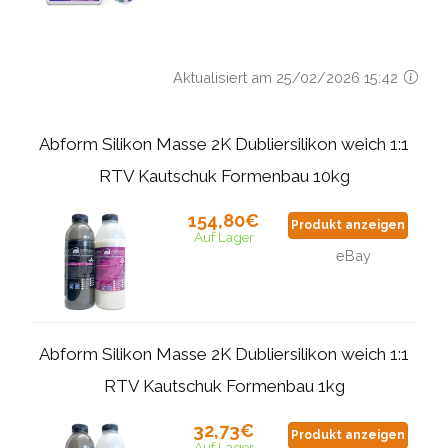
Aktualisiert am 25/02/2026 15:42
Abform Silikon Masse 2K Dubliersilikon weich 1:1
RTV Kautschuk Formenbau 10kg
154,80€
Produkt anzeigen
Auf Lager
eBay
Abform Silikon Masse 2K Dubliersilikon weich 1:1
RTV Kautschuk Formenbau 1kg
32,73€
Produkt anzeigen
Auf Lager