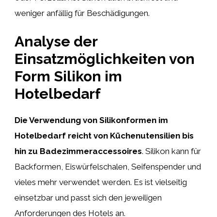
weniger anfällig für Beschädigungen.
Analyse der
Einsatzmöglichkeiten von
Form Silikon im
Hotelbedarf
Die Verwendung von Silikonformen im
Hotelbedarf reicht von Küchenutensilien bis
hin zu Badezimmeraccessoires
. Silikon kann für
Backformen, Eiswürfelschalen, Seifenspender und
vieles mehr verwendet werden. Es ist vielseitig
einsetzbar und passt sich den jeweiligen
Anforderungen des Hotels an.