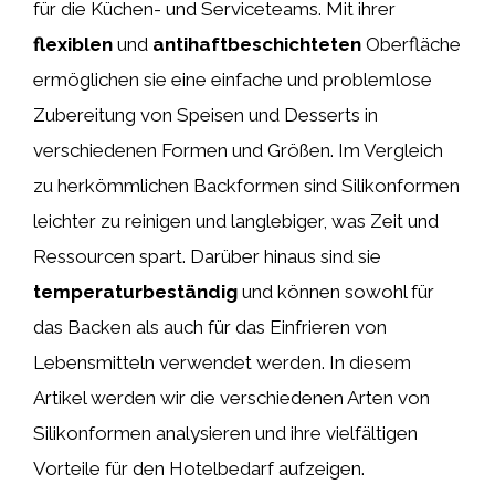
für die Küchen- und Serviceteams. Mit ihrer
flexiblen
und
antihaftbeschichteten
Oberfläche
ermöglichen sie eine einfache und problemlose
Zubereitung von Speisen und Desserts in
verschiedenen Formen und Größen. Im Vergleich
zu herkömmlichen Backformen sind Silikonformen
leichter zu reinigen und langlebiger, was Zeit und
Ressourcen spart. Darüber hinaus sind sie
temperaturbeständig
und können sowohl für
das Backen als auch für das Einfrieren von
Lebensmitteln verwendet werden. In diesem
Artikel werden wir die verschiedenen Arten von
Silikonformen analysieren und ihre vielfältigen
Vorteile für den Hotelbedarf aufzeigen.