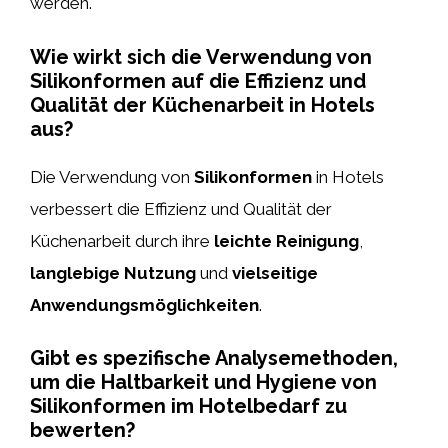
werden.
Wie wirkt sich die Verwendung von
Silikonformen auf die Effizienz und
Qualität der Küchenarbeit in Hotels
aus?
Die Verwendung von
Silikonformen
in Hotels
verbessert die Effizienz und Qualität der
Küchenarbeit durch ihre
leichte Reinigung
,
langlebige
Nutzung
und
vielseitige
Anwendungsmöglichkeiten
.
Gibt es spezifische Analysemethoden,
um die Haltbarkeit und Hygiene von
Silikonformen im Hotelbedarf zu
bewerten?