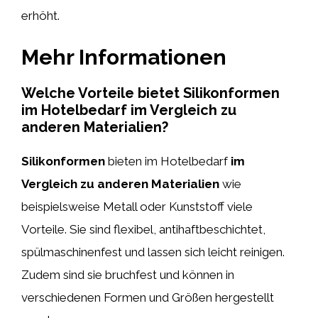
erhöht.
Mehr Informationen
Welche Vorteile bietet Silikonformen
im Hotelbedarf im Vergleich zu
anderen Materialien?
Silikonformen
bieten im Hotelbedarf
im
Vergleich zu anderen Materialien
wie
beispielsweise Metall oder Kunststoff viele
Vorteile. Sie sind flexibel, antihaftbeschichtet,
spülmaschinenfest und lassen sich leicht reinigen.
Zudem sind sie bruchfest und können in
verschiedenen Formen und Größen hergestellt