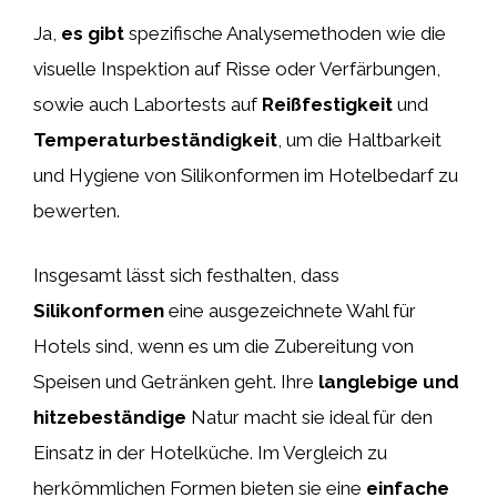
Ja,
es gibt
spezifische Analysemethoden wie die
visuelle Inspektion auf Risse oder Verfärbungen,
sowie auch Labortests auf
Reißfestigkeit
und
Temperaturbeständigkeit
, um die Haltbarkeit
und Hygiene von Silikonformen im Hotelbedarf zu
bewerten.
Insgesamt lässt sich festhalten, dass
Silikonformen
eine ausgezeichnete Wahl für
Hotels sind, wenn es um die Zubereitung von
Speisen und Getränken geht. Ihre
langlebige und
hitzebeständige
Natur macht sie ideal für den
Einsatz in der Hotelküche. Im Vergleich zu
herkömmlichen Formen bieten sie eine
einfache