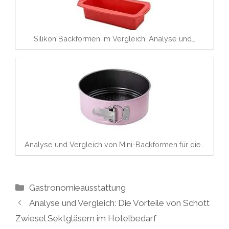
Silikon Backformen im Vergleich: Analyse und…
Analyse und Vergleich von Mini-Backformen für die…
Kategorien
Gastronomieausstattung
Analyse und Vergleich: Die Vorteile von Schott
Zwiesel Sektgläsern im Hotelbedarf