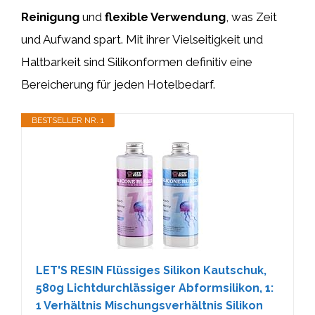
Reinigung
und
flexible Verwendung
, was Zeit
und Aufwand spart. Mit ihrer Vielseitigkeit und
Haltbarkeit sind Silikonformen definitiv eine
Bereicherung für jeden Hotelbedarf.
BESTSELLER NR. 1
LET'S RESIN Flüssiges Silikon Kautschuk,
580g Lichtdurchlässiger Abformsilikon, 1:
1 Verhältnis Mischungsverhältnis Silikon