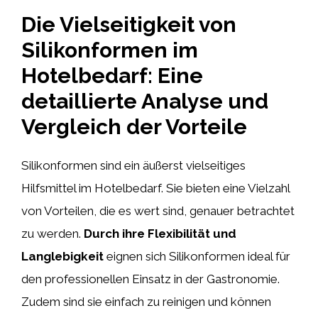
Die Vielseitigkeit von
Silikonformen im
Hotelbedarf: Eine
detaillierte Analyse und
Vergleich der Vorteile
Silikonformen sind ein äußerst vielseitiges
Hilfsmittel im Hotelbedarf. Sie bieten eine Vielzahl
von Vorteilen, die es wert sind, genauer betrachtet
zu werden.
Durch ihre Flexibilität und
Langlebigkeit
eignen sich Silikonformen ideal für
den professionellen Einsatz in der Gastronomie.
Zudem sind sie einfach zu reinigen und können