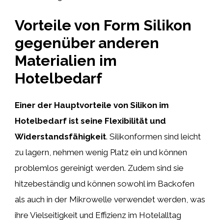
Vorteile von Form Silikon
gegenüber anderen
Materialien im
Hotelbedarf
Einer der Hauptvorteile von Silikon im
Hotelbedarf ist seine Flexibilität und
Widerstandsfähigkeit
. Silikonformen sind leicht
zu lagern, nehmen wenig Platz ein und können
problemlos gereinigt werden. Zudem sind sie
hitzebeständig und können sowohl im Backofen
als auch in der Mikrowelle verwendet werden, was
ihre Vielseitigkeit und Effizienz im Hotelalltag