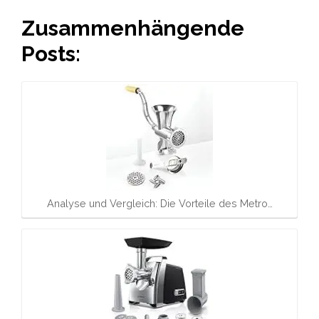
Zusammenhängende
Posts:
Analyse und Vergleich: Die Vorteile des Metro…