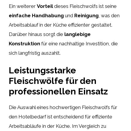
Ein weiterer
Vorteil
dieses Fleischwolfs ist seine
einfache Handhabung
und
Reinigung
, was den
Arbeitsablauf in der Küche effizienter gestaltet.
Darüber hinaus sorgt die
langlebige
Konstruktion
für eine nachhaltige Investition, die
sich langfristig auszahlt.
Leistungsstarke
Fleischwölfe für den
professionellen Einsatz
Die Auswahl eines hochwertigen Fleischwolfs für
den Hotelbedarf ist entscheidend für effiziente
Arbeitsabläufe in der Küche. Im Vergleich zu