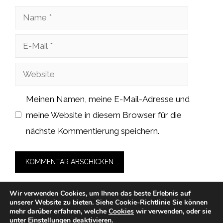
Name
E-
Mail
Website
Meinen Namen, meine E-Mail-Adresse und
meine Website in diesem Browser für die
nächste Kommentierung speichern.
Wir verwenden Cookies, um Ihnen das beste Erlebnis auf
unserer Website zu bieten.
Siehe Cookie-Richtlinie
Sie können
mehr darüber erfahren, welche
Cookies
wir verwenden, oder sie
unter
Einstellungen
deaktivieren.