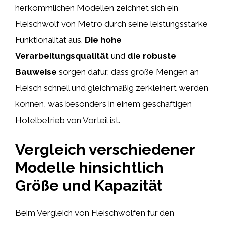
herkömmlichen Modellen zeichnet sich ein
Fleischwolf von Metro durch seine leistungsstarke
Funktionalität aus.
Die hohe
Verarbeitungsqualität
und
die robuste
Bauweise
sorgen dafür, dass große Mengen an
Fleisch schnell und gleichmäßig zerkleinert werden
können, was besonders in einem geschäftigen
Hotelbetrieb von Vorteil ist.
Vergleich verschiedener
Modelle hinsichtlich
Größe und Kapazität
Beim Vergleich von Fleischwölfen für den