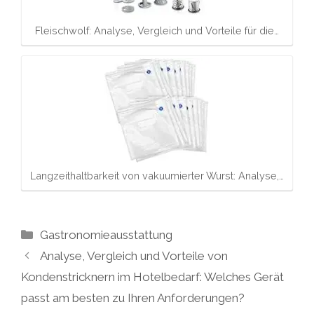
Fleischwolf: Analyse, Vergleich und Vorteile für die…
Langzeithaltbarkeit von vakuumierter Wurst: Analyse,…
Kategorien
Gastronomieausstattung
Analyse, Vergleich und Vorteile von
Kondenstricknern im Hotelbedarf: Welches Gerät
passt am besten zu Ihren Anforderungen?