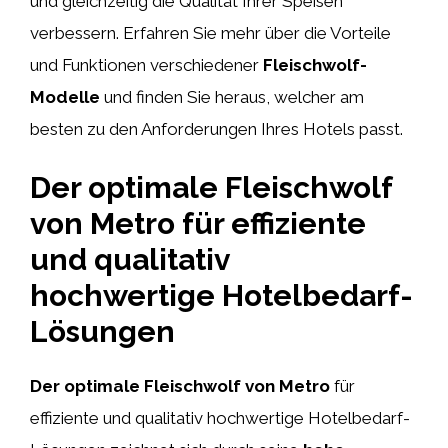
und gleichzeitig die Qualität Ihrer Speisen
verbessern. Erfahren Sie mehr über die Vorteile
und Funktionen verschiedener
Fleischwolf-
Modelle
und finden Sie heraus, welcher am
besten zu den Anforderungen Ihres Hotels passt.
Der optimale Fleischwolf
von Metro für effiziente
und qualitativ
hochwertige Hotelbedarf-
Lösungen
Der optimale Fleischwolf von Metro
für
effiziente und qualitativ hochwertige Hotelbedarf-