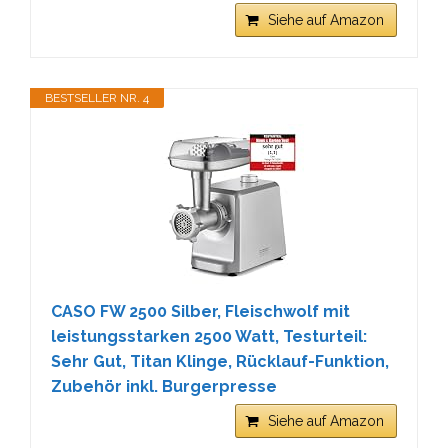
Siehe auf Amazon
BESTSELLER NR. 4
CASO FW 2500 Silber, Fleischwolf mit
leistungsstarken 2500 Watt, Testurteil:
Sehr Gut, Titan Klinge, Rücklauf-Funktion,
Zubehör inkl. Burgerpresse
Siehe auf Amazon