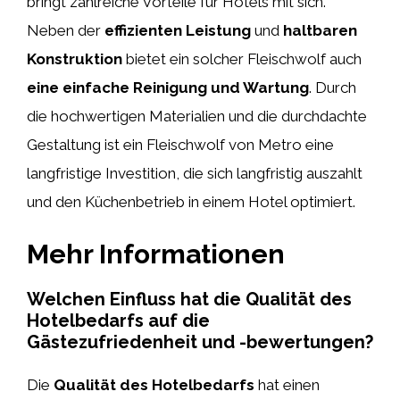
bringt zahlreiche Vorteile für Hotels mit sich.
Neben der
effizienten Leistung
und
haltbaren
Konstruktion
bietet ein solcher Fleischwolf auch
eine einfache Reinigung und Wartung
. Durch
die hochwertigen Materialien und die durchdachte
Gestaltung ist ein Fleischwolf von Metro eine
langfristige Investition, die sich langfristig auszahlt
und den Küchenbetrieb in einem Hotel optimiert.
Mehr Informationen
Welchen Einfluss hat die Qualität des
Hotelbedarfs auf die
Gästezufriedenheit und -bewertungen?
Die
Qualität des Hotelbedarfs
hat einen