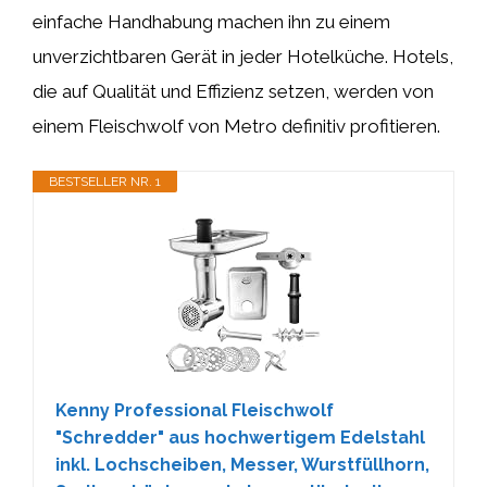
einfache Handhabung machen ihn zu einem
unverzichtbaren Gerät in jeder Hotelküche. Hotels,
die auf Qualität und Effizienz setzen, werden von
einem Fleischwolf von Metro definitiv profitieren.
BESTSELLER NR. 1
Kenny Professional Fleischwolf
"Schredder" aus hochwertigem Edelstahl
inkl. Lochscheiben, Messer, Wurstfüllhorn,