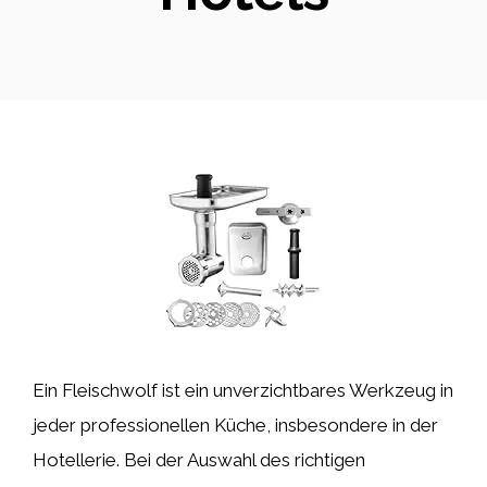
Ein Fleischwolf ist ein unverzichtbares Werkzeug in
jeder professionellen Küche, insbesondere in der
Hotellerie. Bei der Auswahl des richtigen