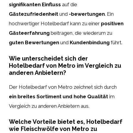
signifikanten Einfluss
auf die
Gästezufriedenheit
und
-bewertungen
. Ein
hochwertiger Hotelbedarf kann zu einer
positiven
Gästeerfahrung
beitragen, die wiederum zu
guten Bewertungen
und
Kundenbindung
führt.
Wie unterscheidet sich der
Hotelbedarf von Metro im Vergleich zu
anderen Anbietern?
Der Hotelbedarf von Metro zeichnet sich durch
ein breites Sortiment und hohe Qualität
im
Vergleich zu anderen Anbietern aus.
Welche Vorteile bietet es, Hotelbedarf
wie Fleischwölfe von Metro zu