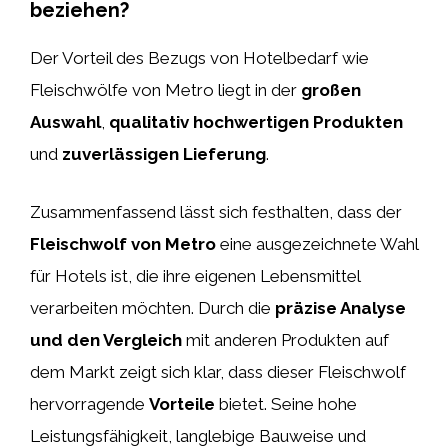
beziehen?
Der Vorteil des Bezugs von Hotelbedarf wie
Fleischwölfe von Metro liegt in der
großen
Auswahl
,
qualitativ hochwertigen Produkten
und
zuverlässigen Lieferung
.
Zusammenfassend lässt sich festhalten, dass der
Fleischwolf von Metro
eine ausgezeichnete Wahl
für Hotels ist, die ihre eigenen Lebensmittel
verarbeiten möchten. Durch die
präzise Analyse
und den Vergleich
mit anderen Produkten auf
dem Markt zeigt sich klar, dass dieser Fleischwolf
hervorragende
Vorteile
bietet. Seine hohe
Leistungsfähigkeit, langlebige Bauweise und