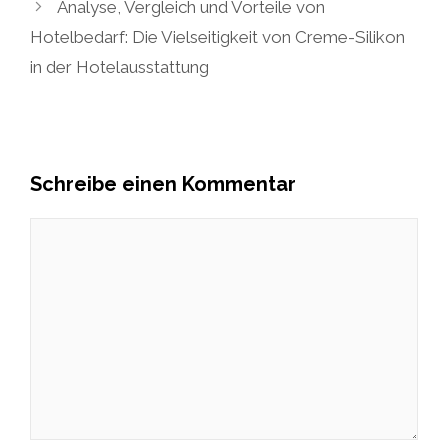
Analyse, Vergleich und Vorteile von
Hotelbedarf: Die Vielseitigkeit von Creme-Silikon
in der Hotelausstattung
Schreibe einen Kommentar
Kommentar