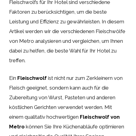
Fleischwolfs für Ihr Hotel sind verschiedene
Faktoren zu berücksichtigen, um die beste
Leistung und Effizienz zu gewährleisten. In diesem
Artikel werden wir die verschiedenen Fleischwölfe
von Metro analysieren und vergleichen, um Ihnen
dabei zu helfen, die beste Wahl für Ihr Hotel zu
treffen.
Ein
Fleischwolf
ist nicht nur zum Zerkleinern von
Fleisch geeignet, sondern kann auch für die
Zubereitung von Wurst, Pasteten und anderen
köstlichen Gerichten verwendet werden. Mit
einem qualitativ hochwertigen
Fleischwolf von
Metro
können Sie Ihre Küchenabläufe optimieren