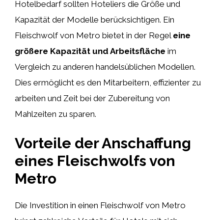
Hotelbedarf sollten Hoteliers die Größe und
Kapazität der Modelle berücksichtigen. Ein
Fleischwolf von Metro bietet in der Regel
eine
größere Kapazität und Arbeitsfläche
im
Vergleich zu anderen handelsüblichen Modellen.
Dies ermöglicht es den Mitarbeitern, effizienter zu
arbeiten und Zeit bei der Zubereitung von
Mahlzeiten zu sparen.
Vorteile der Anschaffung
eines Fleischwolfs von
Metro
Die Investition in einen Fleischwolf von Metro