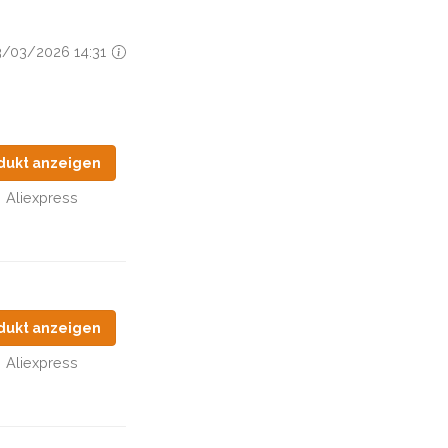
13/03/2026 14:31
dukt anzeigen
Aliexpress
dukt anzeigen
Aliexpress