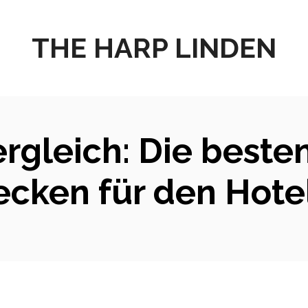
THE HARP LINDEN
rgleich: Die beste
ecken für den Hote