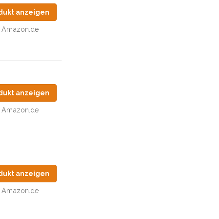
dukt anzeigen
Amazon.de
dukt anzeigen
Amazon.de
dukt anzeigen
Amazon.de