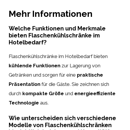
Mehr Informationen
Welche Funktionen und Merkmale
bieten Flaschenkühlschränke im
Hotelbedarf?
Flaschenkühlschränke im Hotelbedarf bieten
kühlende Funktionen
zur Lagerung von
Getränken und sorgen für eine
praktische
Präsentation
für die Gäste. Sie zeichnen sich
durch
kompakte Größe
und
energieeffiziente
Technologie
aus.
Wie unterscheiden sich verschiedene
Modelle von Flaschenkühlschränken