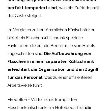
perfekt temperiert sind
, was die Zufriedenheit
der Gäste steigert.
Im Vergleich zu herkömmlichen Kühlschränken
bietet ein Flaschenkühlschrank spezielle
Funktionen, die auf die Bedürfnisse von Hotels
zugeschnitten sind.
Die Aufbewahrung von
Flaschen in einem separaten Kühlschrank
erleichtert die Organisation und den Zugriff
für das Personal
, was zu einer effizienteren
Arbeitsweise führt.
Ein weiterer Vorteil eines kompakten
Flaschenkühlschranks im Hotelbedarf ist
die