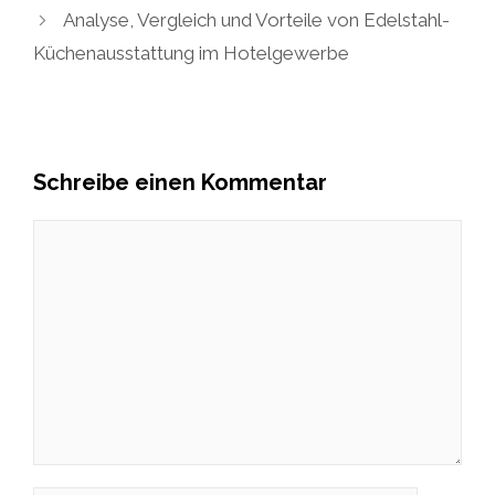
Analyse, Vergleich und Vorteile von Edelstahl-
Küchenausstattung im Hotelgewerbe
Schreibe einen Kommentar
Kommentar