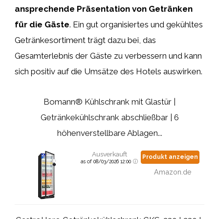
ansprechende Präsentation von Getränken
für die Gäste
. Ein gut organisiertes und gekühltes
Getränkesortiment trägt dazu bei, das
Gesamterlebnis der Gäste zu verbessern und kann
sich positiv auf die Umsätze des Hotels auswirken.
Bomann® Kühlschrank mit Glastür |
Getränkekühlschrank abschließbar | 6
höhenverstellbare Ablagen...
Ausverkauft
Produkt anzeigen
as of 08/03/2026 12:00
Amazon.de