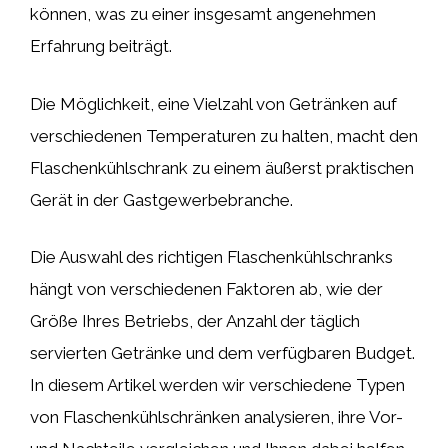
können, was zu einer insgesamt angenehmen
Erfahrung beiträgt.
Die Möglichkeit, eine Vielzahl von Getränken auf
verschiedenen Temperaturen zu halten, macht den
Flaschenkühlschrank zu einem äußerst praktischen
Gerät in der Gastgewerbebranche.
Die Auswahl des richtigen Flaschenkühlschranks
hängt von verschiedenen Faktoren ab, wie der
Größe Ihres Betriebs, der Anzahl der täglich
servierten Getränke und dem verfügbaren Budget.
In diesem Artikel werden wir verschiedene Typen
von Flaschenkühlschränken analysieren, ihre Vor-