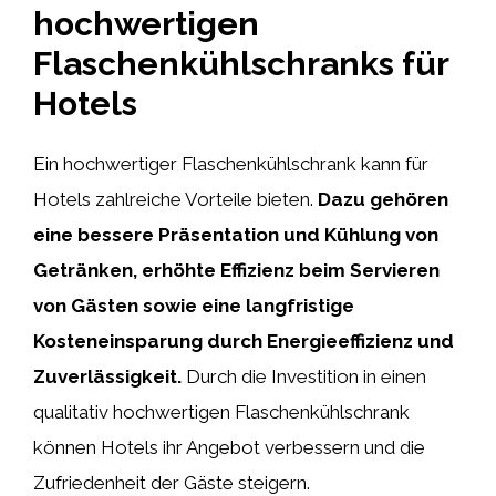
hochwertigen
Flaschenkühlschranks für
Hotels
Ein hochwertiger Flaschenkühlschrank kann für
Hotels zahlreiche Vorteile bieten.
Dazu gehören
eine bessere Präsentation und Kühlung von
Getränken, erhöhte Effizienz beim Servieren
von Gästen sowie eine langfristige
Kosteneinsparung durch Energieeffizienz und
Zuverlässigkeit.
Durch die Investition in einen
qualitativ hochwertigen Flaschenkühlschrank
können Hotels ihr Angebot verbessern und die
Zufriedenheit der Gäste steigern.