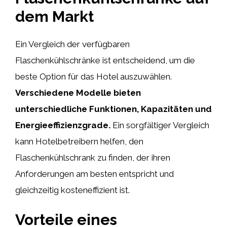
dem Markt
Ein Vergleich der verfügbaren
Flaschenkühlschränke ist entscheidend, um die
beste Option für das Hotel auszuwählen.
Verschiedene Modelle bieten
unterschiedliche Funktionen, Kapazitäten und
Energieeffizienzgrade.
Ein sorgfältiger Vergleich
kann Hotelbetreibern helfen, den
Flaschenkühlschrank zu finden, der ihren
Anforderungen am besten entspricht und
gleichzeitig kosteneffizient ist.
Vorteile eines