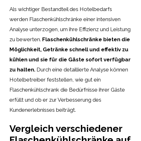
Als wichtiger Bestandteil des Hotelbedarfs
werden Flaschenkühlschränke einer intensiven
Analyse unterzogen, um ihre Effizienz und Leistung
zu bewerten.
Flaschenkühlschränke bieten die
Möglichkeit, Getränke schnell und effektiv zu
kühlen und sie für die Gäste sofort verfügbar
zu halten.
Durch eine detaillierte Analyse können
Hotelbetreiber feststellen, wie gut ein
Flaschenkühlschrank die Bedürfnisse ihrer Gäste
erfüllt und ob er zur Verbesserung des
Kundenerlebnisses beiträgt.
Vergleich verschiedener
Flaschenkühlschränke auf