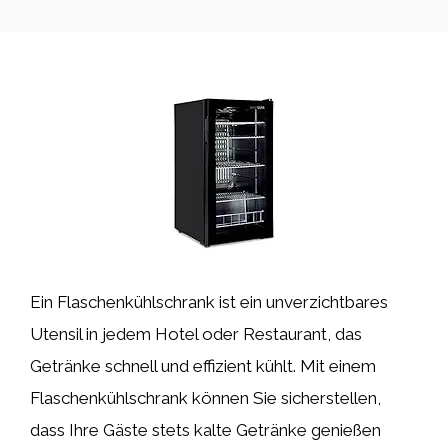
Ein Flaschenkühlschrank ist ein unverzichtbares
Utensil in jedem Hotel oder Restaurant, das
Getränke schnell und effizient kühlt. Mit einem
Flaschenkühlschrank können Sie sicherstellen,
dass Ihre Gäste stets kalte Getränke genießen