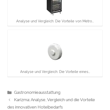
Analyse und Vergleich: Die Vorteile von Metro…
Analyse und Vergleich: Die Vorteile eines…
Kategorien
Gastronomieausstattung
Karizma: Analyse, Vergleich und die Vorteile
des innovativen Hotelbedarfs