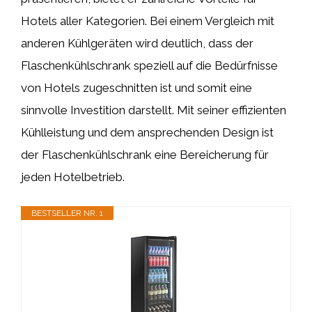
Hotels aller Kategorien. Bei einem Vergleich mit
anderen Kühlgeräten wird deutlich, dass der
Flaschenkühlschrank speziell auf die Bedürfnisse
von Hotels zugeschnitten ist und somit eine
sinnvolle Investition darstellt. Mit seiner effizienten
Kühlleistung und dem ansprechenden Design ist
der Flaschenkühlschrank eine Bereicherung für
jeden Hotelbetrieb.
BESTSELLER NR. 1