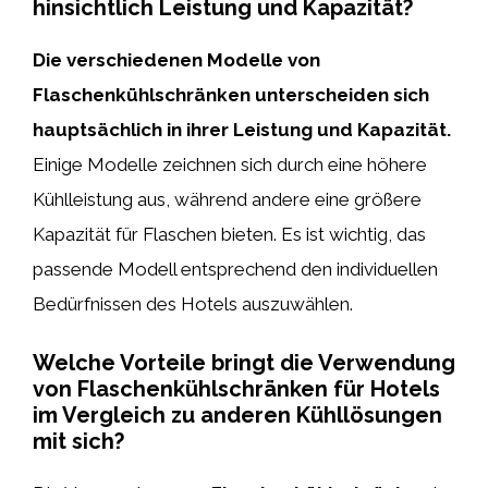
hinsichtlich Leistung und Kapazität?
Die verschiedenen Modelle von
Flaschenkühlschränken unterscheiden sich
hauptsächlich in ihrer Leistung und Kapazität.
Einige Modelle zeichnen sich durch eine höhere
Kühlleistung aus, während andere eine größere
Kapazität für Flaschen bieten. Es ist wichtig, das
passende Modell entsprechend den individuellen
Bedürfnissen des Hotels auszuwählen.
Welche Vorteile bringt die Verwendung
von Flaschenkühlschränken für Hotels
im Vergleich zu anderen Kühllösungen
mit sich?