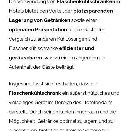
Die Verwendung von
Flaschenkühlschränken
in
Hotels bietet den Vorteil der
platzsparenden
Lagerung von Getränken
sowie einer
optimalen Präsentation
für die Gäste. Im
Vergleich zu anderen Kühllösungen sind
Flaschenkühlschränke
effizienter und
geräuscharm
, was zu einem angenehmen
Aufenthalt der Gäste beiträgt.
Insgesamt lässt sich festhalten, dass der
Flaschenkühlschrank
ein äußerst nützliches und
vielseitiges Gerät im Bereich des Hotelbedarfs
darstellt. Durch seinen kühlen Innenraum und die
Möglichkeit, Getränke optimal zu lagern und zu
präsentieren, bietet er zahlreiche Vorteile für