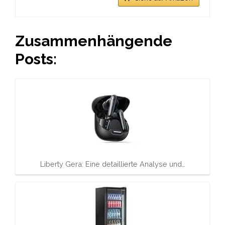
Zusammenhängende
Posts:
Liberty Gera: Eine detaillierte Analyse und…