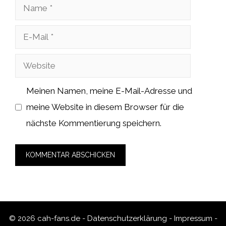
Name
E-
Mail
Website
Meinen Namen, meine E-Mail-Adresse und
meine Website in diesem Browser für die
nächste Kommentierung speichern.
© 2026 cah-fans.de -
Datenschutzerklärung
-
Impressum
-