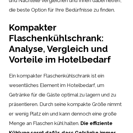
und Nachteile vergleichen und Ihnen dabei helfen,
die beste Option für Ihre Bedürfnisse zu finden.
Kompakter
Flaschenkühlschrank:
Analyse, Vergleich und
Vorteile im Hotelbedarf
Ein kompakter Flaschenkühlschrank ist ein
wesentliches Element im Hotelbedarf, um
Getränke für die Gäste optimal zu lagern und zu
präsentieren. Durch seine kompakte Größe nimmt
er wenig Platz ein und kann dennoch eine große
Menge an Flaschen kühl halten.
Die effiziente
Kühlung sorgt dafür, dass Getränke immer