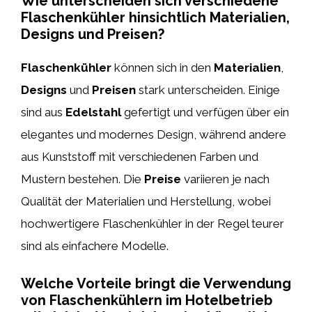
Wie unterscheiden sich verschiedene
Flaschenkühler hinsichtlich Materialien,
Designs und Preisen?
Flaschenkühler
können sich in den
Materialien
,
Designs
und
Preisen
stark unterscheiden. Einige
sind aus
Edelstahl
gefertigt und verfügen über ein
elegantes und modernes Design, während andere
aus Kunststoff mit verschiedenen Farben und
Mustern bestehen. Die
Preise
variieren je nach
Qualität der Materialien und Herstellung, wobei
hochwertigere Flaschenkühler in der Regel teurer
sind als einfachere Modelle.
Welche Vorteile bringt die Verwendung
von Flaschenkühlern im Hotelbetrieb