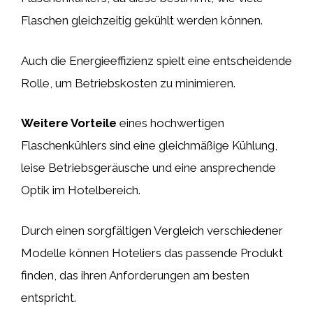
Flaschen gleichzeitig gekühlt werden können.
Auch die Energieeffizienz spielt eine entscheidende
Rolle, um Betriebskosten zu minimieren.
Weitere Vorteile
eines hochwertigen
Flaschenkühlers sind eine gleichmäßige Kühlung,
leise Betriebsgeräusche und eine ansprechende
Optik im Hotelbereich.
Durch einen sorgfältigen Vergleich verschiedener
Modelle können Hoteliers das passende Produkt
finden, das ihren Anforderungen am besten
entspricht.