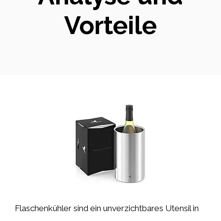
Vorteile
Flaschenkühler sind ein unverzichtbares Utensil in