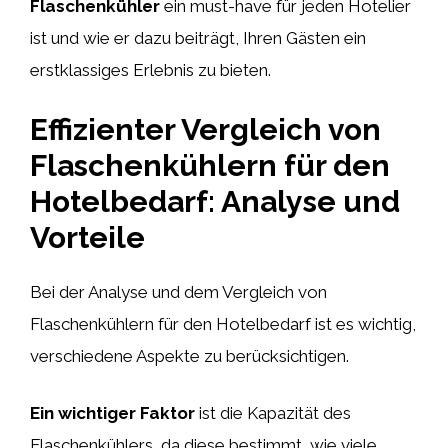
Flaschenkühler
ein must-have für jeden Hotelier
ist und wie er dazu beiträgt, Ihren Gästen ein
erstklassiges Erlebnis zu bieten.
Effizienter Vergleich von
Flaschenkühlern für den
Hotelbedarf: Analyse und
Vorteile
Bei der Analyse und dem Vergleich von
Flaschenkühlern für den Hotelbedarf ist es wichtig,
verschiedene Aspekte zu berücksichtigen.
Ein wichtiger Faktor
ist die Kapazität des
Flaschenkühlers, da diese bestimmt, wie viele