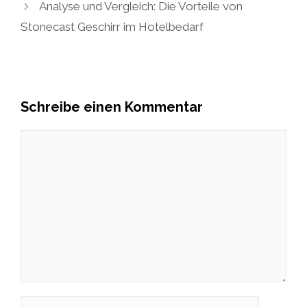
Analyse und Vergleich: Die Vorteile von
Stonecast Geschirr im Hotelbedarf
Schreibe einen Kommentar
Kommentar
Name