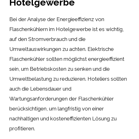
Hotelgewerbe
Bei der Analyse der Energieeffizienz von
Flaschenkühlern im Hotelgewerbe ist es wichtig,
auf den Stromverbrauch und die
Umweltauswirkungen zu achten. Elektrische
Flaschenkühler sollten möglichst energieeffizient
sein, um Betriebskosten zu senken und die
Umweltbelastung zu reduzieren. Hoteliers sollten
auch die Lebensdauer und
Wartungsanforderungen der Flaschenkühler
berücksichtigen, um langfristig von einer
nachhaltigen und kosteneffizienten Lösung zu
profitieren.