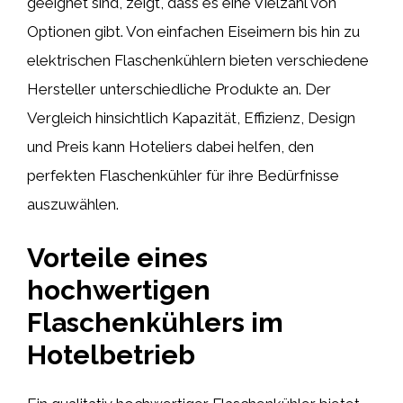
geeignet sind, zeigt, dass es eine Vielzahl von
Optionen gibt. Von einfachen Eiseimern bis hin zu
elektrischen Flaschenkühlern bieten verschiedene
Hersteller unterschiedliche Produkte an. Der
Vergleich hinsichtlich Kapazität, Effizienz, Design
und Preis kann Hoteliers dabei helfen, den
perfekten Flaschenkühler für ihre Bedürfnisse
auszuwählen.
Vorteile eines
hochwertigen
Flaschenkühlers im
Hotelbetrieb