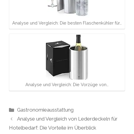
Analyse und Vergleich: Die besten Flaschenkühler für…
Analyse und Vergleich: Die Vorzüge von…
Kategorien
Gastronomieausstattung
Analyse und Vergleich von Lederdeckeln für
Hotelbedarf: Die Vorteile im Überblick