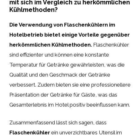
mit sich im Vergleich zu herkömmlichen
Kühlmethoden?
Die Verwendung von Flaschenkühlern im
Hotelbetrieb bietet einige Vorteile gegenüber
herkömmlichen Kühlmethoden.
Flaschenkühler
sind effizienter und können eine konstante
Temperatur für Getränke gewährleisten, was die
Qualität und den Geschmack der Getränke
verbessert. Zudem bieten sie eine professionellere
Präsentation der Getränke für Gäste, was das
Gesamterlebnis im Hotel positiv beeinflussen kann.
Zusammenfassend lässt sich sagen, dass
Flaschenkühler
ein unverzichtbares Utensil im