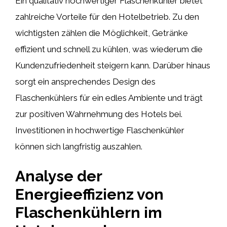
Ein qualitativ hochwertiger Flaschenkühler bietet
zahlreiche Vorteile für den Hotelbetrieb. Zu den
wichtigsten zählen die Möglichkeit, Getränke
effizient und schnell zu kühlen, was wiederum die
Kundenzufriedenheit steigern kann. Darüber hinaus
sorgt ein ansprechendes Design des
Flaschenkühlers für ein edles Ambiente und trägt
zur positiven Wahrnehmung des Hotels bei.
Investitionen in hochwertige Flaschenkühler
können sich langfristig auszahlen.
Analyse der
Energieeffizienz von
Flaschenkühlern im