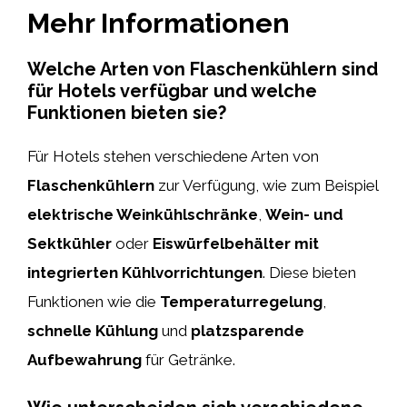
Mehr Informationen
Welche Arten von Flaschenkühlern sind
für Hotels verfügbar und welche
Funktionen bieten sie?
Für Hotels stehen verschiedene Arten von
Flaschenkühlern
zur Verfügung, wie zum Beispiel
elektrische Weinkühlschränke
,
Wein- und
Sektkühler
oder
Eiswürfelbehälter mit
integrierten Kühlvorrichtungen
. Diese bieten
Funktionen wie die
Temperaturregelung
,
schnelle Kühlung
und
platzsparende
Aufbewahrung
für Getränke.