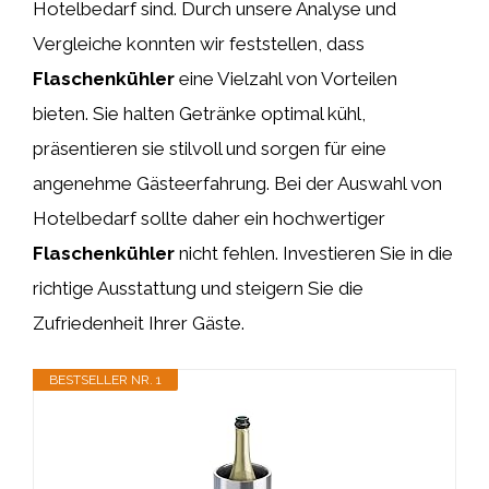
Hotelbedarf sind. Durch unsere Analyse und
Vergleiche konnten wir feststellen, dass
Flaschenkühler
eine Vielzahl von Vorteilen
bieten. Sie halten Getränke optimal kühl,
präsentieren sie stilvoll und sorgen für eine
angenehme Gästeerfahrung. Bei der Auswahl von
Hotelbedarf sollte daher ein hochwertiger
Flaschenkühler
nicht fehlen. Investieren Sie in die
richtige Ausstattung und steigern Sie die
Zufriedenheit Ihrer Gäste.
BESTSELLER NR. 1