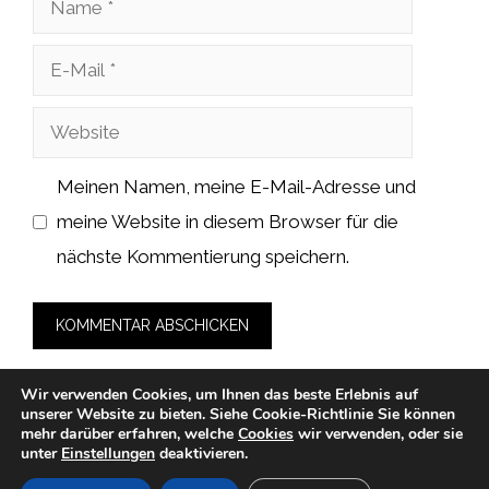
E-
Mail
Website
Meinen Namen, meine E-Mail-Adresse und
meine Website in diesem Browser für die
nächste Kommentierung speichern.
Wir verwenden Cookies, um Ihnen das beste Erlebnis auf
unserer Website zu bieten.
Siehe Cookie-Richtlinie
Sie können
mehr darüber erfahren, welche
Cookies
wir verwenden, oder sie
unter
Einstellungen
deaktivieren.
© 2026 cah-fans.de -
Datenschutzerklärung
-
Impressum
-