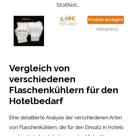
Stoßfest...
5,08€
Produkt anzeigen
Auf Lager
Aliexpress
Vergleich von
verschiedenen
Flaschenkühlern für den
Hotelbedarf
Eine detaillierte Analyse der verschiedenen Arten
von Flaschenkühlern, die für den Einsatz in Hotels