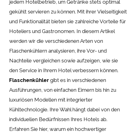
jedem Hotelbetrieb, um Getränke stets optimal
gekühlt servieren zu können. Mit ihrer Vielseitigkeit
und Funktionalität bieten sie zahlreiche Vorteile für
Hoteliers und Gastronomen. In diesem Artikel
werden wir die verschiedenen Arten von
Flaschenkühlern analysieren, ihre Vor- und
Nachteile vergleichen sowie aufzeigen, wie sie
den Service in Ihrem Hotel verbessern können.
Flaschenkühler
gibt es in verschiedenen
Ausführungen, von einfachen Eimern bis hin zu
luxuriösen Modellen mit integrierter
Kühltechnologie. Ihre Wahl hängt dabei von den
individuellen Bedürfnissen Ihres Hotels ab.
Erfahren Sie hier, warum ein hochwertiger