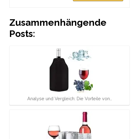
Zusammenhängende
Posts:
Analyse und Vergleich: Die Vorteile von…