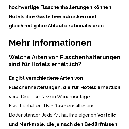
hochwertige Flaschenhalterungen können
Hotels ihre Gäste beeindrucken und
gleichzeitig ihre Abläufe rationalisieren
.
Mehr Informationen
Welche Arten von Flaschenhalterungen
sind für Hotels erhältlich?
Es gibt verschiedene Arten von
Flaschenhalterungen, die für Hotels erhältlich
sind
. Diese umfassen Wandmontage-
Flaschenhalter, Tischflaschenhalter und
Bodenständer. Jede Art hat ihre eigenen
Vorteile
und Merkmale, die je nach den Bedürfnissen