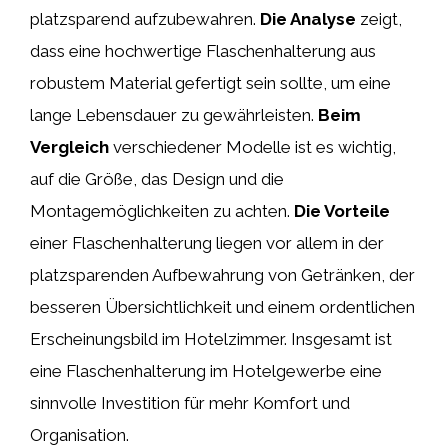
platzsparend aufzubewahren.
Die Analyse
zeigt,
dass eine hochwertige Flaschenhalterung aus
robustem Material gefertigt sein sollte, um eine
lange Lebensdauer zu gewährleisten.
Beim
Vergleich
verschiedener Modelle ist es wichtig,
auf die Größe, das Design und die
Montagemöglichkeiten zu achten.
Die Vorteile
einer Flaschenhalterung liegen vor allem in der
platzsparenden Aufbewahrung von Getränken, der
besseren Übersichtlichkeit und einem ordentlichen
Erscheinungsbild im Hotelzimmer. Insgesamt ist
eine Flaschenhalterung im Hotelgewerbe eine
sinnvolle Investition für mehr Komfort und
Organisation.