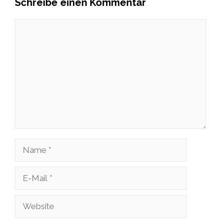
Schreibe einen Kommentar
Kommentar
Name
E-
Mail
Website