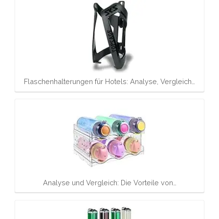
Flaschenhalterungen für Hotels: Analyse, Vergleich…
Analyse und Vergleich: Die Vorteile von…