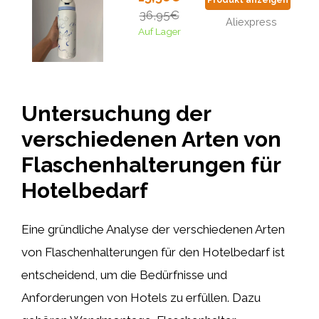
Produkt anzeigen
36,95€
Aliexpress
Auf Lager
Untersuchung der
verschiedenen Arten von
Flaschenhalterungen für
Hotelbedarf
Eine gründliche Analyse der verschiedenen Arten
von Flaschenhalterungen für den Hotelbedarf ist
entscheidend, um die Bedürfnisse und
Anforderungen von Hotels zu erfüllen. Dazu