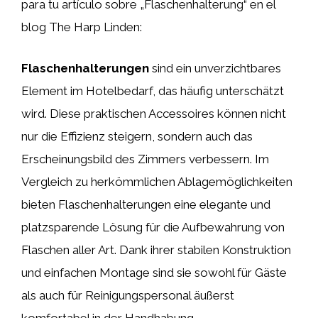
para tu artículo sobre „Flaschenhalterung“ en el
blog The Harp Linden:
Flaschenhalterungen
sind ein unverzichtbares
Element im Hotelbedarf, das häufig unterschätzt
wird. Diese praktischen Accessoires können nicht
nur die Effizienz steigern, sondern auch das
Erscheinungsbild des Zimmers verbessern. Im
Vergleich zu herkömmlichen Ablagemöglichkeiten
bieten Flaschenhalterungen eine elegante und
platzsparende Lösung für die Aufbewahrung von
Flaschen aller Art. Dank ihrer stabilen Konstruktion
und einfachen Montage sind sie sowohl für Gäste
als auch für Reinigungspersonal äußerst
komfortabel in der Handhabung.