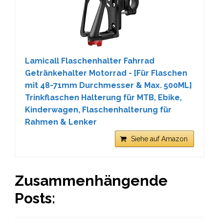
Lamicall Flaschenhalter Fahrrad
Getränkehalter Motorrad - [Für Flaschen
mit 48-71mm Durchmesser & Max. 500ML]
Trinkflaschen Halterung für MTB, Ebike,
Kinderwagen, Flaschenhalterung für
Rahmen & Lenker
Siehe auf Amazon
Zusammenhängende
Posts: