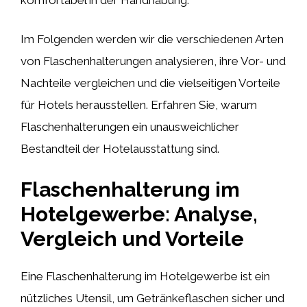
Im Folgenden werden wir die verschiedenen Arten
von Flaschenhalterungen analysieren, ihre Vor- und
Nachteile vergleichen und die vielseitigen Vorteile
für Hotels herausstellen. Erfahren Sie, warum
Flaschenhalterungen ein unausweichlicher
Bestandteil der Hotelausstattung sind.
Flaschenhalterung im
Hotelgewerbe: Analyse,
Vergleich und Vorteile
Eine Flaschenhalterung im Hotelgewerbe ist ein
nützliches Utensil, um Getränkeflaschen sicher und