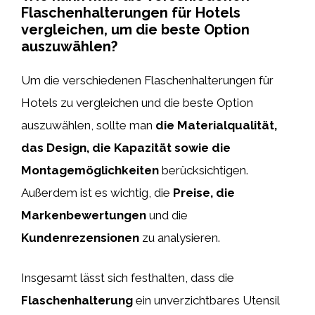
Flaschenhalterungen für Hotels
vergleichen, um die beste Option
auszuwählen?
Um die verschiedenen Flaschenhalterungen für
Hotels zu vergleichen und die beste Option
auszuwählen, sollte man
die Materialqualität,
das Design, die Kapazität sowie die
Montagemöglichkeiten
berücksichtigen.
Außerdem ist es wichtig, die
Preise, die
Markenbewertungen
und die
Kundenrezensionen
zu analysieren.
Insgesamt lässt sich festhalten, dass die
Flaschenhalterung
ein unverzichtbares Utensil