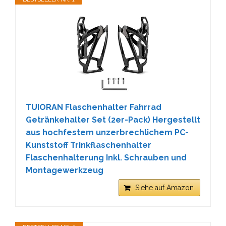
TUIORAN Flaschenhalter Fahrrad
Getränkehalter Set (2er-Pack) Hergestellt
aus hochfestem unzerbrechlichem PC-
Kunststoff Trinkflaschenhalter
Flaschenhalterung Inkl. Schrauben und
Montagewerkzeug
Siehe auf Amazon