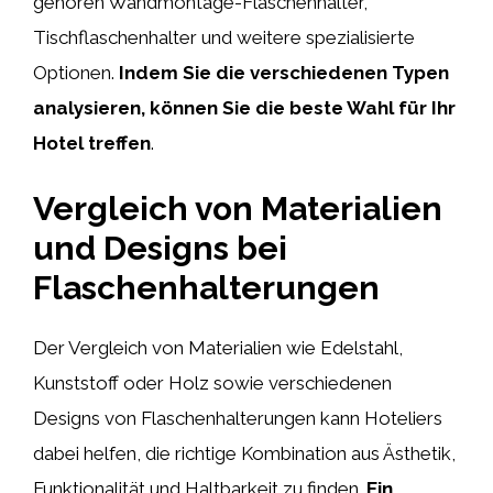
gehören Wandmontage-Flaschenhalter,
Tischflaschenhalter und weitere spezialisierte
Optionen.
Indem Sie die verschiedenen Typen
analysieren, können Sie die beste Wahl für Ihr
Hotel treffen
.
Vergleich von Materialien
und Designs bei
Flaschenhalterungen
Der Vergleich von Materialien wie Edelstahl,
Kunststoff oder Holz sowie verschiedenen
Designs von Flaschenhalterungen kann Hoteliers
dabei helfen, die richtige Kombination aus Ästhetik,
Funktionalität und Haltbarkeit zu finden.
Ein