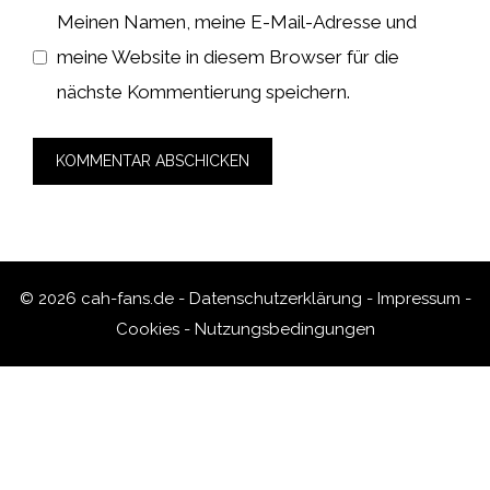
Meinen Namen, meine E-Mail-Adresse und
meine Website in diesem Browser für die
nächste Kommentierung speichern.
© 2026 cah-fans.de -
Datenschutzerklärung
-
Impressum
-
Cookies
-
Nutzungsbedingungen