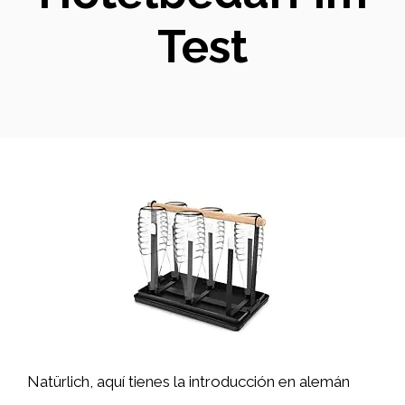
Test
Natürlich, aquí tienes la introducción en alemán