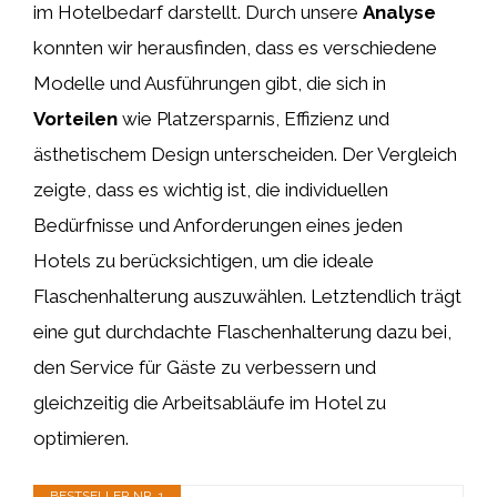
im Hotelbedarf darstellt. Durch unsere
Analyse
konnten wir herausfinden, dass es verschiedene
Modelle und Ausführungen gibt, die sich in
Vorteilen
wie Platzersparnis, Effizienz und
ästhetischem Design unterscheiden. Der Vergleich
zeigte, dass es wichtig ist, die individuellen
Bedürfnisse und Anforderungen eines jeden
Hotels zu berücksichtigen, um die ideale
Flaschenhalterung auszuwählen. Letztendlich trägt
eine gut durchdachte Flaschenhalterung dazu bei,
den Service für Gäste zu verbessern und
gleichzeitig die Arbeitsabläufe im Hotel zu
optimieren.
BESTSELLER NR. 1