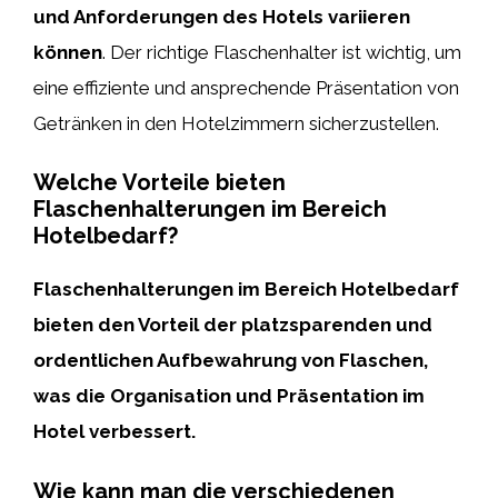
und Anforderungen des Hotels variieren
können
. Der richtige Flaschenhalter ist wichtig, um
eine effiziente und ansprechende Präsentation von
Getränken in den Hotelzimmern sicherzustellen.
Welche Vorteile bieten
Flaschenhalterungen im Bereich
Hotelbedarf?
Flaschenhalterungen im Bereich Hotelbedarf
bieten den Vorteil der platzsparenden und
ordentlichen Aufbewahrung von Flaschen,
was die Organisation und Präsentation im
Hotel verbessert.
Wie kann man die verschiedenen