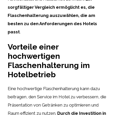
sorgfältiger Vergleich ermöglicht es, die
Flaschenhalterung auszuwählen, die am
besten zu den Anforderungen des Hotels
passt
.
Vorteile einer
hochwertigen
Flaschenhalterung im
Hotelbetrieb
Eine hochwertige Flaschenhalterung kann dazu
beitragen, den Service im Hotel zu verbessern, die
Präsentation von Getränken zu optimieren und
Raum effizient zu nutzen.
Durch die Investition in