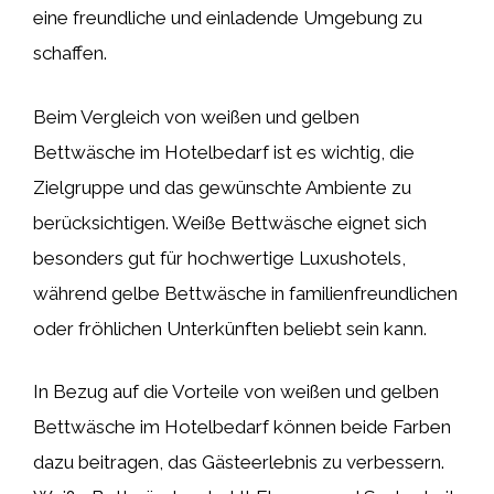
eine freundliche und einladende Umgebung zu
schaffen.
Beim Vergleich von weißen und gelben
Bettwäsche im Hotelbedarf ist es wichtig, die
Zielgruppe und das gewünschte Ambiente zu
berücksichtigen. Weiße Bettwäsche eignet sich
besonders gut für hochwertige Luxushotels,
während gelbe Bettwäsche in familienfreundlichen
oder fröhlichen Unterkünften beliebt sein kann.
In Bezug auf die Vorteile von weißen und gelben
Bettwäsche im Hotelbedarf können beide Farben
dazu beitragen, das Gästeerlebnis zu verbessern.