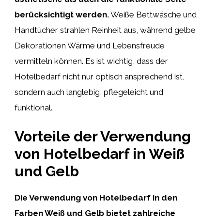
berücksichtigt werden.
Weiße Bettwäsche und
Handtücher strahlen Reinheit aus, während gelbe
Dekorationen Wärme und Lebensfreude
vermitteln können. Es ist wichtig, dass der
Hotelbedarf nicht nur optisch ansprechend ist,
sondern auch langlebig, pflegeleicht und
funktional.
Vorteile der Verwendung
von Hotelbedarf in Weiß
und Gelb
Die Verwendung von Hotelbedarf in den
Farben Weiß und Gelb bietet zahlreiche