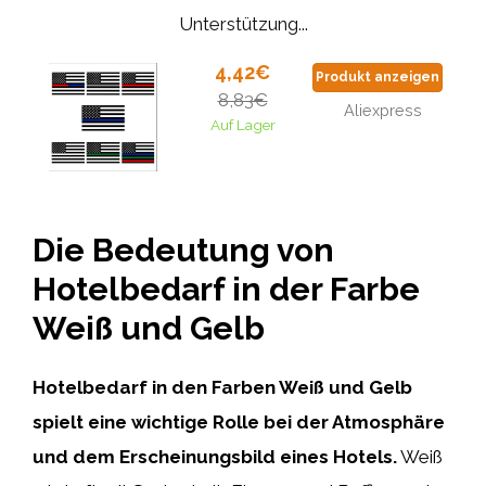
Unterstützung...
4,42€
Produkt anzeigen
8,83€
Aliexpress
Auf Lager
Die Bedeutung von
Hotelbedarf in der Farbe
Weiß und Gelb
Hotelbedarf in den Farben Weiß und Gelb
spielt eine wichtige Rolle bei der Atmosphäre
und dem Erscheinungsbild eines Hotels.
Weiß