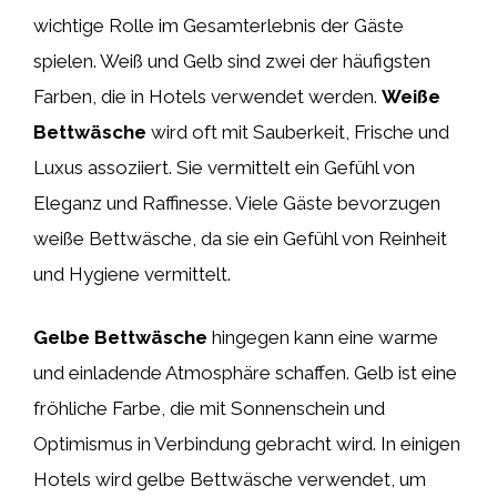
wichtige Rolle im Gesamterlebnis der Gäste
spielen. Weiß und Gelb sind zwei der häufigsten
Farben, die in Hotels verwendet werden.
Weiße
Bettwäsche
wird oft mit Sauberkeit, Frische und
Luxus assoziiert. Sie vermittelt ein Gefühl von
Eleganz und Raffinesse. Viele Gäste bevorzugen
weiße Bettwäsche, da sie ein Gefühl von Reinheit
und Hygiene vermittelt.
Gelbe Bettwäsche
hingegen kann eine warme
und einladende Atmosphäre schaffen. Gelb ist eine
fröhliche Farbe, die mit Sonnenschein und
Optimismus in Verbindung gebracht wird. In einigen
Hotels wird gelbe Bettwäsche verwendet, um