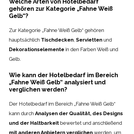
Welche Arten von Hotelbedarf
gehören zur Kategorie „Fahne Weiß
Gelb“?
Zur Kategorie „Fahne Weiß Gelb“ gehören
hauptsächlich
Tischdecken
,
Servietten
und
Dekorationselemente
in den Farben Weiß und
Gelb.
Wie kann der Hotelbedarf im Bereich
„Fahne Weiß Gelb“ analysiert und
verglichen werden?
Der Hotelbedarf im Bereich „Fahne Weiß Gelb“
kann durch
Analysen der Qualität, des Designs
und der Haltbarkeit
bewertet und anschließend
mit anderen Anbietern verglichen
werden, um