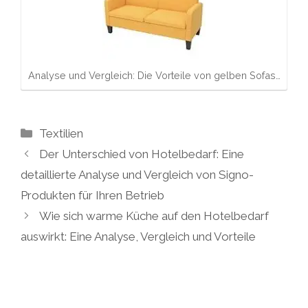
Analyse und Vergleich: Die Vorteile von gelben Sofas…
Kategorien
Textilien
Der Unterschied von Hotelbedarf: Eine
detaillierte Analyse und Vergleich von Signo-
Produkten für Ihren Betrieb
Wie sich warme Küche auf den Hotelbedarf
auswirkt: Eine Analyse, Vergleich und Vorteile