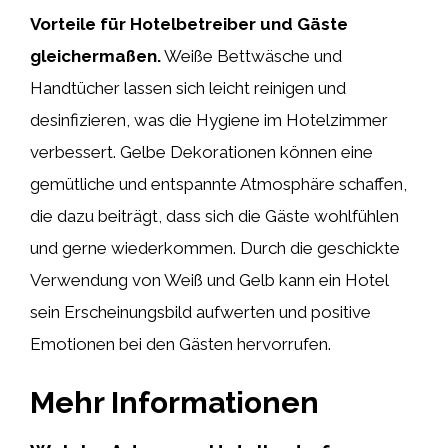
Vorteile für Hotelbetreiber und Gäste
gleichermaßen.
Weiße Bettwäsche und
Handtücher lassen sich leicht reinigen und
desinfizieren, was die Hygiene im Hotelzimmer
verbessert. Gelbe Dekorationen können eine
gemütliche und entspannte Atmosphäre schaffen,
die dazu beiträgt, dass sich die Gäste wohlfühlen
und gerne wiederkommen. Durch die geschickte
Verwendung von Weiß und Gelb kann ein Hotel
sein Erscheinungsbild aufwerten und positive
Emotionen bei den Gästen hervorrufen.
Mehr Informationen