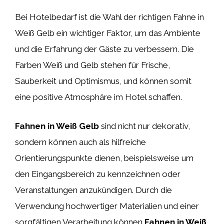
Bei Hotelbedarf ist die Wahl der richtigen Fahne in
Weiß Gelb ein wichtiger Faktor, um das Ambiente
und die Erfahrung der Gäste zu verbessern. Die
Farben Weiß und Gelb stehen für Frische,
Sauberkeit und Optimismus, und können somit
eine positive Atmosphäre im Hotel schaffen.
Fahnen in Weiß Gelb
sind nicht nur dekorativ,
sondern können auch als hilfreiche
Orientierungspunkte dienen, beispielsweise um
den Eingangsbereich zu kennzeichnen oder
Veranstaltungen anzukündigen. Durch die
Verwendung hochwertiger Materialien und einer
sorgfältigen Verarbeitung können
Fahnen in Weiß