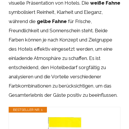
visuelle Präsentation von Hotels. Die
weiße Fahne
symbolisiert Reinheit, Klarheit und Eleganz,
während die
gelbe Fahne
für Frische,
Freundlichkeit und Sonnenschein steht. Beide
Farben können je nach Konzept und Zielgruppe
des Hotels effektiv eingesetzt werden, um eine
einladende Atmosphäre zu schaffen. Es ist
entscheidend, den Hotelbedarf sorgfältig zu
analysieren und die Vorteile verschiedener
Farbkombinationen zu berücksichtigen, um das
Gesamterlebnis der Gäste positiv zu beeinflussen.
BESTSELLER NR. 1