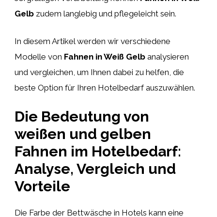
Gelb
zudem langlebig und pflegeleicht sein.
In diesem Artikel werden wir verschiedene
Modelle von
Fahnen in Weiß Gelb
analysieren
und vergleichen, um Ihnen dabei zu helfen, die
beste Option für Ihren Hotelbedarf auszuwählen.
Die Bedeutung von
weißen und gelben
Fahnen im Hotelbedarf:
Analyse, Vergleich und
Vorteile
Die Farbe der Bettwäsche in Hotels kann eine