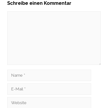
Schreibe einen Kommentar
Kommentar
Name
E-
Mail
Website