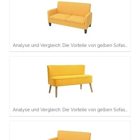
Analyse und Vergleich: Die Vorteile von gelben Sofas…
Analyse und Vergleich: Die Vorteile von gelben Sofas…