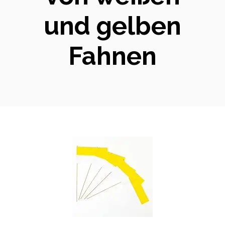
und gelben
Fahnen