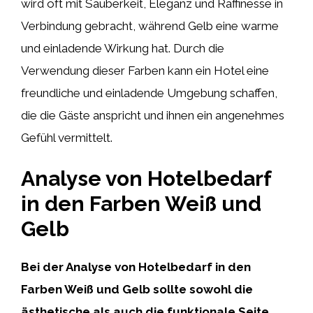
wird oft mit Sauberkeit, Eleganz und Raffinesse in
Verbindung gebracht, während Gelb eine warme
und einladende Wirkung hat. Durch die
Verwendung dieser Farben kann ein Hotel eine
freundliche und einladende Umgebung schaffen,
die die Gäste anspricht und ihnen ein angenehmes
Gefühl vermittelt.
Analyse von Hotelbedarf
in den Farben Weiß und
Gelb
Bei der Analyse von Hotelbedarf in den
Farben Weiß und Gelb sollte sowohl die
ästhetische als auch die funktionale Seite