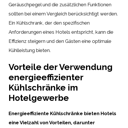
Geräuschpegel und die zusätzlichen Funktionen
sollten bei einem Vergleich berücksichtigt werden.
Ein Kühlschrank, der den spezifischen
Anforderungen eines Hotels entspricht, kann die
Effizienz steigern und den Gästen eine optimale
Kühlleistung bieten.
Vorteile der Verwendung
energieeffizienter
Kühlschränke im
Hotelgewerbe
Energieeffiziente Kühlschränke bieten Hotels
eine Vielzahl von Vorteilen, darunter