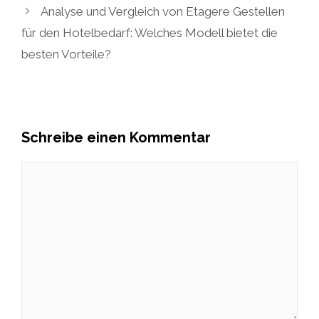
Analyse und Vergleich von Etagere Gestellen
für den Hotelbedarf: Welches Modell bietet die
besten Vorteile?
Schreibe einen Kommentar
Kommentar