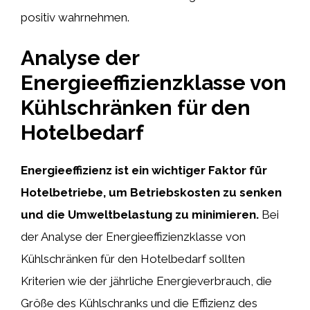
positiv wahrnehmen.
Analyse der
Energieeffizienzklasse von
Kühlschränken für den
Hotelbedarf
Energieeffizienz ist ein wichtiger Faktor für
Hotelbetriebe, um Betriebskosten zu senken
und die Umweltbelastung zu minimieren.
Bei
der Analyse der Energieeffizienzklasse von
Kühlschränken für den Hotelbedarf sollten
Kriterien wie der jährliche Energieverbrauch, die
Größe des Kühlschranks und die Effizienz des