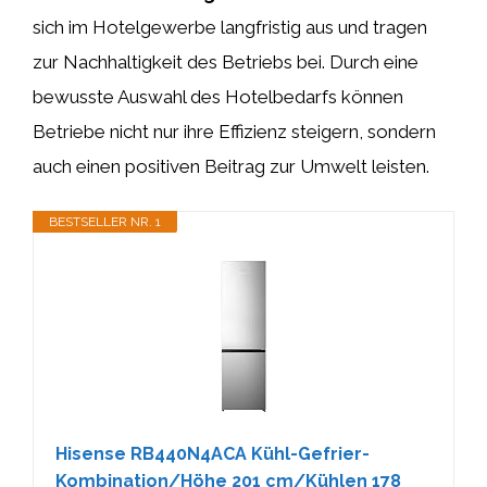
sich im Hotelgewerbe langfristig aus und tragen
zur Nachhaltigkeit des Betriebs bei. Durch eine
bewusste Auswahl des Hotelbedarfs können
Betriebe nicht nur ihre Effizienz steigern, sondern
auch einen positiven Beitrag zur Umwelt leisten.
BESTSELLER NR. 1
Hisense RB440N4ACA Kühl-Gefrier-
Kombination/Höhe 201 cm/Kühlen 178