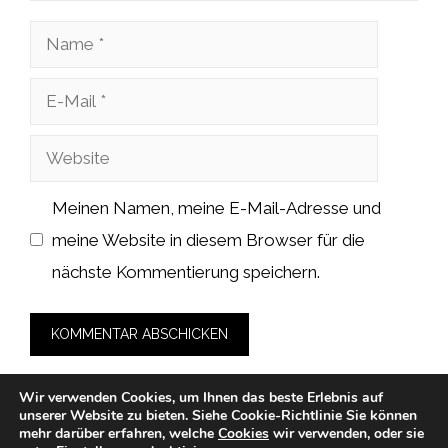
Name
E-
Mail
Website
Meinen Namen, meine E-Mail-Adresse und
meine Website in diesem Browser für die
nächste Kommentierung speichern.
Wir verwenden Cookies, um Ihnen das beste Erlebnis auf
unserer Website zu bieten.
Siehe Cookie-Richtlinie
Sie können
mehr darüber erfahren, welche
Cookies
wir verwenden, oder sie