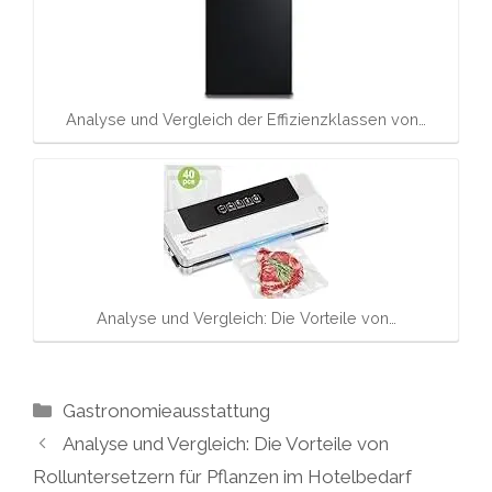
Analyse und Vergleich der Effizienzklassen von…
Analyse und Vergleich: Die Vorteile von…
Kategorien
Gastronomieausstattung
Analyse und Vergleich: Die Vorteile von
Rolluntersetzern für Pflanzen im Hotelbedarf