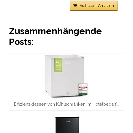
Siehe auf Amazon
Zusammenhängende
Posts:
Effizienzklassen von Kühlschränken im Hotelbedarf:…