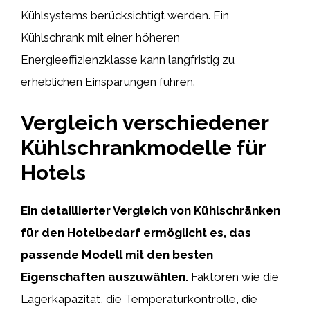
Kühlsystems berücksichtigt werden. Ein
Kühlschrank mit einer höheren
Energieeffizienzklasse kann langfristig zu
erheblichen Einsparungen führen.
Vergleich verschiedener
Kühlschrankmodelle für
Hotels
Ein detaillierter Vergleich von Kühlschränken
für den Hotelbedarf ermöglicht es, das
passende Modell mit den besten
Eigenschaften auszuwählen.
Faktoren wie die
Lagerkapazität, die Temperaturkontrolle, die