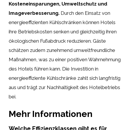
Kosteneinsparungen, Umweltschutz und
Imageverbesserung.
Durch den Einsatz von
energieeffizienten Kühlschränken können Hotels
ihre Betriebskosten senken und gleichzeitig ihren
ökologischen Fußabdruck reduzieren. Gäste
schätzen zudem zunehmend umweltfreundliche
Maßnahmen, was zu einer positiven Wahrnehmung
des Hotels führen kann. Die Investition in
energieeffiziente Kühlschränke zahlt sich langfristig
aus und trägt zur Nachhaltigkeit des Hotelbetriebs
bei.
Mehr Informationen
Welche Effizienzklassen gibt es für