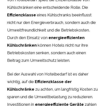
Kühlschränken eine entscheidende Rolle. Die
Effizienzklasse
eines Kühlschranks beeinflusst
nicht nur den Energieverbrauch, sondern auch die
Umweltfreundlichkeit und die Betriebskosten.
Durch den Einsatz von
energieeffizienten
Kühlschränken
können Hotels nicht nur ihre
Betriebskosten senken, sondern auch einen
Beitrag zum Umweltschutz leisten.
Bei der Auswahl von Hotelbedarf ist es daher
wichtig, auf die
Effizienzklasse der
Kühlschränke
zu achten, um langfristig Kosten zu
sparen und die Umweltbelastung zu reduzieren.
Investitionen in
energieeffiziente Geräte
zahlen