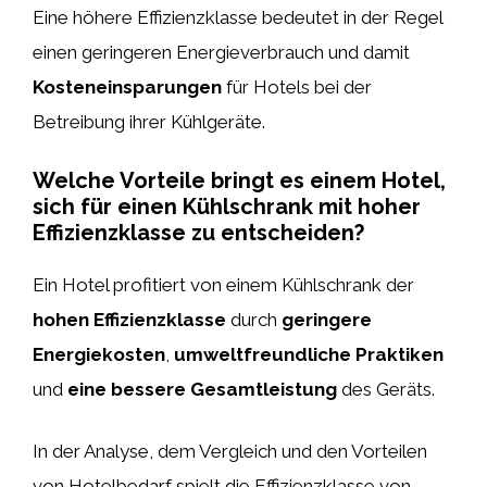
Eine höhere Effizienzklasse bedeutet in der Regel
einen geringeren Energieverbrauch und damit
Kosteneinsparungen
für Hotels bei der
Betreibung ihrer Kühlgeräte.
Welche Vorteile bringt es einem Hotel,
sich für einen Kühlschrank mit hoher
Effizienzklasse zu entscheiden?
Ein Hotel profitiert von einem Kühlschrank der
hohen Effizienzklasse
durch
geringere
Energiekosten
,
umweltfreundliche Praktiken
und
eine bessere Gesamtleistung
des Geräts.
In der Analyse, dem Vergleich und den Vorteilen
von Hotelbedarf spielt die Effizienzklasse von