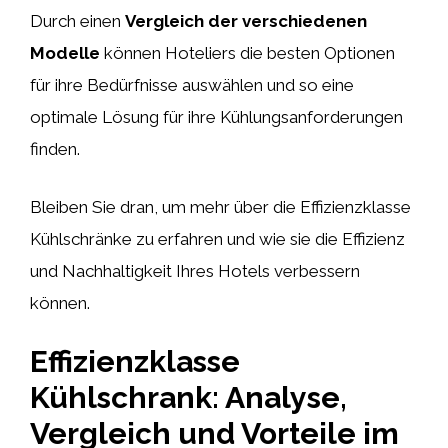
Durch einen
Vergleich der verschiedenen
Modelle
können Hoteliers die besten Optionen
für ihre Bedürfnisse auswählen und so eine
optimale Lösung für ihre Kühlungsanforderungen
finden.
Bleiben Sie dran, um mehr über die Effizienzklasse
Kühlschränke zu erfahren und wie sie die Effizienz
und Nachhaltigkeit Ihres Hotels verbessern
können.
Effizienzklasse
Kühlschrank: Analyse,
Vergleich und Vorteile im