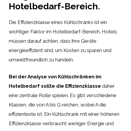
Hotelbedarf-Bereich.
Die Effizienzklasse eines Kühlschranks ist ein
wichtiger Faktor im Hotelbedarf-Bereich. Hotels
müssen darauf achten, dass ihre Geräte
energieeffizient sind, um Kosten zu sparen und
umweltfreundlich zu handeln.
Bei der Analyse von Kühlschränken im
Hotelbedarf sollte die Effizienzklasse
daher
eine zentrale Rolle spielen. Es gibt verschiedene
Klassen, die von A bis G reichen, wobei A die
effizienteste ist. Ein Kühlschrank mit einer höheren
Effizienzklasse verbraucht weniger Energie und