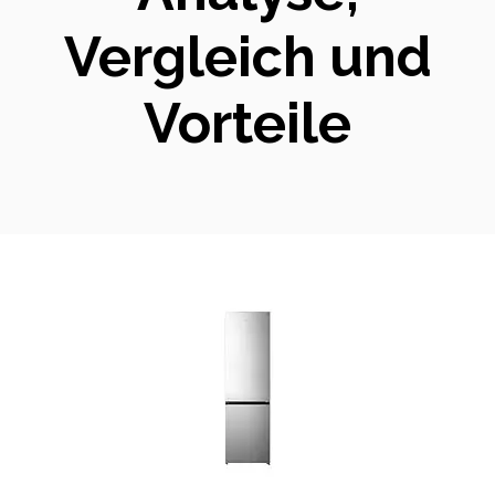
Vergleich und
Vorteile