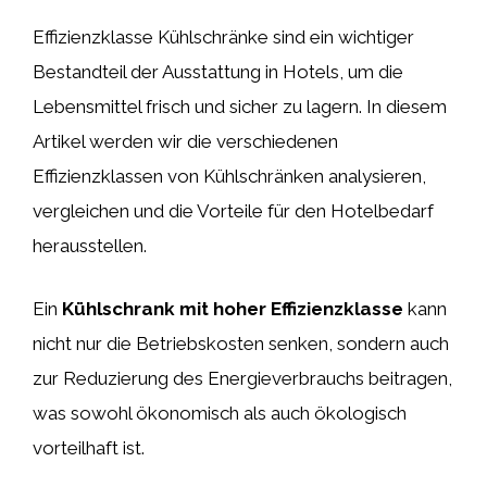
Effizienzklasse Kühlschränke sind ein wichtiger
Bestandteil der Ausstattung in Hotels, um die
Lebensmittel frisch und sicher zu lagern. In diesem
Artikel werden wir die verschiedenen
Effizienzklassen von Kühlschränken analysieren,
vergleichen und die Vorteile für den Hotelbedarf
herausstellen.
Ein
Kühlschrank mit hoher Effizienzklasse
kann
nicht nur die Betriebskosten senken, sondern auch
zur Reduzierung des Energieverbrauchs beitragen,
was sowohl ökonomisch als auch ökologisch
vorteilhaft ist.