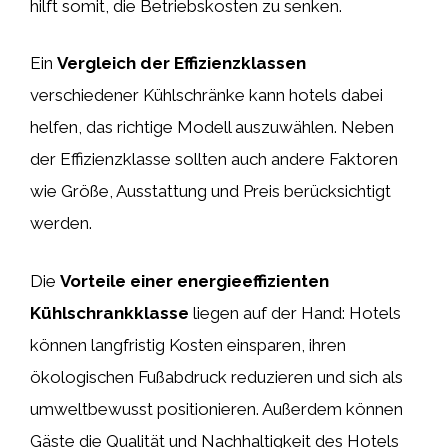
hilft somit, die Betriebskosten zu senken.
Ein
Vergleich der Effizienzklassen
verschiedener Kühlschränke kann hotels dabei
helfen, das richtige Modell auszuwählen. Neben
der Effizienzklasse sollten auch andere Faktoren
wie Größe, Ausstattung und Preis berücksichtigt
werden.
Die
Vorteile einer energieeffizienten
Kühlschrankklasse
liegen auf der Hand: Hotels
können langfristig Kosten einsparen, ihren
ökologischen Fußabdruck reduzieren und sich als
umweltbewusst positionieren. Außerdem können
Gäste die Qualität und Nachhaltigkeit des Hotels