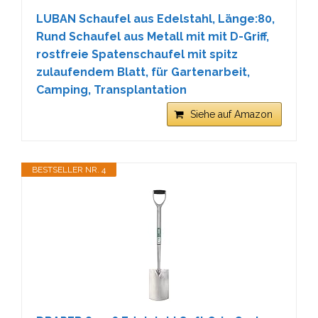
LUBAN Schaufel aus Edelstahl, Länge:80,
Rund Schaufel aus Metall mit mit D-Griff,
rostfreie Spatenschaufel mit spitz
zulaufendem Blatt, für Gartenarbeit,
Camping, Transplantation
Siehe auf Amazon
BESTSELLER NR. 4