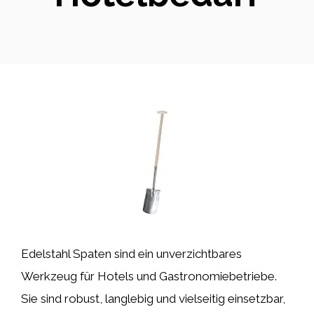
Edelstahl Spaten sind ein unverzichtbares
Werkzeug für Hotels und Gastronomiebetriebe.
Sie sind robust, langlebig und vielseitig einsetzbar,