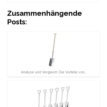
Zusammenhängende
Posts:
Analyse und Vergleich: Die Vorteile von…