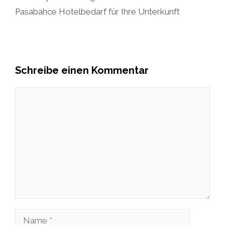
Pasabahce Hotelbedarf für Ihre Unterkunft
Schreibe einen Kommentar
Kommentar
Name