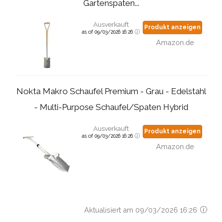
Gartenspaten...
Ausverkauft
Produkt anzeigen
as of 09/03/2026 16:26
Amazon.de
Nokta Makro Schaufel Premium - Grau - Edelstahl
- Multi-Purpose Schaufel/Spaten Hybrid
Ausverkauft
Produkt anzeigen
as of 09/03/2026 16:26
Amazon.de
Aktualisiert am 09/03/2026 16:26