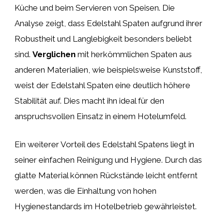
Küche und beim Servieren von Speisen. Die
Analyse zeigt, dass Edelstahl Spaten aufgrund ihrer
Robustheit und Langlebigkeit besonders beliebt
sind.
Verglichen
mit herkömmlichen Spaten aus
anderen Materialien, wie beispielsweise Kunststoff,
weist der Edelstahl Spaten eine deutlich höhere
Stabilität auf. Dies macht ihn ideal für den
anspruchsvollen Einsatz in einem Hotelumfeld.
Ein weiterer Vorteil des Edelstahl Spatens liegt in
seiner einfachen Reinigung und Hygiene. Durch das
glatte Material können Rückstände leicht entfernt
werden, was die Einhaltung von hohen
Hygienestandards im Hotelbetrieb gewährleistet.