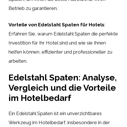
Betrieb zu garantieren.
Vorteile von Edelstahl Spaten für Hotels
:
Erfahren Sie, warum Edelstahl Spaten die perfekte
Investition für Ihr Hotel sind und wie sie Ihnen
helfen können, effizienter und professioneller zu
arbeiten.
Edelstahl Spaten: Analyse,
Vergleich und die Vorteile
im Hotelbedarf
Ein Edelstahl Spaten ist ein unverzichtbares
Werkzeug im Hotelbedarf, insbesondere in der