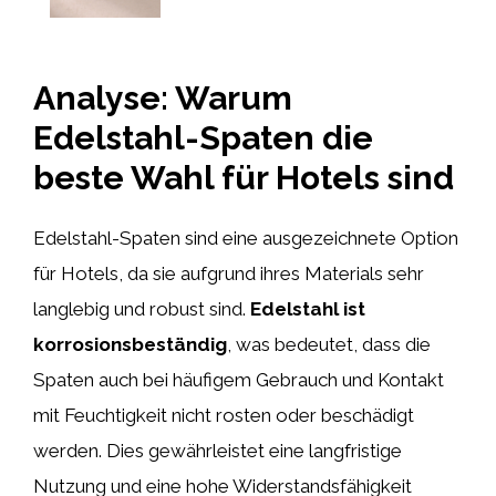
Analyse: Warum
Edelstahl-Spaten die
beste Wahl für Hotels sind
Edelstahl-Spaten sind eine ausgezeichnete Option
für Hotels, da sie aufgrund ihres Materials sehr
langlebig und robust sind.
Edelstahl ist
korrosionsbeständig
, was bedeutet, dass die
Spaten auch bei häufigem Gebrauch und Kontakt
mit Feuchtigkeit nicht rosten oder beschädigt
werden. Dies gewährleistet eine langfristige
Nutzung und eine hohe Widerstandsfähigkeit