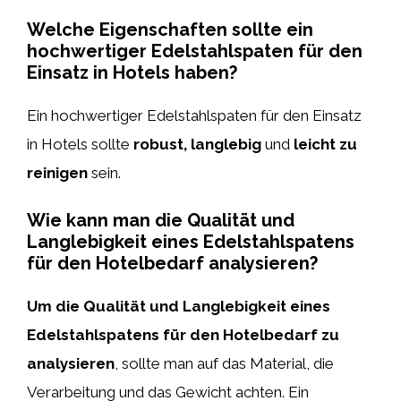
Welche Eigenschaften sollte ein
hochwertiger Edelstahlspaten für den
Einsatz in Hotels haben?
Ein hochwertiger Edelstahlspaten für den Einsatz
in Hotels sollte
robust, langlebig
und
leicht zu
reinigen
sein.
Wie kann man die Qualität und
Langlebigkeit eines Edelstahlspatens
für den Hotelbedarf analysieren?
Um die Qualität und Langlebigkeit eines
Edelstahlspatens für den Hotelbedarf zu
analysieren
, sollte man auf das Material, die
Verarbeitung und das Gewicht achten. Ein