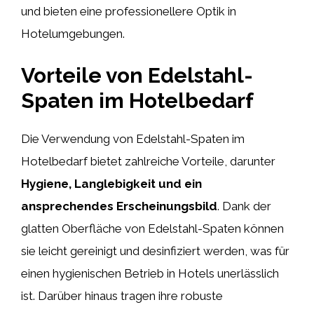
und bieten eine professionellere Optik in
Hotelumgebungen.
Vorteile von Edelstahl-
Spaten im Hotelbedarf
Die Verwendung von Edelstahl-Spaten im
Hotelbedarf bietet zahlreiche Vorteile, darunter
Hygiene, Langlebigkeit und ein
ansprechendes Erscheinungsbild
. Dank der
glatten Oberfläche von Edelstahl-Spaten können
sie leicht gereinigt und desinfiziert werden, was für
einen hygienischen Betrieb in Hotels unerlässlich
ist. Darüber hinaus tragen ihre robuste