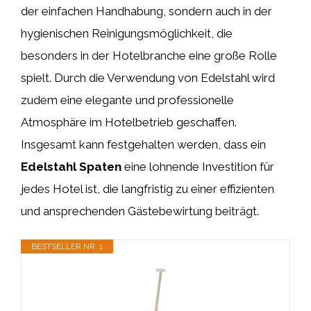
der einfachen Handhabung, sondern auch in der
hygienischen Reinigungsmöglichkeit, die
besonders in der Hotelbranche eine große Rolle
spielt. Durch die Verwendung von Edelstahl wird
zudem eine elegante und professionelle
Atmosphäre im Hotelbetrieb geschaffen.
Insgesamt kann festgehalten werden, dass ein
Edelstahl Spaten
eine lohnende Investition für
jedes Hotel ist, die langfristig zu einer effizienten
und ansprechenden Gästebewirtung beiträgt.
BESTSELLER NR. 1