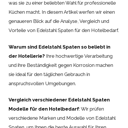
was sie zu einer beliebten Wahl für professionelle
Küchen macht. In diesem Artikel werfen wir einen
genaueren Blick auf die Analyse, Vergleich und
Vorteile von Edelstahl Spaten für den Hotelbedarf.
Warum sind Edelstahl Spaten so beliebt in
der Hotellerie?
Ihre hochwertige Verarbeitung
und ihre Beständigkeit gegen Korrosion machen
sie ideal für den täglichen Gebrauch in
anspruchsvollen Umgebungen.
Vergleich verschiedener Edelstahl Spaten
Modelle für den Hotelbedarf
: Wir prüfen
verschiedene Marken und Modelle von Edelstahl
Spaten, um Ihnen die beste Auswahl für Ihren