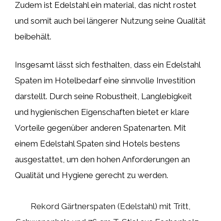
Zudem ist Edelstahl ein material, das nicht rostet
und somit auch bei längerer Nutzung seine Qualität
beibehält.
Insgesamt lässt sich festhalten, dass ein Edelstahl
Spaten im Hotelbedarf eine sinnvolle Investition
darstellt. Durch seine Robustheit, Langlebigkeit
und hygienischen Eigenschaften bietet er klare
Vorteile gegenüber anderen Spatenarten. Mit
einem Edelstahl Spaten sind Hotels bestens
ausgestattet, um den hohen Anforderungen an
Qualität und Hygiene gerecht zu werden.
Rekord Gärtnerspaten (Edelstahl) mit Tritt,