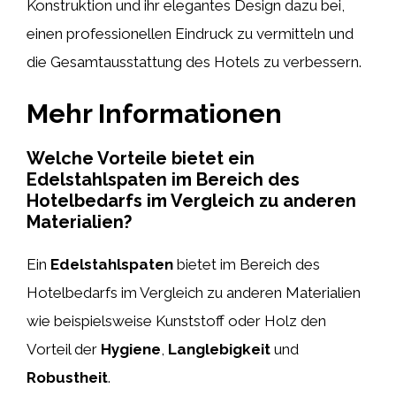
Konstruktion und ihr elegantes Design dazu bei,
einen professionellen Eindruck zu vermitteln und
die Gesamtausstattung des Hotels zu verbessern.
Mehr Informationen
Welche Vorteile bietet ein
Edelstahlspaten im Bereich des
Hotelbedarfs im Vergleich zu anderen
Materialien?
Ein
Edelstahlspaten
bietet im Bereich des
Hotelbedarfs im Vergleich zu anderen Materialien
wie beispielsweise Kunststoff oder Holz den
Vorteil der
Hygiene
,
Langlebigkeit
und
Robustheit
.