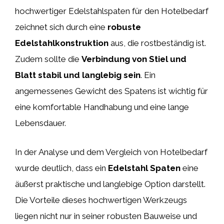
hochwertiger Edelstahlspaten für den Hotelbedarf
zeichnet sich durch eine
robuste
Edelstahlkonstruktion
aus, die rostbeständig ist.
Zudem sollte die
Verbindung von Stiel und
Blatt stabil und langlebig sein
. Ein
angemessenes Gewicht des Spatens ist wichtig für
eine komfortable Handhabung und eine lange
Lebensdauer.
In der Analyse und dem Vergleich von Hotelbedarf
wurde deutlich, dass ein
Edelstahl Spaten
eine
äußerst praktische und langlebige Option darstellt.
Die Vorteile dieses hochwertigen Werkzeugs
liegen nicht nur in seiner robusten Bauweise und