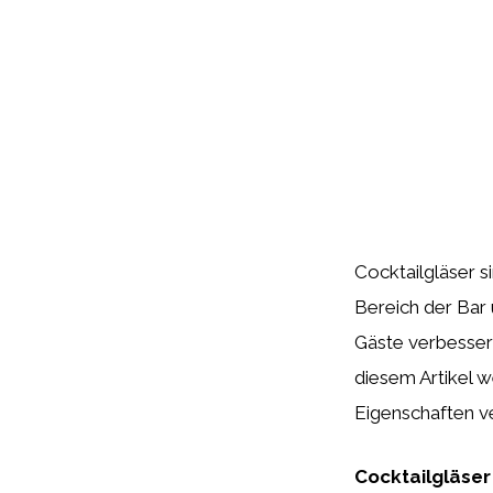
Cocktailgläser s
Bereich der Bar 
Gäste verbesser
diesem Artikel w
Eigenschaften ve
Cocktailgläser