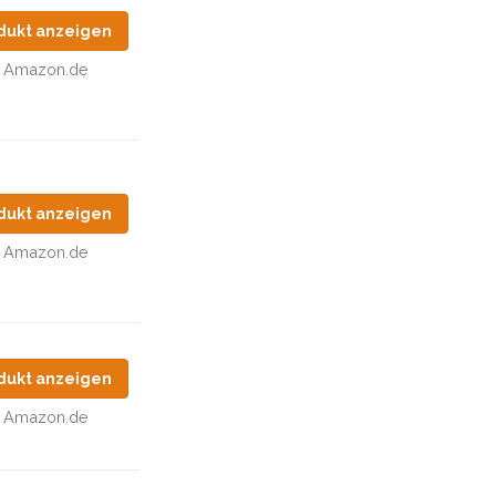
dukt anzeigen
Amazon.de
dukt anzeigen
Amazon.de
dukt anzeigen
Amazon.de