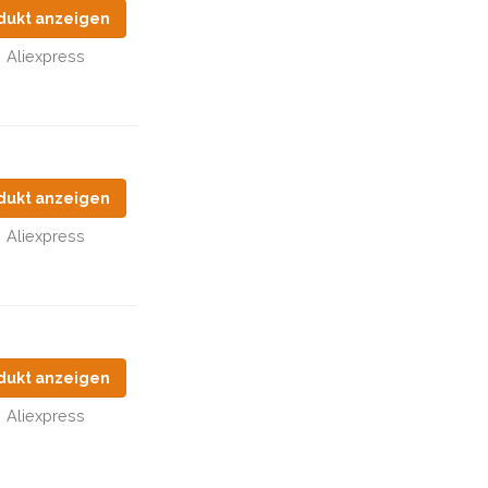
dukt anzeigen
Aliexpress
dukt anzeigen
Aliexpress
dukt anzeigen
Aliexpress