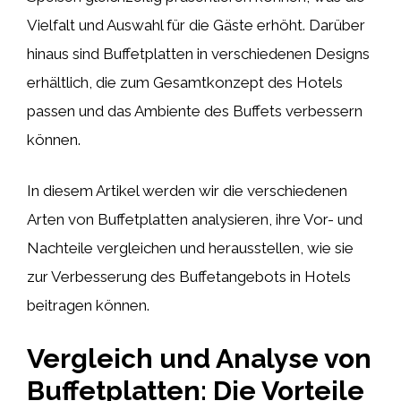
Vielfalt und Auswahl für die Gäste erhöht. Darüber
hinaus sind Buffetplatten in verschiedenen Designs
erhältlich, die zum Gesamtkonzept des Hotels
passen und das Ambiente des Buffets verbessern
können.
In diesem Artikel werden wir die verschiedenen
Arten von Buffetplatten analysieren, ihre Vor- und
Nachteile vergleichen und herausstellen, wie sie
zur Verbesserung des Buffetangebots in Hotels
beitragen können.
Vergleich und Analyse von
Buffetplatten: Die Vorteile