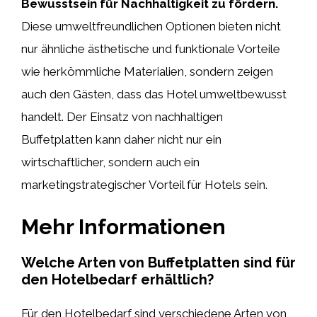
Bewusstsein für Nachhaltigkeit zu fördern.
Diese umweltfreundlichen Optionen bieten nicht
nur ähnliche ästhetische und funktionale Vorteile
wie herkömmliche Materialien, sondern zeigen
auch den Gästen, dass das Hotel umweltbewusst
handelt. Der Einsatz von nachhaltigen
Buffetplatten kann daher nicht nur ein
wirtschaftlicher, sondern auch ein
marketingstrategischer Vorteil für Hotels sein.
Mehr Informationen
Welche Arten von Buffetplatten sind für
den Hotelbedarf erhältlich?
Für den Hotelbedarf sind verschiedene Arten von