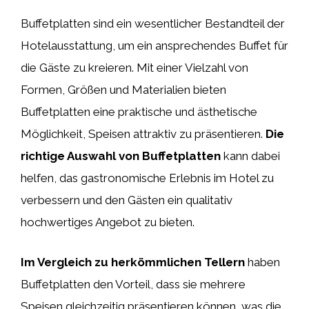
Buffetplatten sind ein wesentlicher Bestandteil der
Hotelausstattung, um ein ansprechendes Buffet für
die Gäste zu kreieren. Mit einer Vielzahl von
Formen, Größen und Materialien bieten
Buffetplatten eine praktische und ästhetische
Möglichkeit, Speisen attraktiv zu präsentieren.
Die
richtige Auswahl von Buffetplatten
kann dabei
helfen, das gastronomische Erlebnis im Hotel zu
verbessern und den Gästen ein qualitativ
hochwertiges Angebot zu bieten.
Im Vergleich zu herkömmlichen Tellern
haben
Buffetplatten den Vorteil, dass sie mehrere
Speisen gleichzeitig präsentieren können, was die