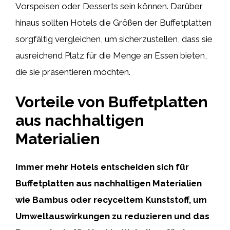
Vorspeisen oder Desserts sein können. Darüber
hinaus sollten Hotels die Größen der Buffetplatten
sorgfältig vergleichen, um sicherzustellen, dass sie
ausreichend Platz für die Menge an Essen bieten,
die sie präsentieren möchten.
Vorteile von Buffetplatten
aus nachhaltigen
Materialien
Immer mehr Hotels entscheiden sich für
Buffetplatten aus nachhaltigen Materialien
wie Bambus oder recyceltem Kunststoff, um
Umweltauswirkungen zu reduzieren und das