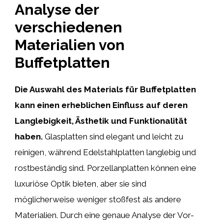
Analyse der
verschiedenen
Materialien von
Buffetplatten
Die Auswahl des Materials für Buffetplatten
kann einen erheblichen Einfluss auf deren
Langlebigkeit, Ästhetik und Funktionalität
haben.
Glasplatten sind elegant und leicht zu
reinigen, während Edelstahlplatten langlebig und
rostbeständig sind. Porzellanplatten können eine
luxuriöse Optik bieten, aber sie sind
möglicherweise weniger stoßfest als andere
Materialien. Durch eine genaue Analyse der Vor-