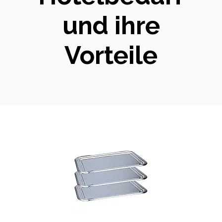
und ihre
Vorteile