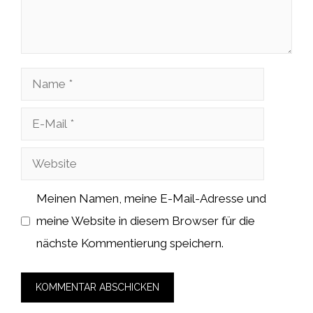
Name
E-
Mail
Website
Meinen Namen, meine E-Mail-Adresse und
meine Website in diesem Browser für die
nächste Kommentierung speichern.