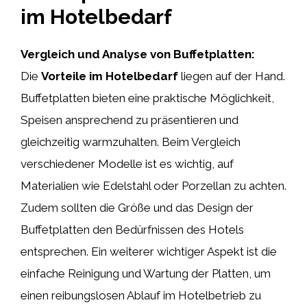
im Hotelbedarf
Vergleich und Analyse von Buffetplatten:
Die
Vorteile im Hotelbedarf
liegen auf der Hand.
Buffetplatten bieten eine praktische Möglichkeit,
Speisen ansprechend zu präsentieren und
gleichzeitig warmzuhalten. Beim Vergleich
verschiedener Modelle ist es wichtig, auf
Materialien wie Edelstahl oder Porzellan zu achten.
Zudem sollten die Größe und das Design der
Buffetplatten den Bedürfnissen des Hotels
entsprechen. Ein weiterer wichtiger Aspekt ist die
einfache Reinigung und Wartung der Platten, um
einen reibungslosen Ablauf im Hotelbetrieb zu