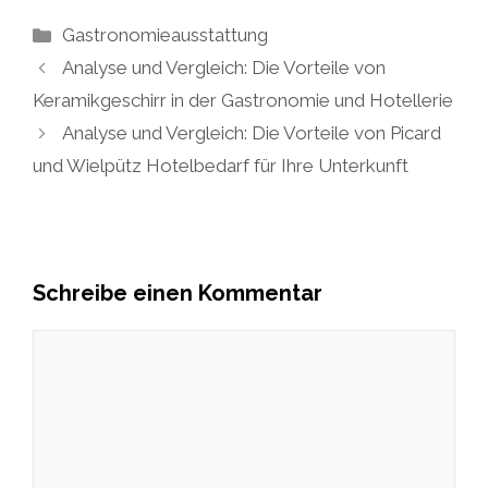
Kategorien
Gastronomieausstattung
Analyse und Vergleich: Die Vorteile von
Keramikgeschirr in der Gastronomie und Hotellerie
Analyse und Vergleich: Die Vorteile von Picard
und Wielpütz Hotelbedarf für Ihre Unterkunft
Schreibe einen Kommentar
Kommentar