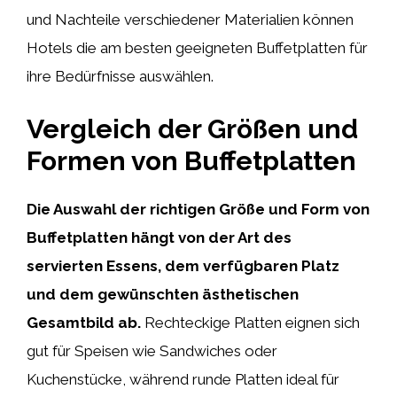
und Nachteile verschiedener Materialien können
Hotels die am besten geeigneten Buffetplatten für
ihre Bedürfnisse auswählen.
Vergleich der Größen und
Formen von Buffetplatten
Die Auswahl der richtigen Größe und Form von
Buffetplatten hängt von der Art des
servierten Essens, dem verfügbaren Platz
und dem gewünschten ästhetischen
Gesamtbild ab.
Rechteckige Platten eignen sich
gut für Speisen wie Sandwiches oder
Kuchenstücke, während runde Platten ideal für