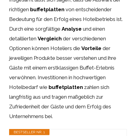
richtigen
buffetplatten
von entscheidender
Bedeutung für den Erfolg eines Hotelbetriebs ist.
Durch eine sorgfältige
Analyse
und einen
detaillierten
Vergleich
der verschiedenen
Optionen können Hoteliers die
Vorteile
der
jeweiligen Produkte besser verstehen und ihre
Gäste mit einem erstklassigen Buffet-Erlebnis
verwöhnen. Investitionen in hochwertigen
Hotelbedarf wie
buffetplatten
zahlen sich
langfristig aus und tragen maßgeblich zur
Zufriedenheit der Gäste und dem Erfolg des
Unternehmens bei.
BESTSELLER NR. 1