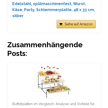
Edelstahl, spülmaschinenfest, Wurst,
Käse, Party, Schlemmerplatte, 48 x 33 cm,
silber
Siehe auf Amazon
Zusammenhängende
Posts:
Buffetplatten im Vergleich: Analyse und Vorteile für…