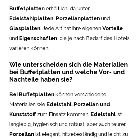
Buffetplatten
erhältlich, darunter
Edelstahlplatten
,
Porzellanplatten
und
Glasplatten
. Jede Art hat ihre eigenen
Vorteile
und
Eigenschaften
, die je nach Bedarf des Hotels
variieren können.
Wie unterscheiden sich die Materialien
bei Buffetplatten und welche Vor- und
Nachteile haben sie?
Bei Buffetplatten
können verschiedene
Materialien wie
Edelstahl, Porzellan und
Kunststoff
zum Einsatz kommen.
Edelstahl
ist
langlebig, hygienisch und robust, aber auch teurer.
Porzellan
ist elegant, hitzebeständig und leicht zu