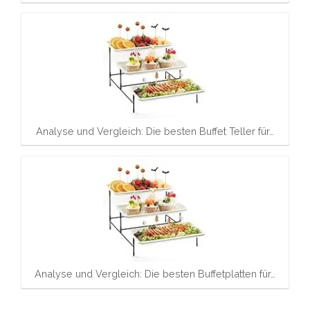
Analyse und Vergleich: Die besten Buffet Teller für…
Analyse und Vergleich: Die besten Buffetplatten für…