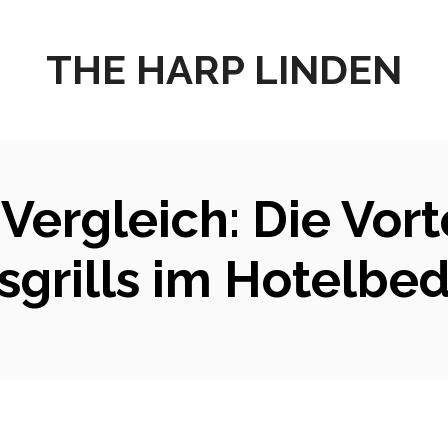
THE HARP LINDEN
Vergleich: Die Vorte
sgrills im Hotelbed