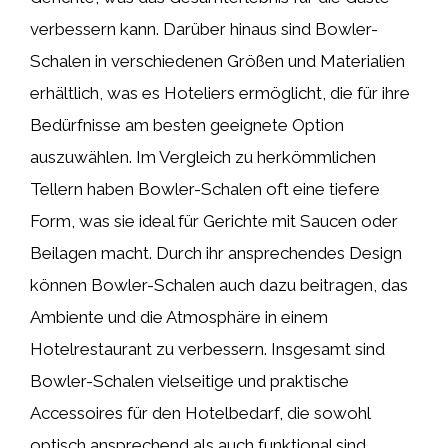
verbessern kann. Darüber hinaus sind Bowler-
Schalen in verschiedenen Größen und Materialien
erhältlich, was es Hoteliers ermöglicht, die für ihre
Bedürfnisse am besten geeignete Option
auszuwählen. Im Vergleich zu herkömmlichen
Tellern haben Bowler-Schalen oft eine tiefere
Form, was sie ideal für Gerichte mit Saucen oder
Beilagen macht. Durch ihr ansprechendes Design
können Bowler-Schalen auch dazu beitragen, das
Ambiente und die Atmosphäre in einem
Hotelrestaurant zu verbessern. Insgesamt sind
Bowler-Schalen vielseitige und praktische
Accessoires für den Hotelbedarf, die sowohl
optisch ansprechend als auch funktional sind.