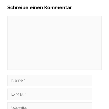
Schreibe einen Kommentar
Kommentar
Name
E-
Mail
Website