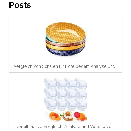
Posts:
Vergleich von Schalen für Hotelbedarf: Analyse und…
Der ultimative Vergleich: Analyse und Vorteile von…