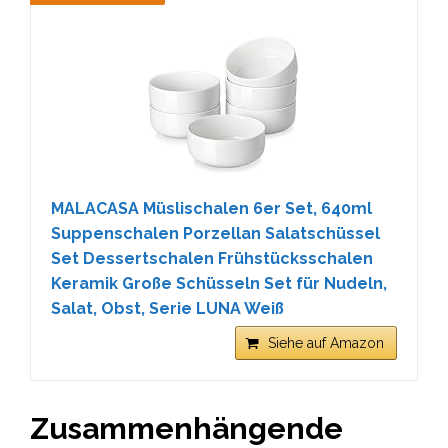
MALACASA Müslischalen 6er Set, 640ml
Suppenschalen Porzellan Salatschüssel
Set Dessertschalen Frühstücksschalen
Keramik Große Schüsseln Set für Nudeln,
Salat, Obst, Serie LUNA Weiß
Siehe auf Amazon
Zusammenhängende