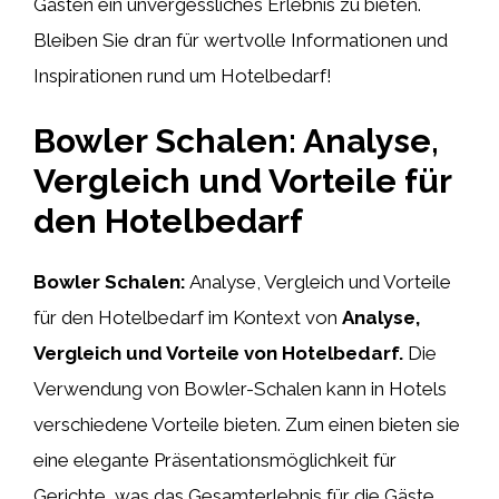
Gästen ein unvergessliches Erlebnis zu bieten.
Bleiben Sie dran für wertvolle Informationen und
Inspirationen rund um Hotelbedarf!
Bowler Schalen: Analyse,
Vergleich und Vorteile für
den Hotelbedarf
Bowler Schalen:
Analyse, Vergleich und Vorteile
für den Hotelbedarf im Kontext von
Analyse,
Vergleich und Vorteile von Hotelbedarf.
Die
Verwendung von Bowler-Schalen kann in Hotels
verschiedene Vorteile bieten. Zum einen bieten sie
eine elegante Präsentationsmöglichkeit für
Gerichte, was das Gesamterlebnis für die Gäste