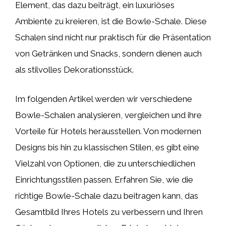
Element, das dazu beiträgt, ein luxuriöses
Ambiente zu kreieren, ist die Bowle-Schale. Diese
Schalen sind nicht nur praktisch für die Präsentation
von Getränken und Snacks, sondern dienen auch
als stilvolles Dekorationsstück.
Im folgenden Artikel werden wir verschiedene
Bowle-Schalen analysieren, vergleichen und ihre
Vorteile für Hotels herausstellen. Von modernen
Designs bis hin zu klassischen Stilen, es gibt eine
Vielzahl von Optionen, die zu unterschiedlichen
Einrichtungsstilen passen. Erfahren Sie, wie die
richtige Bowle-Schale dazu beitragen kann, das
Gesamtbild Ihres Hotels zu verbessern und Ihren