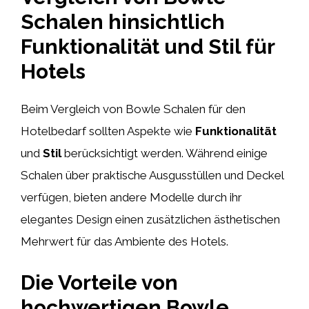
Schalen hinsichtlich
Funktionalität und Stil für
Hotels
Beim Vergleich von Bowle Schalen für den
Hotelbedarf sollten Aspekte wie
Funktionalität
und
Stil
berücksichtigt werden. Während einige
Schalen über praktische Ausgusstüllen und Deckel
verfügen, bieten andere Modelle durch ihr
elegantes Design einen zusätzlichen ästhetischen
Mehrwert für das Ambiente des Hotels.
Die Vorteile von
hochwertigen Bowle