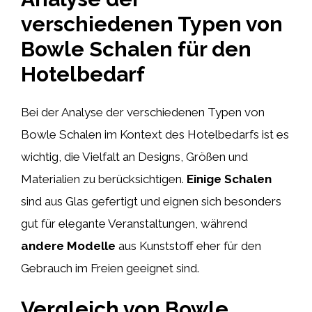
verschiedenen Typen von
Bowle Schalen für den
Hotelbedarf
Bei der Analyse der verschiedenen Typen von
Bowle Schalen im Kontext des Hotelbedarfs ist es
wichtig, die Vielfalt an Designs, Größen und
Materialien zu berücksichtigen.
Einige Schalen
sind aus Glas gefertigt und eignen sich besonders
gut für elegante Veranstaltungen, während
andere Modelle
aus Kunststoff eher für den
Gebrauch im Freien geeignet sind.
Vergleich von Bowle