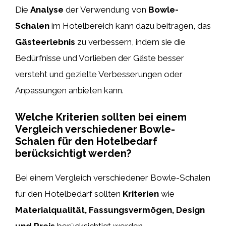
Die
Analyse
der Verwendung von
Bowle-
Schalen
im Hotelbereich kann dazu beitragen, das
Gästeerlebnis
zu verbessern, indem sie die
Bedürfnisse und Vorlieben der Gäste besser
versteht und gezielte Verbesserungen oder
Anpassungen anbieten kann.
Welche Kriterien sollten bei einem
Vergleich verschiedener Bowle-
Schalen für den Hotelbedarf
berücksichtigt werden?
Bei einem Vergleich verschiedener Bowle-Schalen
für den Hotelbedarf sollten
Kriterien
wie
Materialqualität, Fassungsvermögen, Design