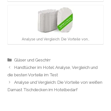
Analyse und Vergleich: Die Vorteile von…
Kategorien
Gläser und Geschirr
Handtücher im Hotel: Analyse, Vergleich und
die besten Vorteile im Test
Analyse und Vergleich: Die Vorteile von weißen
Damast Tischdecken im Hotelbedarf