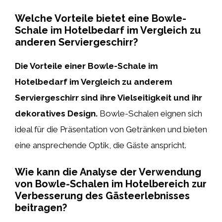
Welche Vorteile bietet eine Bowle-
Schale im Hotelbedarf im Vergleich zu
anderen Serviergeschirr?
Die Vorteile einer Bowle-Schale im
Hotelbedarf im Vergleich zu anderem
Serviergeschirr sind ihre Vielseitigkeit und ihr
dekoratives Design.
Bowle-Schalen eignen sich
ideal für die Präsentation von Getränken und bieten
eine ansprechende Optik, die Gäste anspricht.
Wie kann die Analyse der Verwendung
von Bowle-Schalen im Hotelbereich zur
Verbesserung des Gästeerlebnisses
beitragen?