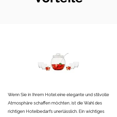
Wenn Sie in Ihrem Hotel eine elegante und stilvolle
Atmosphäre schaffen möchten, ist die Wahl des
richtigen Hotelbedarfs unerlässlich. Ein wichtiges