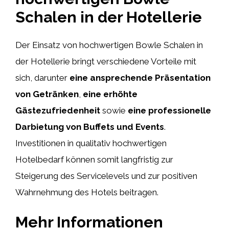
Schalen in der Hotellerie
Der Einsatz von hochwertigen Bowle Schalen in
der Hotellerie bringt verschiedene Vorteile mit
sich, darunter
eine ansprechende Präsentation
von Getränken
,
eine erhöhte
Gästezufriedenheit
sowie
eine professionelle
Darbietung von Buffets und Events
.
Investitionen in qualitativ hochwertigen
Hotelbedarf können somit langfristig zur
Steigerung des Servicelevels und zur positiven
Wahrnehmung des Hotels beitragen.
Mehr Informationen