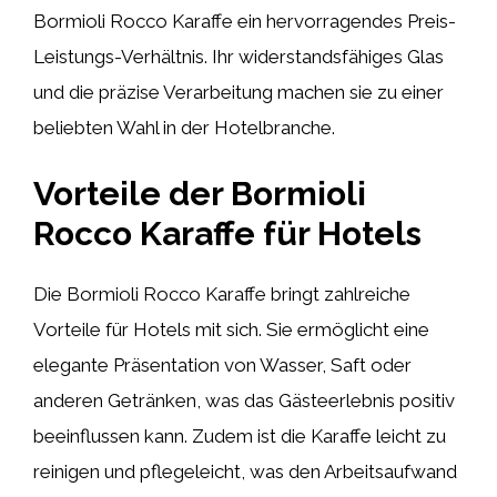
Bormioli Rocco Karaffe ein hervorragendes Preis-
Leistungs-Verhältnis. Ihr widerstandsfähiges Glas
und die präzise Verarbeitung machen sie zu einer
beliebten Wahl in der Hotelbranche.
Vorteile der Bormioli
Rocco Karaffe für Hotels
Die Bormioli Rocco Karaffe bringt zahlreiche
Vorteile für Hotels mit sich. Sie ermöglicht eine
elegante Präsentation von Wasser, Saft oder
anderen Getränken, was das Gästeerlebnis positiv
beeinflussen kann. Zudem ist die Karaffe leicht zu
reinigen und pflegeleicht, was den Arbeitsaufwand