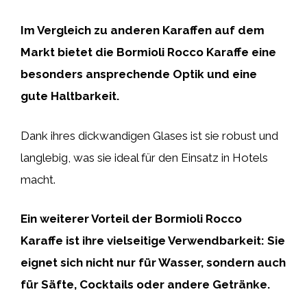
Im Vergleich zu anderen Karaffen auf dem
Markt bietet die Bormioli Rocco Karaffe eine
besonders ansprechende Optik und eine
gute Haltbarkeit.
Dank ihres dickwandigen Glases ist sie robust und
langlebig, was sie ideal für den Einsatz in Hotels
macht.
Ein weiterer Vorteil der Bormioli Rocco
Karaffe ist ihre vielseitige Verwendbarkeit: Sie
eignet sich nicht nur für Wasser, sondern auch
für Säfte, Cocktails oder andere Getränke.