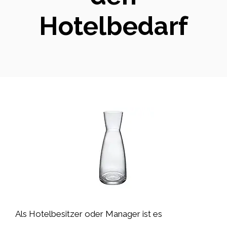
Hotelbedarf
Als Hotelbesitzer oder Manager ist es