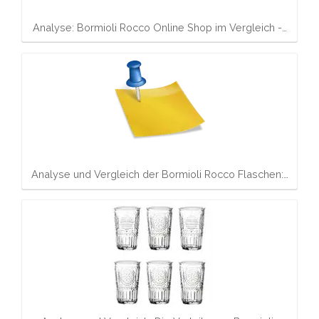
Analyse: Bormioli Rocco Online Shop im Vergleich -…
Analyse und Vergleich der Bormioli Rocco Flaschen:…