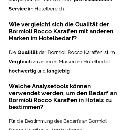
Service
im Hotelbereich.
Wie vergleicht sich die Qualität der
Bormioli Rocco Karaffen mit anderen
Marken im Hotelbedarf?
Die
Qualität
der Bormioli Rocco Karaffen ist im
Vergleich
zu anderen Marken im Hotelbedarf
hochwertig
und
langlebig
.
Welche Analysetools können
verwendet werden, um den Bedarf an
Bormioli Rocco Karaffen in Hotels zu
bestimmen?
Für die Bestimmung des Bedarfs an Bormioli