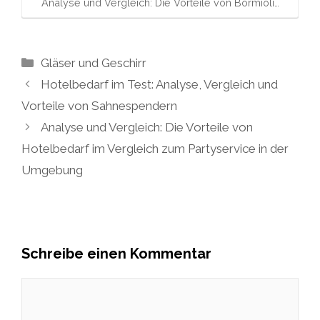
Analyse und Vergleich: Die Vorteile von Bormioli…
Kategorien
Gläser und Geschirr
Hotelbedarf im Test: Analyse, Vergleich und
Vorteile von Sahnespendern
Analyse und Vergleich: Die Vorteile von
Hotelbedarf im Vergleich zum Partyservice in der
Umgebung
Schreibe einen Kommentar
Kommentar