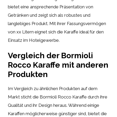
bietet eine ansprechende Präsentation von
Getränken und zeigt sich als robustes und
langlebiges Produkt. Mit ihrer Fassungsvermögen
von xx Litern eignet sich die Karaffe ideal für den
Einsatz im Hotelgewerbe.
Vergleich der Bormioli
Rocco Karaffe mit anderen
Produkten
Im Vergleich zu ähnlichen Produkten auf dem
Markt sticht die Bormioli Rocco Karaffe durch ihre
Qualität und ihr Design heraus. Während einige
Karaffen möglicherweise günstiger sind, bietet die