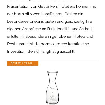
Präsentation von Getränken. Hoteliers können mit
der bormioli rocco karaffe ihren Gästen ein
besonderes Erlebnis bieten und gleichzeitig ihre
eigenen Ansprüche an Funktionalität und Ästhetik
erfüllen. Insbesondere in gehobenen Hotels und
Restaurants ist die bormioli rocco karaffe eine
Investition, die sich langfristig auszahlt.
BESTSELLER NR. 1