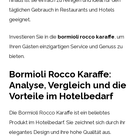
täglichen Gebrauch in Restaurants und Hotels
geeignet.
Investieren Sie in die
bormioli rocco karaffe
, um
Ihren Gästen einzigartigen Service und Genuss zu
bieten.
Bormioli Rocco Karaffe:
Analyse, Vergleich und die
Vorteile im Hotelbedarf
Die Bormioli Rocco Karaffe ist ein beliebtes
Produkt im Hotelbedarf. Sie zeichnet sich durch ihr
elegantes Design und ihre hohe Qualität aus.