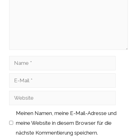
Name
E-
Mail
Website
Meinen Namen, meine E-Mail-Adresse und
meine Website in diesem Browser für die
nächste Kommentierung speichern.