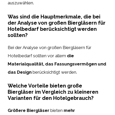
auszuwählen.
Was sind die Hauptmerkmale, die bei
der Analyse von großen Biergläsern für
Hotelbedarf berücksichtigt werden
sollten?
Bei der Analyse von großen Biergläsern für
Hotelbedarf sollten vor allem
die
Materialqualität, das Fassungsvermögen und
das Design
berücksichtigt werden.
Welche Vorteile bieten große
Biergläser im Vergleich zu kleineren
Varianten für den Hotelgebrauch?
Größere Biergläser
bieten
mehr