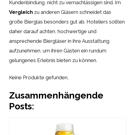
Kundenbindung, nicht zu vernachlässigen sind. Im
Vergleich
zu anderen Gläsern schneidet das
große Bierglas besonders gut ab. Hoteliers sollten
daher darauf achten, hochwertige und
ansprechende Biergläser in ihre Ausstattung
aufzunehmen, um ihren Gästen ein rundum
gelungenes Erlebnis bieten zu können.
Keine Produkte gefunden.
Zusammenhängende
Posts: