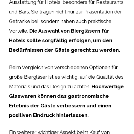
Ausstattung für Hotels, besonders für Restaurants
und Bars. Sie tragen nicht nur zur Präsentation der
Getränke bei, sondern haben auch praktische
Vorteile.
Die Auswahl von Biergläsern für
Hotels sollte sorgfältig erfolgen, um den
Bedürfnissen der Gäste gerecht zu werden.
Beim Vergleich von verschiedenen Optionen für
große Biergläser ist es wichtig, auf die Qualität des
Materials und das Design zu achten.
Hochwertige
Glaswaren können das gastronomische
Erlebnis der Gäste verbessern und einen
positiven Eindruck hinterlassen.
Ein weiterer wichtiger Aspekt beim Kauf von