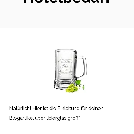
Natürlich! Hier ist die Einleitung für deinen
Blogartikel über „bierglas groß“: