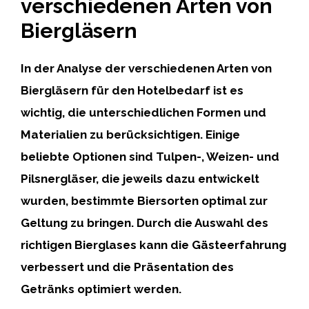
verschiedenen Arten von
Biergläsern
In der Analyse der verschiedenen Arten von
Biergläsern für den Hotelbedarf ist es
wichtig, die unterschiedlichen Formen und
Materialien zu berücksichtigen. Einige
beliebte Optionen sind Tulpen-, Weizen- und
Pilsnergläser, die jeweils dazu entwickelt
wurden, bestimmte Biersorten optimal zur
Geltung zu bringen. Durch die Auswahl des
richtigen Bierglases kann die Gästeerfahrung
verbessert und die Präsentation des
Getränks optimiert werden.