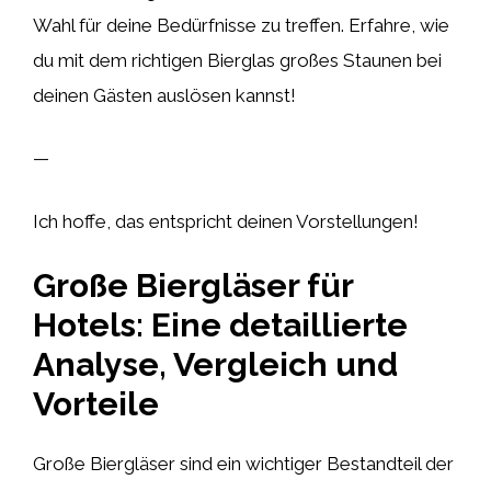
Wahl für deine Bedürfnisse zu treffen. Erfahre, wie
du mit dem richtigen Bierglas großes Staunen bei
deinen Gästen auslösen kannst!
—
Ich hoffe, das entspricht deinen Vorstellungen!
Große Biergläser für
Hotels: Eine detaillierte
Analyse, Vergleich und
Vorteile
Große Biergläser sind ein wichtiger Bestandteil der