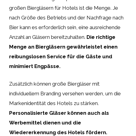
großen Biergläsern für Hotels ist die Menge. Je
nach Größe des Betriebs und der Nachfrage nach
Bier kann es erforderlich sein, eine ausreichende
Anzahl an Gläsern bereitzuhalten.
Die richtige
Menge an Biergläsern gewährleistet einen
reibungslosen Service für die Gäste und
minimiert Engpässe.
Zusätzlich können große Biergläser mit
individuellem Branding versehen werden, um die
Markenidentität des Hotels zu stärken.
Personalisierte Gläser können auch als
Werbemittel dienen und die
Wiedererkennung des Hotels fördern.