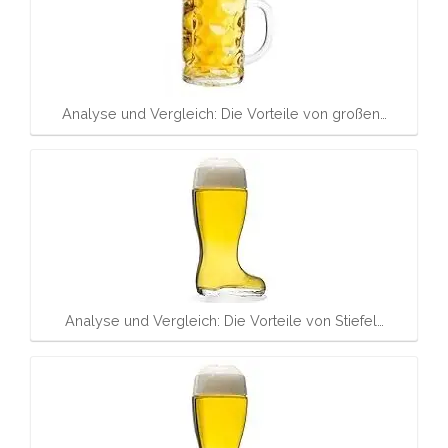
Analyse und Vergleich: Die Vorteile von großen…
Analyse und Vergleich: Die Vorteile von Stiefel…