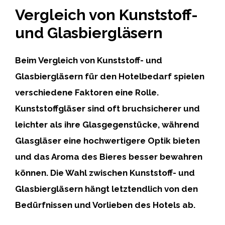
Vergleich von Kunststoff-
und Glasbiergläsern
Beim Vergleich von Kunststoff- und
Glasbiergläsern für den Hotelbedarf spielen
verschiedene Faktoren eine Rolle.
Kunststoffgläser sind oft bruchsicherer und
leichter als ihre Glasgegenstücke, während
Glasgläser eine hochwertigere Optik bieten
und das Aroma des Bieres besser bewahren
können. Die Wahl zwischen Kunststoff- und
Glasbiergläsern hängt letztendlich von den
Bedürfnissen und Vorlieben des Hotels ab.