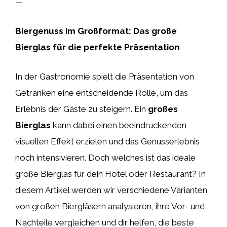
—
Biergenuss im Großformat: Das große
Bierglas für die perfekte Präsentation
In der Gastronomie spielt die Präsentation von
Getränken eine entscheidende Rolle, um das
Erlebnis der Gäste zu steigern. Ein
großes
Bierglas
kann dabei einen beeindruckenden
visuellen Effekt erzielen und das Genusserlebnis
noch intensivieren. Doch welches ist das ideale
große Bierglas für dein Hotel oder Restaurant? In
diesem Artikel werden wir verschiedene Varianten
von großen Biergläsern analysieren, ihre Vor- und
Nachteile vergleichen und dir helfen, die beste