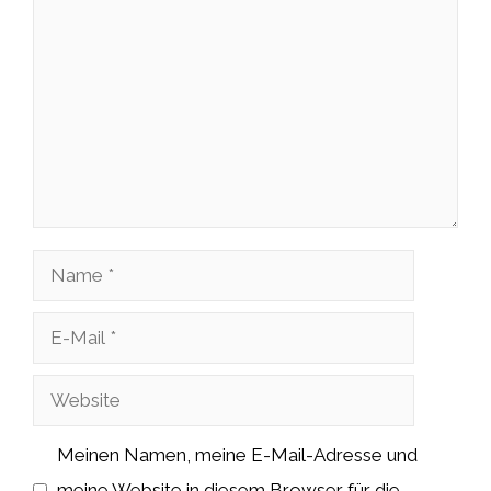
Kommentar
Name
E-
Mail
Website
Meinen Namen, meine E-Mail-Adresse und
meine Website in diesem Browser für die