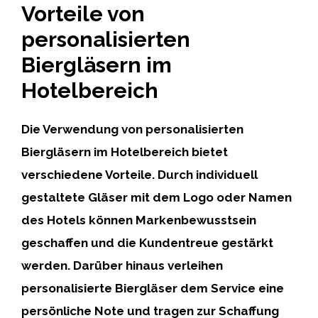
Vorteile von
personalisierten
Biergläsern im
Hotelbereich
Die Verwendung von personalisierten
Biergläsern im Hotelbereich bietet
verschiedene Vorteile. Durch individuell
gestaltete Gläser mit dem Logo oder Namen
des Hotels können Markenbewusstsein
geschaffen und die Kundentreue gestärkt
werden. Darüber hinaus verleihen
personalisierte Biergläser dem Service eine
persönliche Note und tragen zur Schaffung