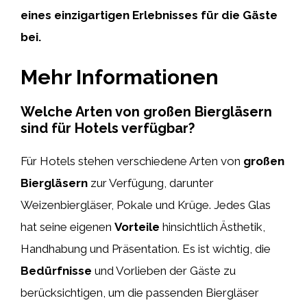
eines einzigartigen Erlebnisses für die Gäste
bei.
Mehr Informationen
Welche Arten von großen Biergläsern
sind für Hotels verfügbar?
Für Hotels stehen verschiedene Arten von
großen
Biergläsern
zur Verfügung, darunter
Weizenbiergläser, Pokale und Krüge. Jedes Glas
hat seine eigenen
Vorteile
hinsichtlich Ästhetik,
Handhabung und Präsentation. Es ist wichtig, die
Bedürfnisse
und Vorlieben der Gäste zu
berücksichtigen, um die passenden Biergläser