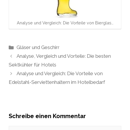
Analyse und Vergleich: Die Vorteile von Bierglas…
Kategorien
Gläser und Geschirr
Analyse, Vergleich und Vorteile: Die besten
Sektkühler für Hotels
Analyse und Vergleich: Die Vorteile von
Edelstahl-Serviettenhaltern im Hotelbedarf
Schreibe einen Kommentar