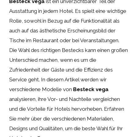
Besteck vega
ist ein unverzichtbarer Teil der
Ausstattung in jedem Hotel. Es spielt eine wichtige
Rolle, sowohl in Bezug auf die Funktionalität als
auch auf das ästhetische Erscheinungsbild der
Tische im Restaurant oder bei Veranstaltungen.
Die Wahl des richtigen Bestecks kann einen großen
Unterschied machen, wenn es um die
Zufriedenheit der Gäste und die Effizienz des
Service geht. In diesem Artikel werden wir
verschiedene Modelle von
Besteck vega
analysieren, ihre Vor- und Nachteile vergleichen
und die Vorteile für Hotels hervorheben. Erfahren
Sie mehr über die verschiedenen Materialien,
Designs und Qualitäten, um die beste Wahl für Ihr