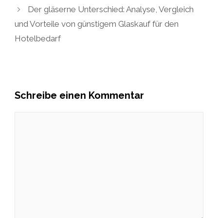
Der gläserne Unterschied: Analyse, Vergleich
und Vorteile von günstigem Glaskauf für den
Hotelbedarf
Schreibe einen Kommentar
Kommentar