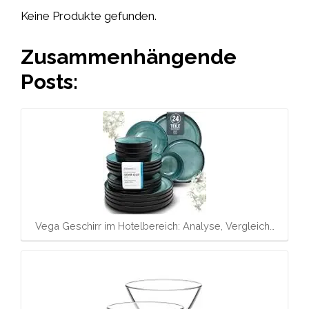
Keine Produkte gefunden.
Zusammenhängende
Posts:
Vega Geschirr im Hotelbereich: Analyse, Vergleich…