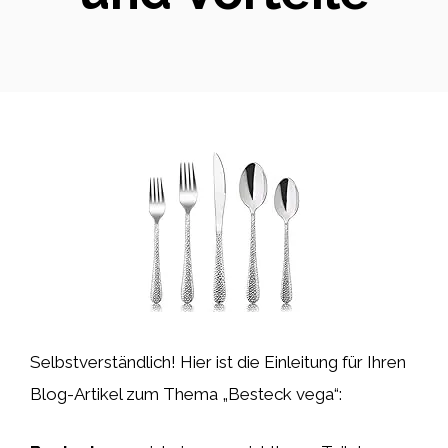
Selbstverständlich! Hier ist die Einleitung für Ihren
Blog-Artikel zum Thema „Besteck vega“: