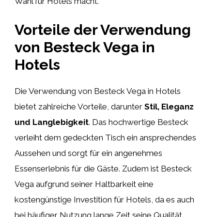
Wahl für Hotels macht.
Vorteile der Verwendung
von Besteck Vega in
Hotels
Die Verwendung von Besteck Vega in Hotels
bietet zahlreiche Vorteile, darunter
Stil, Eleganz
und Langlebigkeit
. Das hochwertige Besteck
verleiht dem gedeckten Tisch ein ansprechendes
Aussehen und sorgt für ein angenehmes
Essenserlebnis für die Gäste. Zudem ist Besteck
Vega aufgrund seiner Haltbarkeit eine
kostengünstige Investition für Hotels, da es auch
bei häufiger Nutzung lange Zeit seine Qualität