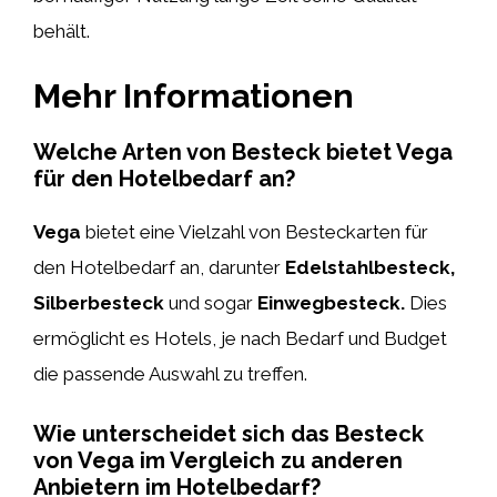
behält.
Mehr Informationen
Welche Arten von Besteck bietet Vega
für den Hotelbedarf an?
Vega
bietet eine Vielzahl von Besteckarten für
den Hotelbedarf an, darunter
Edelstahlbesteck,
Silberbesteck
und sogar
Einwegbesteck.
Dies
ermöglicht es Hotels, je nach Bedarf und Budget
die passende Auswahl zu treffen.
Wie unterscheidet sich das Besteck
von Vega im Vergleich zu anderen
Anbietern im Hotelbedarf?