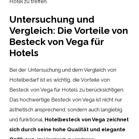
Hotel zu treffen.
Untersuchung und
Vergleich: Die Vorteile von
Besteck von Vega für
Hotels
Bei der Untersuchung und dem Vergleich von
Hotelbedarf ist es wichtig, die Vorteile von
Besteck von Vega für Hotels zu berücksichtigen.
Das hochwertige Besteck von Vega ist nicht nur
ästhetisch ansprechend, sondern auch langlebig
und funktional.
Hotelbesteck von Vega zeichnet
sich durch seine hohe Qualität und elegante