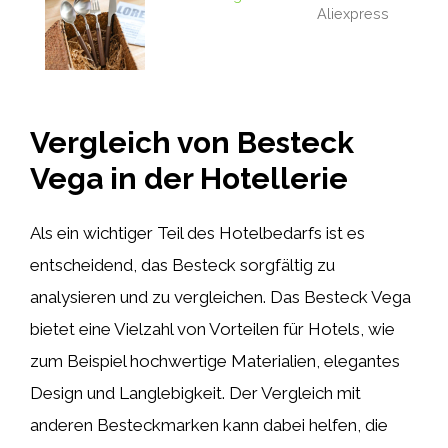
Aliexpress
Vergleich von Besteck
Vega in der Hotellerie
Als ein wichtiger Teil des Hotelbedarfs ist es
entscheidend, das Besteck sorgfältig zu
analysieren und zu vergleichen. Das Besteck Vega
bietet eine Vielzahl von Vorteilen für Hotels, wie
zum Beispiel hochwertige Materialien, elegantes
Design und Langlebigkeit. Der Vergleich mit
anderen Besteckmarken kann dabei helfen, die