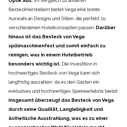
Optik aus.
Im Vergleich zu anderen
Besteckherstellern bietet Vega eine breite
Auswahl an Designs und Stilen, die perfekt zu
verschiedenen Hotelkonzepten passen.
Darüber
hinaus ist das Besteck von Vega
spülmaschinenfest und somit einfach zu
reinigen, was in einem Hotelbetrieb
besonders wichtig ist.
Die Investition in
hochwertiges Besteck von Vega kann sich
langfristig auszahlen, da es den Gästen ein
exklusives und hochwertiges Speiseerlebnis bietet.
Insgesamt überzeugt das Besteck von Vega
durch seine Qualität, Langlebigkeit und
ästhetische Ausstrahlung, was es zu einer