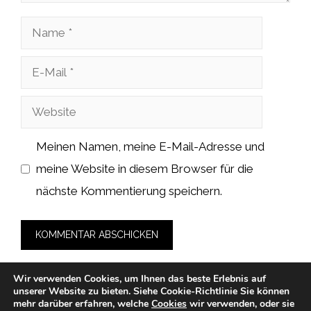
Name
E-
Mail
Website
Meinen Namen, meine E-Mail-Adresse und
meine Website in diesem Browser für die
nächste Kommentierung speichern.
Wir verwenden Cookies, um Ihnen das beste Erlebnis auf
unserer Website zu bieten.
Siehe Cookie-Richtlinie
Sie können
mehr darüber erfahren, welche
Cookies
wir verwenden, oder sie