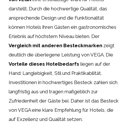
darstellt. Durch die hochwertige Qualität, das
ansprechende Design und die Funktionalität
können Hotels ihren Gästen ein gastronomisches
Erlebnis auf höchstem Niveau bieten. Der
Vergleich mit anderen Besteckmarken
zeigt
deutlich die überlegene Leistung von VEGA. Die
Vorteile dieses Hotelbedarfs
liegen auf der
Hand: Langlebigkeit, Stil und Praktikabilität.
Investitionen in hochwertiges Besteck zahlen sich
langfristig aus und tragen maßgeblich zur
Zufriedenheit der Gäste bei. Daher ist das Besteck
von VEGA eine klare Empfehlung für Hotels, die
auf Exzellenz und Qualität setzen.