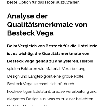
beste Option für das Hotel auszuwählen.
Analyse der
Qualitätsmerkmale von
Besteck Vega
Beim Vergleich von Besteck für die Hotellerie
ist es wichtig, die Qualitätsmerkmale von
Besteck Vega genau zu analysieren.
Hierbei
spielen Faktoren wie Material, Verarbeitung,
Design und Langlebigkeit eine große Rolle.
Besteck Vega zeichnet sich oft durch
hochwertigen Edelstahl, präzise Verarbeitung und
elegantes Design aus, was es zu einer beliebten