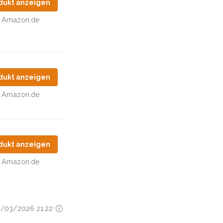
dukt anzeigen
Amazon.de
dukt anzeigen
Amazon.de
dukt anzeigen
Amazon.de
10/03/2026 21:22