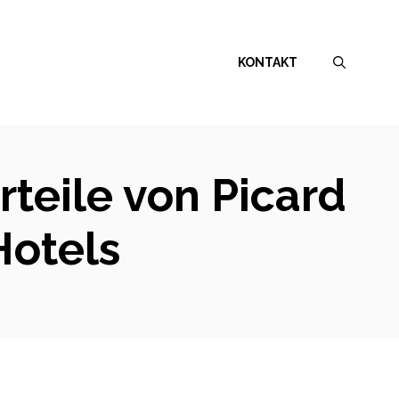
KONTAKT
rteile von Picard
Hotels