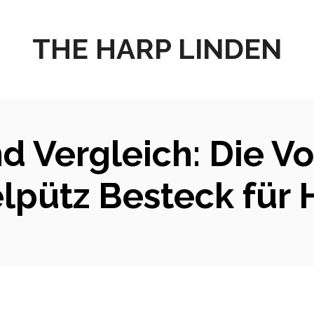
THE HARP LINDEN
nd Vergleich: Die Vo
lpütz Besteck für 