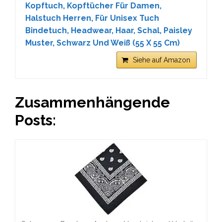
Kopftuch, Kopftücher Für Damen,
Halstuch Herren, Für Unisex Tuch
Bindetuch, Headwear, Haar, Schal, Paisley
Muster, Schwarz Und Weiß (55 X 55 Cm)
Siehe auf Amazon
Zusammenhängende
Posts: