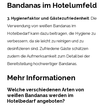
Bandanas im Hotelumfeld
3. Hygienefaktor und Gästezufriedenheit
: Die
Verwendung von weißen Bandanas im
Hotelbedarf kann dazu beitragen, die Hygiene zu
verbessern, da sie leicht zu reinigen und zu
desinfizieren sind. Zufriedene Gäste schätzen
zudem die Aufmerksamkeit zum Detail bei der
Bereitstellung hochwertiger Bandanas.
Mehr Informationen
Welche verschiedenen Arten von
weißen Bandanas werden im
Hotelbedarf angeboten?