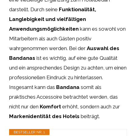
darstellt. Durch seine
Funktionalität,
Langlebigkeit und vielfältigen
Anwendungsmöglichkeiten
kann es sowohl von
Mitarbeitern als auch Gästen positiv
wahrgenommen werden. Bei der
Auswahl des
Bandanas
ist es wichtig, auf eine gute Qualität
und ein ansprechendes Design zu achten, um einen
professionellen Eindruck zu hinterlassen.
Insgesamt kann das
Bandana
somit als
praktisches Accessoire betrachtet werden, das
nicht nur den
Komfort
erhöht, sondern auch zur
Markenidentität des Hotels
beiträgt.
BESTSELLER NR. 1