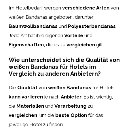
Im Hotelbedarf werden
verschiedene Arten
von
weißen Bandanas angeboten, darunter
Baumwollbandanas
und
Polyesterbandanas
.
Jede Art hat ihre eigenen
Vorteile
und
Eigenschaften
, die es zu
vergleichen
gilt.
Wie unterscheidet sich die Qualität von
weißen Bandanas für Hotels im
Vergleich zu anderen Anbietern?
Die
Qualität
von
weißen Bandanas
für Hotels
kann variieren
je nach
Anbieter
. Es ist wichtig,
die
Materialien
und
Verarbeitung
zu
vergleichen
, um die
beste Option
für das
jeweilige Hotel zu finden.