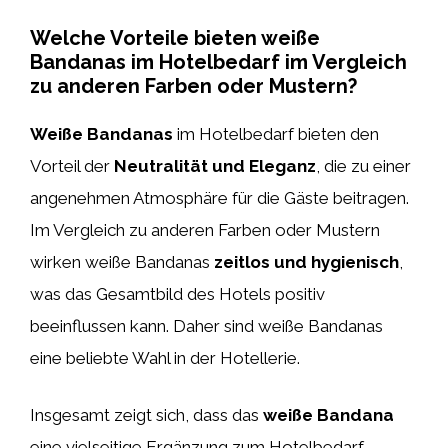
Welche Vorteile bieten weiße
Bandanas im Hotelbedarf im Vergleich
zu anderen Farben oder Mustern?
Weiße Bandanas
im Hotelbedarf bieten den
Vorteil der
Neutralität und Eleganz
, die zu einer
angenehmen Atmosphäre für die Gäste beitragen.
Im Vergleich zu anderen Farben oder Mustern
wirken weiße Bandanas
zeitlos und hygienisch
,
was das Gesamtbild des Hotels positiv
beeinflussen kann. Daher sind weiße Bandanas
eine beliebte Wahl in der Hotellerie.
Insgesamt zeigt sich, dass das
weiße Bandana
eine vielseitige Ergänzung zum Hotelbedarf