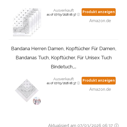
Ausverkauft
Produkt anzeigen
as of 07/03/2026 06:37
Amazon.de
Bandana Herren Damen, Kopftücher Für Damen,
Bandanas Tuch, Kopftücher, Für Unisex Tuch
Bindetuch,...
Ausverkauft
Produkt anzeigen
as of 07/03/2026 06:37
Amazon.de
Aktualisiert am 07/03/2026 06:37