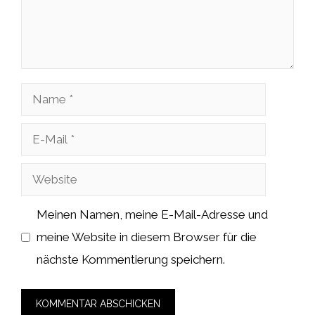
Name
E-
Mail
Website
Meinen Namen, meine E-Mail-Adresse und
meine Website in diesem Browser für die
nächste Kommentierung speichern.