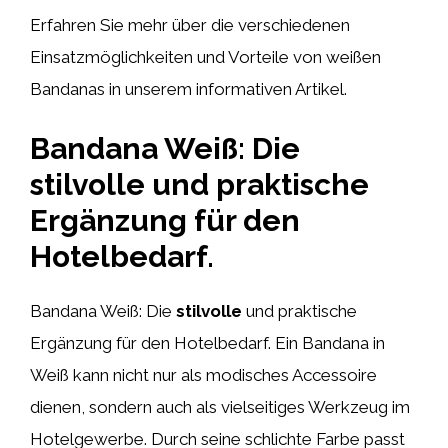
Erfahren Sie mehr über die verschiedenen
Einsatzmöglichkeiten und Vorteile von weißen
Bandanas in unserem informativen Artikel.
Bandana Weiß: Die
stilvolle und praktische
Ergänzung für den
Hotelbedarf.
Bandana Weiß: Die
stilvolle
und praktische
Ergänzung für den Hotelbedarf. Ein Bandana in
Weiß kann nicht nur als modisches Accessoire
dienen, sondern auch als vielseitiges Werkzeug im
Hotelgewerbe. Durch seine schlichte Farbe passt