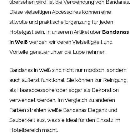
übersehen wird, ist die Verwendung von Bandanas.
Diese vielseitigen Accessoires können eine
stilvolle und praktische Ergänzung für jeden
Hotelgast sein. In unserem Artikel über
Bandanas
in Weiß
werden wir deren Vielseitigkeit und
Vorteile genauer unter die Lupe nehmen.
Bandanas in Weiß sind nicht nur modisch, sondern
auch äußerst funktional. Sie können zur Reinigung,
als Haaraccessoire oder sogar als Dekoration
verwendet werden. Im Vergleich zu anderen
Farben strahlen weiße Bandanas Eleganz und
Sauberkeit aus, was sie ideal für den Einsatz im
Hotelbereich macht.