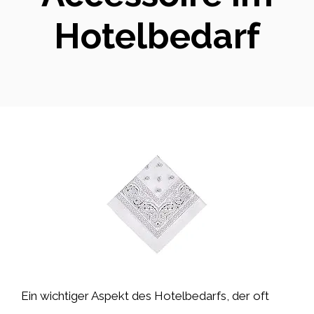
Hotelbedarf
Ein wichtiger Aspekt des Hotelbedarfs, der oft