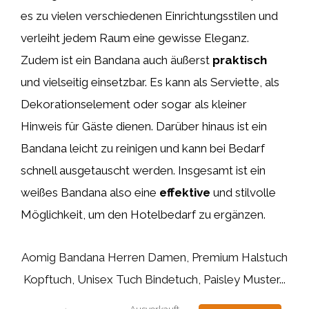
es zu vielen verschiedenen Einrichtungsstilen und
verleiht jedem Raum eine gewisse Eleganz.
Zudem ist ein Bandana auch äußerst
praktisch
und vielseitig einsetzbar. Es kann als Serviette, als
Dekorationselement oder sogar als kleiner
Hinweis für Gäste dienen. Darüber hinaus ist ein
Bandana leicht zu reinigen und kann bei Bedarf
schnell ausgetauscht werden. Insgesamt ist ein
weißes Bandana also eine
effektive
und stilvolle
Möglichkeit, um den Hotelbedarf zu ergänzen.
Aomig Bandana Herren Damen, Premium Halstuch
Kopftuch, Unisex Tuch Bindetuch, Paisley Muster...