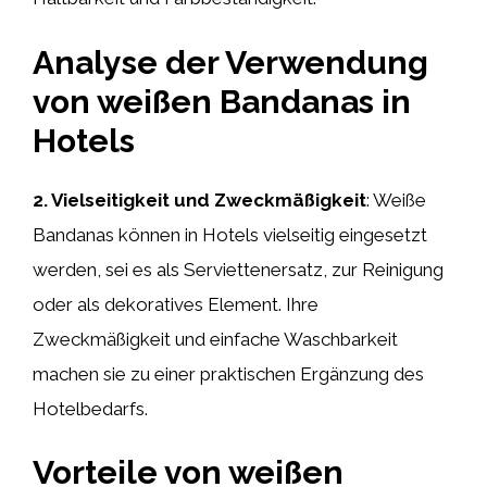
Analyse der Verwendung
von weißen Bandanas in
Hotels
2. Vielseitigkeit und Zweckmäßigkeit
: Weiße
Bandanas können in Hotels vielseitig eingesetzt
werden, sei es als Serviettenersatz, zur Reinigung
oder als dekoratives Element. Ihre
Zweckmäßigkeit und einfache Waschbarkeit
machen sie zu einer praktischen Ergänzung des
Hotelbedarfs.
Vorteile von weißen