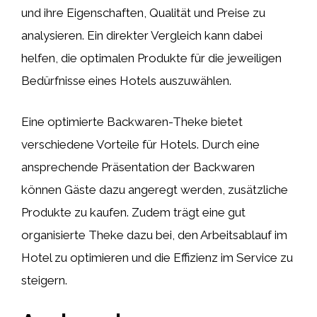
und ihre Eigenschaften, Qualität und Preise zu
analysieren. Ein direkter Vergleich kann dabei
helfen, die optimalen Produkte für die jeweiligen
Bedürfnisse eines Hotels auszuwählen.
Eine optimierte Backwaren-Theke bietet
verschiedene Vorteile für Hotels. Durch eine
ansprechende Präsentation der Backwaren
können Gäste dazu angeregt werden, zusätzliche
Produkte zu kaufen. Zudem trägt eine gut
organisierte Theke dazu bei, den Arbeitsablauf im
Hotel zu optimieren und die Effizienz im Service zu
steigern.