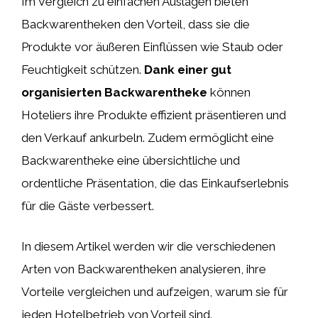
Im Vergleich zu einfachen Auslagen bieten
Backwarentheken den Vorteil, dass sie die
Produkte vor äußeren Einflüssen wie Staub oder
Feuchtigkeit schützen.
Dank einer gut
organisierten Backwarentheke
können
Hoteliers ihre Produkte effizient präsentieren und
den Verkauf ankurbeln. Zudem ermöglicht eine
Backwarentheke eine übersichtliche und
ordentliche Präsentation, die das Einkaufserlebnis
für die Gäste verbessert.
In diesem Artikel werden wir die verschiedenen
Arten von Backwarentheken analysieren, ihre
Vorteile vergleichen und aufzeigen, warum sie für
jeden Hotelbetrieb von Vorteil sind.