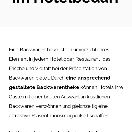
Eine Backwarentheke ist ein unverzichtbares
Element in jedem Hotel oder Restaurant, das
Frische und Vielfalt bei der Präsentation von
Backwaren bietet. Durch
eine ansprechend
gestaltete Backwarentheke
können Hotels ihre
Gäste mit einer breiten Auswahl an köstlichen
Backwaren verwöhnen und gleichzeitig eine
attraktive Präsentationsmöglichkeit schaffen.