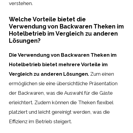
verstehen.
Welche Vorteile bietet die
Verwendung von Backwaren Theken im
Hotelbetrieb im Vergleich zu anderen
Lösungen?
Die Verwendung von Backwaren Theken im
Hotelbetrieb bietet mehrere Vorteile im
Vergleich zu anderen Lösungen.
Zum einen
ermöglichen sie eine übersichtliche Präsentation
der Backwaren, was die Auswahl für die Gäste
erleichtert. Zudem können die Theken flexibel
platziert und leicht gereinigt werden, was die
Effizienz im Betrieb steigert.