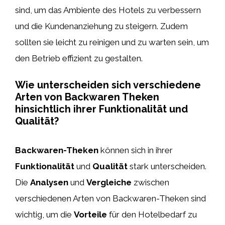
sind, um das Ambiente des Hotels zu verbessern
und die Kundenanziehung zu steigern. Zudem
sollten sie leicht zu reinigen und zu warten sein, um
den Betrieb effizient zu gestalten.
Wie unterscheiden sich verschiedene
Arten von Backwaren Theken
hinsichtlich ihrer Funktionalität und
Qualität?
Backwaren-Theken
können sich in ihrer
Funktionalität
und
Qualität
stark unterscheiden.
Die
Analysen
und
Vergleiche
zwischen
verschiedenen Arten von Backwaren-Theken sind
wichtig, um die
Vorteile
für den Hotelbedarf zu