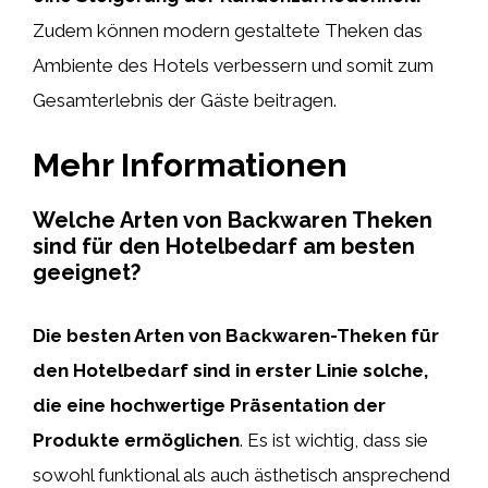
Zudem können modern gestaltete Theken das
Ambiente des Hotels verbessern und somit zum
Gesamterlebnis der Gäste beitragen.
Mehr Informationen
Welche Arten von Backwaren Theken
sind für den Hotelbedarf am besten
geeignet?
Die besten Arten von Backwaren-Theken für
den Hotelbedarf sind in erster Linie solche,
die eine hochwertige Präsentation der
Produkte ermöglichen
. Es ist wichtig, dass sie
sowohl funktional als auch ästhetisch ansprechend