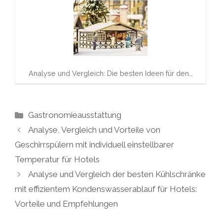
Analyse und Vergleich: Die besten Ideen für den…
Kategorien
Gastronomieausstattung
Analyse, Vergleich und Vorteile von
Geschirrspülern mit individuell einstellbarer
Temperatur für Hotels
Analyse und Vergleich der besten Kühlschränke
mit effizientem Kondenswasserablauf für Hotels:
Vorteile und Empfehlungen