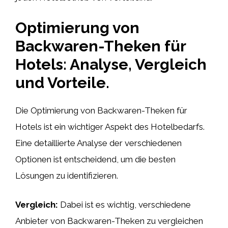
Optimierung von
Backwaren-Theken für
Hotels: Analyse, Vergleich
und Vorteile.
Die Optimierung von Backwaren-Theken für
Hotels ist ein wichtiger Aspekt des Hotelbedarfs.
Eine detaillierte Analyse der verschiedenen
Optionen ist entscheidend, um die besten
Lösungen zu identifizieren.
Vergleich:
Dabei ist es wichtig, verschiedene
Anbieter von Backwaren-Theken zu vergleichen