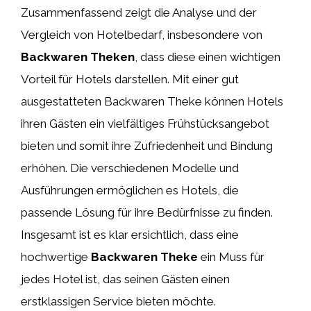
Zusammenfassend zeigt die Analyse und der
Vergleich von Hotelbedarf, insbesondere von
Backwaren Theken
, dass diese einen wichtigen
Vorteil für Hotels darstellen. Mit einer gut
ausgestatteten Backwaren Theke können Hotels
ihren Gästen ein vielfältiges Frühstücksangebot
bieten und somit ihre Zufriedenheit und Bindung
erhöhen. Die verschiedenen Modelle und
Ausführungen ermöglichen es Hotels, die
passende Lösung für ihre Bedürfnisse zu finden.
Insgesamt ist es klar ersichtlich, dass eine
hochwertige
Backwaren Theke
ein Muss für
jedes Hotel ist, das seinen Gästen einen
erstklassigen Service bieten möchte.