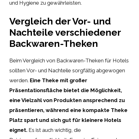
und Hygiene zu gewährleisten.
Vergleich der Vor- und
Nachteile verschiedener
Backwaren-Theken
Beim Vergleich von Backwaren-Theken für Hotels
sollten Vor- und Nachteile sorgfältig abgewogen
werden.
Eine Theke mit großer
Präsentationsfläche bietet die Möglichkeit,
eine Vielzahl von Produkten ansprechend zu
präsentieren, während eine kompakte Theke
Platz spart und sich gut für kleinere Hotels
eignet.
Es ist auch wichtig, die