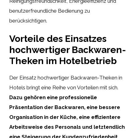
Reinigungsfreundlichkeit, Energieeffizienz und
benutzerfreundliche Bedienung zu
berücksichtigen.
Vorteile des Einsatzes
hochwertiger Backwaren-
Theken im Hotelbetrieb
Der Einsatz hochwertiger Backwaren-Theken in
Hotels bringt eine Reihe von Vorteilen mit sich.
Dazu gehören eine professionelle
Präsentation der Backwaren, eine bessere
Organisation in der Küche, eine effizientere
Arbeitsweise des Personals und letztendlich
eine Steigerung der Kundenzufriedenheit.