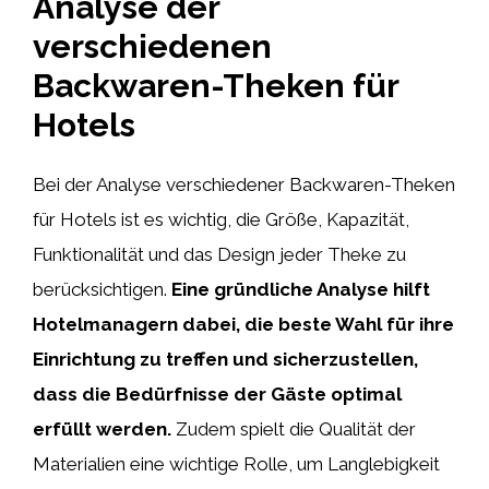
Analyse der
verschiedenen
Backwaren-Theken für
Hotels
Bei der Analyse verschiedener Backwaren-Theken
für Hotels ist es wichtig, die Größe, Kapazität,
Funktionalität und das Design jeder Theke zu
berücksichtigen.
Eine gründliche Analyse hilft
Hotelmanagern dabei, die beste Wahl für ihre
Einrichtung zu treffen und sicherzustellen,
dass die Bedürfnisse der Gäste optimal
erfüllt werden.
Zudem spielt die Qualität der
Materialien eine wichtige Rolle, um Langlebigkeit