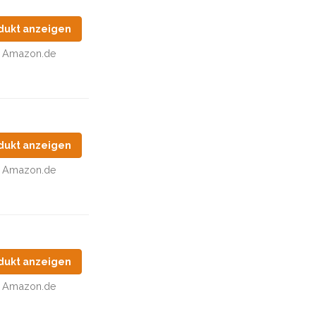
dukt anzeigen
Amazon.de
dukt anzeigen
Amazon.de
dukt anzeigen
Amazon.de