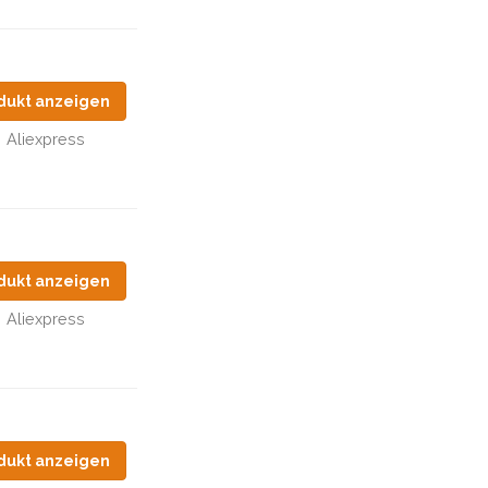
dukt anzeigen
Aliexpress
dukt anzeigen
Aliexpress
dukt anzeigen