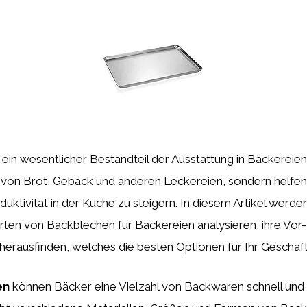
ein wesentlicher Bestandteil der Ausstattung in Bäckereien.
von Brot, Gebäck und anderen Leckereien, sondern helfen 
duktivität in der Küche zu steigern. In diesem Artikel werden
ten von Backblechen für Bäckereien analysieren, ihre Vor-
herausfinden, welches die besten Optionen für Ihr Geschäft
en
können Bäcker eine Vielzahl von Backwaren schnell und 