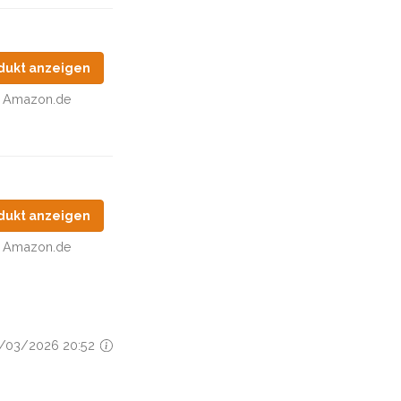
dukt anzeigen
Amazon.de
dukt anzeigen
Amazon.de
08/03/2026 20:52