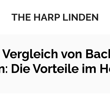
THE HARP LINDEN
 Vergleich von Bac
: Die Vorteile im 