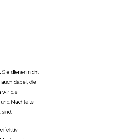
 Sie dienen nicht
auch dabei, die
 wir die
 und Nachteile
 sind.
effektiv