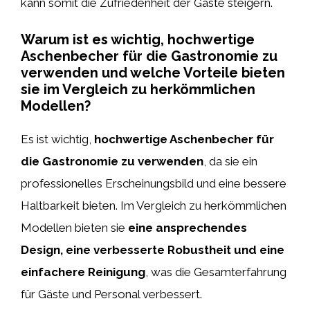
kann somit die Zufriedenheit der Gäste steigern.
Warum ist es wichtig, hochwertige
Aschenbecher für die Gastronomie zu
verwenden und welche Vorteile bieten
sie im Vergleich zu herkömmlichen
Modellen?
Es ist wichtig,
hochwertige Aschenbecher für
die Gastronomie zu verwenden
, da sie ein
professionelles Erscheinungsbild und eine bessere
Haltbarkeit bieten. Im Vergleich zu herkömmlichen
Modellen bieten sie
eine ansprechendes
Design, eine verbesserte Robustheit und eine
einfachere Reinigung
, was die Gesamterfahrung
für Gäste und Personal verbessert.