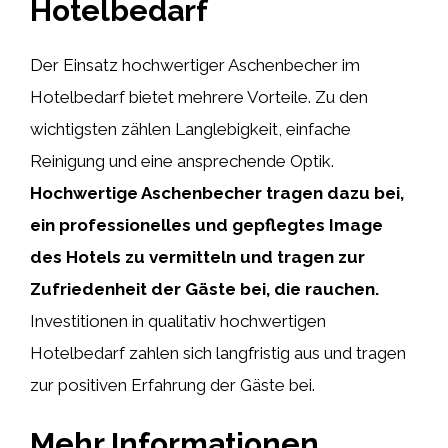
Hotelbedarf
Der Einsatz hochwertiger Aschenbecher im
Hotelbedarf bietet mehrere Vorteile. Zu den
wichtigsten zählen Langlebigkeit, einfache
Reinigung und eine ansprechende Optik.
Hochwertige Aschenbecher tragen dazu bei,
ein professionelles und gepflegtes Image
des Hotels zu vermitteln und tragen zur
Zufriedenheit der Gäste bei, die rauchen.
Investitionen in qualitativ hochwertigen
Hotelbedarf zahlen sich langfristig aus und tragen
zur positiven Erfahrung der Gäste bei.
Mehr Informationen