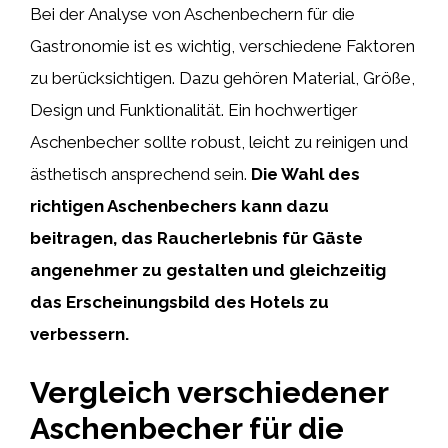
Bei der Analyse von Aschenbechern für die
Gastronomie ist es wichtig, verschiedene Faktoren
zu berücksichtigen. Dazu gehören Material, Größe,
Design und Funktionalität. Ein hochwertiger
Aschenbecher sollte robust, leicht zu reinigen und
ästhetisch ansprechend sein.
Die Wahl des
richtigen Aschenbechers kann dazu
beitragen, das Raucherlebnis für Gäste
angenehmer zu gestalten und gleichzeitig
das Erscheinungsbild des Hotels zu
verbessern.
Vergleich verschiedener
Aschenbecher für die