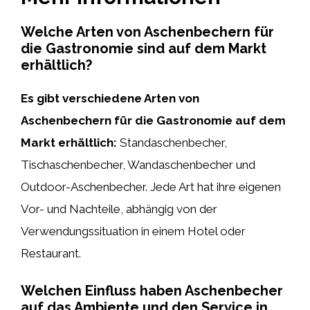
Welche Arten von Aschenbechern für
die Gastronomie sind auf dem Markt
erhältlich?
Es gibt verschiedene Arten von
Aschenbechern für die Gastronomie auf dem
Markt erhältlich:
Standaschenbecher,
Tischaschenbecher, Wandaschenbecher und
Outdoor-Aschenbecher. Jede Art hat ihre eigenen
Vor- und Nachteile, abhängig von der
Verwendungssituation in einem Hotel oder
Restaurant.
Welchen Einfluss haben Aschenbecher
auf das Ambiente und den Service in