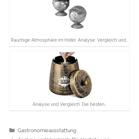
Rauchige Atmosphäre im Hotel: Analyse, Vergleich und…
Analyse und Vergleich: Die besten…
Kategorien
Gastronomieausstattung