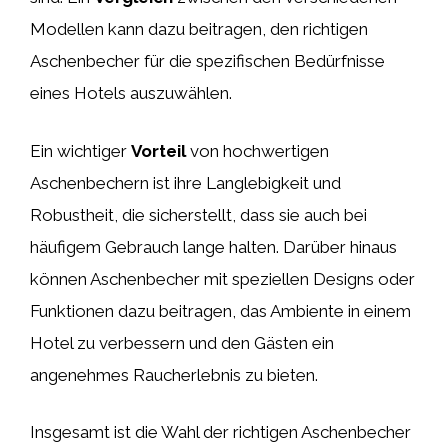
Modellen kann dazu beitragen, den richtigen
Aschenbecher für die spezifischen Bedürfnisse
eines Hotels auszuwählen.
Ein wichtiger
Vorteil
von hochwertigen
Aschenbechern ist ihre Langlebigkeit und
Robustheit, die sicherstellt, dass sie auch bei
häufigem Gebrauch lange halten. Darüber hinaus
können Aschenbecher mit speziellen Designs oder
Funktionen dazu beitragen, das Ambiente in einem
Hotel zu verbessern und den Gästen ein
angenehmes Raucherlebnis zu bieten.
Insgesamt ist die Wahl der richtigen Aschenbecher