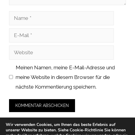
Name
E-
Mail
Website
Meinen Namen, meine E-Mail-Adresse und
meine Website in diesem Browser für die
nächste Kommentierung speichern.
Wir verwenden Cookies, um Ihnen das beste Erlebnis auf
unserer Website zu bieten.
Siehe Cookie-Richtlinie
Sie können