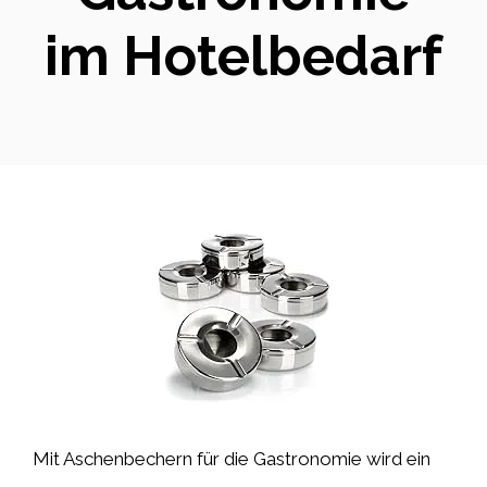
im Hotelbedarf
Mit Aschenbechern für die Gastronomie wird ein