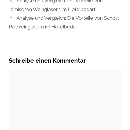
Analyse und Vergleich: Die Vorteile von
römischen Weingläsern im Hotelbedarf
Analyse und Vergleich: Die Vorteile von Schott
Rotweingläsern im Hotelbedarf
Schreibe einen Kommentar
Kommentar