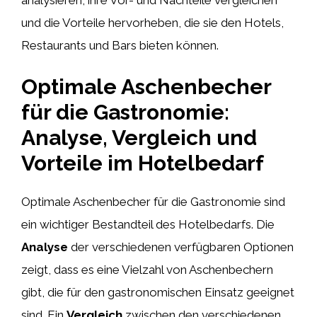
und die Vorteile hervorheben, die sie den Hotels,
Restaurants und Bars bieten können.
Optimale Aschenbecher
für die Gastronomie:
Analyse, Vergleich und
Vorteile im Hotelbedarf
Optimale Aschenbecher für die Gastronomie sind
ein wichtiger Bestandteil des Hotelbedarfs. Die
Analyse
der verschiedenen verfügbaren Optionen
zeigt, dass es eine Vielzahl von Aschenbechern
gibt, die für den gastronomischen Einsatz geeignet
sind. Ein
Vergleich
zwischen den verschiedenen