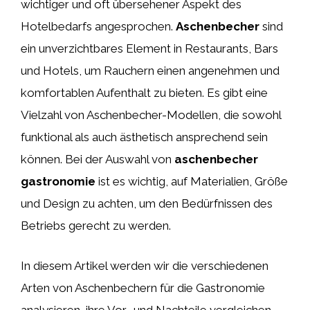
wichtiger und oft übersehener Aspekt des
Hotelbedarfs angesprochen.
Aschenbecher
sind
ein unverzichtbares Element in Restaurants, Bars
und Hotels, um Rauchern einen angenehmen und
komfortablen Aufenthalt zu bieten. Es gibt eine
Vielzahl von Aschenbecher-Modellen, die sowohl
funktional als auch ästhetisch ansprechend sein
können. Bei der Auswahl von
aschenbecher
gastronomie
ist es wichtig, auf Materialien, Größe
und Design zu achten, um den Bedürfnissen des
Betriebs gerecht zu werden.
In diesem Artikel werden wir die verschiedenen
Arten von Aschenbechern für die Gastronomie
analysieren, ihre Vor- und Nachteile vergleichen