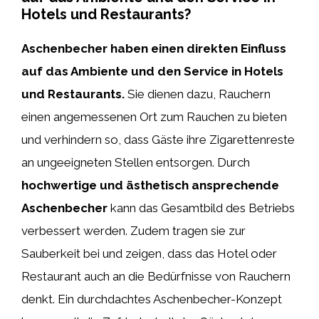
Hotels und Restaurants?
Aschenbecher haben einen direkten Einfluss
auf das Ambiente und den Service in Hotels
und Restaurants.
Sie dienen dazu, Rauchern
einen angemessenen Ort zum Rauchen zu bieten
und verhindern so, dass Gäste ihre Zigarettenreste
an ungeeigneten Stellen entsorgen. Durch
hochwertige und ästhetisch ansprechende
Aschenbecher
kann das Gesamtbild des Betriebs
verbessert werden. Zudem tragen sie zur
Sauberkeit bei und zeigen, dass das Hotel oder
Restaurant auch an die Bedürfnisse von Rauchern
denkt. Ein durchdachtes Aschenbecher-Konzept