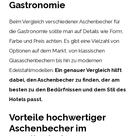
Gastronomie
Beim Vergleich verschiedener Aschenbecher für
die Gastronomie sollte man auf Details wie Form,
Farbe und Preis achten. Es gibt eine Vielzahl von
Optionen auf dem Markt, von klassischen
Glasaschenbechern bis hin zu modernen
Edelstahlmodellen.
Ein genauer Vergleich hilft
dabei, den Aschenbecher zu finden, der am
besten zu den Bedürfnissen und dem Stil des
Hotels passt.
Vorteile hochwertiger
Aschenbecher im