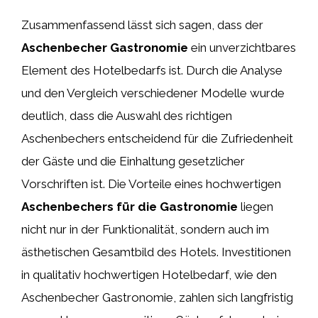
Zusammenfassend lässt sich sagen, dass der
Aschenbecher Gastronomie
ein unverzichtbares
Element des Hotelbedarfs ist. Durch die Analyse
und den Vergleich verschiedener Modelle wurde
deutlich, dass die Auswahl des richtigen
Aschenbechers entscheidend für die Zufriedenheit
der Gäste und die Einhaltung gesetzlicher
Vorschriften ist. Die Vorteile eines hochwertigen
Aschenbechers für die Gastronomie
liegen
nicht nur in der Funktionalität, sondern auch im
ästhetischen Gesamtbild des Hotels. Investitionen
in qualitativ hochwertigen Hotelbedarf, wie den
Aschenbecher Gastronomie, zahlen sich langfristig