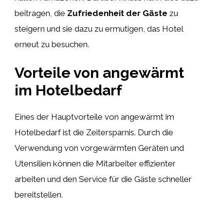
beitragen, die
Zufriedenheit der Gäste
zu
steigern und sie dazu zu ermutigen, das Hotel
erneut zu besuchen.
Vorteile von angewärmt
im Hotelbedarf
Eines der Hauptvorteile von angewärmt im
Hotelbedarf ist die Zeitersparnis. Durch die
Verwendung von vorgewärmten Geräten und
Utensilien können die Mitarbeiter effizienter
arbeiten und den Service für die Gäste schneller
bereitstellen.