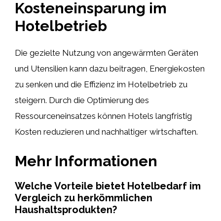
Kosteneinsparung im
Hotelbetrieb
Die gezielte Nutzung von angewärmten Geräten
und Utensilien kann dazu beitragen, Energiekosten
zu senken und die Effizienz im Hotelbetrieb zu
steigern. Durch die Optimierung des
Ressourceneinsatzes können Hotels langfristig
Kosten reduzieren und nachhaltiger wirtschaften.
Mehr Informationen
Welche Vorteile bietet Hotelbedarf im
Vergleich zu herkömmlichen
Haushaltsprodukten?