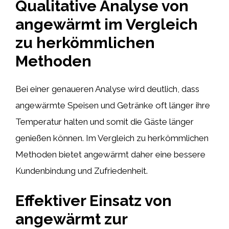
Qualitative Analyse von
angewärmt im Vergleich
zu herkömmlichen
Methoden
Bei einer genaueren Analyse wird deutlich, dass
angewärmte Speisen und Getränke oft länger ihre
Temperatur halten und somit die Gäste länger
genießen können. Im Vergleich zu herkömmlichen
Methoden bietet angewärmt daher eine bessere
Kundenbindung und Zufriedenheit.
Effektiver Einsatz von
angewärmt zur