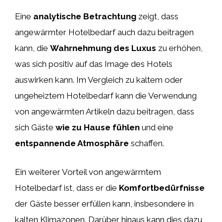
Eine
analytische Betrachtung
zeigt, dass
angewärmter Hotelbedarf auch dazu beitragen
kann, die
Wahrnehmung des Luxus
zu erhöhen,
was sich positiv auf das Image des Hotels
auswirken kann. Im Vergleich zu kaltem oder
ungeheiztem Hotelbedarf kann die Verwendung
von angewärmten Artikeln dazu beitragen, dass
sich Gäste
wie zu Hause fühlen
und eine
entspannende Atmosphäre
schaffen.
Ein weiterer Vorteil von angewärmtem
Hotelbedarf ist, dass er die
Komfortbedürfnisse
der Gäste besser erfüllen kann, insbesondere in
kalten Klimazonen. Darüber hinaus kann dies dazu