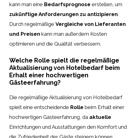
kann man eine
Bedarfsprognose
erstellen, um
zukünftige Anforderungen zu antizipieren
.
Durch regelmäßige
Vergleiche von Lieferanten
und Preisen
kann man außerdem Kosten
optimieren und die Qualität verbessern.
Welche Rolle spielt die regelmäßige
Aktualisierung von Hotelbedarf beim
Erhalt einer hochwertigen
Gästeerfahrung?
Die regelmäßige Aktualisierung von Hotelbedarf
spielt eine entscheidende
Rolle
beim Erhalt einer
hochwertigen Gästeerfahrung, da
aktuelle
Einrichtungen und Ausstattungen den Komfort und
die Zufriedenheit der Gäste steigern können.