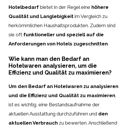
Hotelbedarf
bietet in der Regel eine
höhere
Qualität und Langlebigkeit
im Vergleich zu
herkömmlichen Haushaltsprodukten. Zudem sind
sie oft
funktioneller und speziell auf die
Anforderungen von Hotels zugeschnitten
.
Wie kann man den Bedarf an
Hotelwaren analysieren, um die
Effizienz und Qualität zu maximieren?
Um den Bedarf an Hotelwaren zu analysieren
und die Effizienz und Qualität zu maximieren
,
ist es wichtig, eine Bestandsaufnahme der
aktuellen Ausstattung durchzuführen und
den
aktuellen Verbrauch
zu bewerten. Anschließend