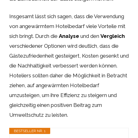
Insgesamt lässt sich sagen, dass die Verwendung
von angewärmtem Hotelbedarf viele Vorteile mit
sich bringt. Durch die
Analyse
und den
Vergleich
verschiedener Optionen wird deutlich, dass die
Gästezufriedenheit gesteigert, Kosten gesenkt und
die Nachhaltigkeit verbessert werden können.
Hoteliers sollten daher die Möglichkeit in Betracht
ziehen, auf angewärmten Hotelbedarf
umzusteigen, um ihre Effizienz zu steigern und
gleichzeitig einen positiven Beitrag zum
Umweltschutz zu leisten.
BESTSELLER NR. 1