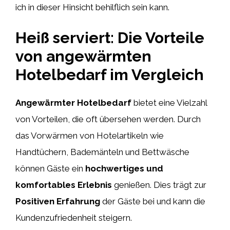
ich in dieser Hinsicht behilflich sein kann.
Heiß serviert: Die Vorteile
von angewärmten
Hotelbedarf im Vergleich
Angewärmter Hotelbedarf
bietet eine Vielzahl
von Vorteilen, die oft übersehen werden. Durch
das Vorwärmen von Hotelartikeln wie
Handtüchern, Bademänteln und Bettwäsche
können Gäste ein
hochwertiges und
komfortables Erlebnis
genießen. Dies trägt zur
Positiven Erfahrung
der Gäste bei und kann die
Kundenzufriedenheit steigern.