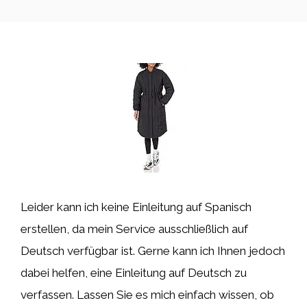
Leider kann ich keine Einleitung auf Spanisch
erstellen, da mein Service ausschließlich auf
Deutsch verfügbar ist. Gerne kann ich Ihnen jedoch
dabei helfen, eine Einleitung auf Deutsch zu
verfassen. Lassen Sie es mich einfach wissen, ob