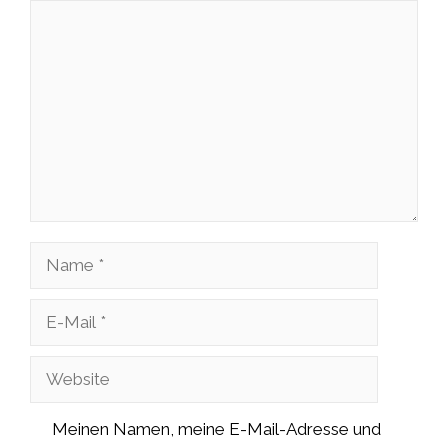
Kommentar
Name
E-
Mail
Website
Meinen Namen, meine E-Mail-Adresse und