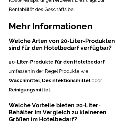
Rentabilität des Geschäfts bei.
Mehr Informationen
Welche Arten von 20-Liter-Produkten
sind für den Hotelbedarf verfügbar?
20-Liter-Produkte für den Hotelbedarf
umfassen in der Regel Produkte wie
Waschmittel
,
Desinfektionsmittel
oder
Reinigungsmittel
.
Welche Vorteile bieten 20-Liter-
Behälter im Vergleich zu kleineren
Größen im Hotelbedarf?