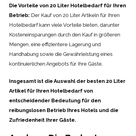
Die Vorteile von 20 Liter Hotelbedarf für Ihren
Betrieb:
Der Kauf von 20 Liter Artikeln für Ihren
Hotelbedarf kann viele Vorteile bieten, darunter
Kosteneinsparungen durch den Kauf in größeren
Mengen, eine effizientere Lagerung und
Handhabung sowie die Gewährleistung eines
kontinuierlichen Angebots für Ihre Gäste.
Insgesamt ist die Auswahl der besten 20 Liter
Artikel für Ihren Hotelbedarf von
entscheidender Bedeutung für den
reibungslosen Betrieb Ihres Hotels und die
Zufriedenheit Ihrer Gäste.