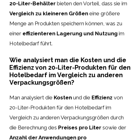
20-Liter-Behälter
bieten den Vorteil, dass sie im
Vergleich zu kleineren Größen
eine größere
Menge an Produkten speichern können, was zu
einer
effizienteren Lagerung und Nutzung
im
Hotelbedarf führt.
Wie analysiert man die Kosten und die
Effizienz von 20-Liter-Produkten für den
Hotelbedarf im Vergleich zu anderen
Verpackungsgrößen?
Man analysiert die
Kosten
und die
Effizienz
von
20-Liter-Produkten für den Hotelbedarf im
Vergleich zu anderen Verpackungsgrößen durch
die Berechnung des
Preises pro Liter
sowie der
Anzahl der Anwendungen pro