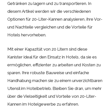
Getränken zu lagern und zu transportieren. In
diesem Artikel werden wir die verschiedenen
Optionen für 20-Liter-Kannen analysieren, ihre Vor-
und Nachteile vergleichen und die Vorteile für
Hotels hervorheben.
Mit einer Kapazität von 20 Litern sind diese
Kanister ideal für den Einsatz in Hotels, da sie es
ermöglichen, effizienter zu arbeiten und Kosten zu
sparen. Ihre robuste Bauweise und einfache
Handhabung machen sie zu einem unverzichtbaren
Utensil im Hotelbetrieb. Bleiben Sie dran, um mehr
über die Vielseitigkeit und Vorteile von 20-Liter-
Kannen im Hotelgewerbe zu erfahren.