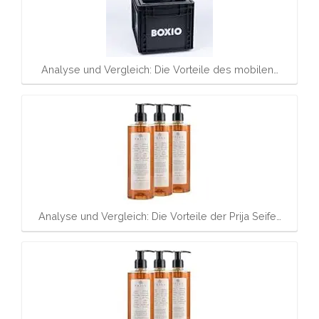
Analyse und Vergleich: Die Vorteile des mobilen…
Analyse und Vergleich: Die Vorteile der Prija Seife…