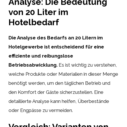
Analyse: Die Bedeutung
von 20 Liter im
Hotelbedarf
Die Analyse des Bedarfs an 20 Litern im
Hotelgewerbe ist entscheidend für eine
effiziente und reibungslose
Betriebsabwicklung.
Es ist wichtig zu verstehen,
welche Produkte oder Materialien in dieser Menge
benötigt werden, um den täglichen Betrieb und
den Komfort der Gäste sicherzustellen. Eine
detaillierte Analyse kann helfen, Überbestände
oder Engpässe zu vermeiden.
Vergleich: Varianten von