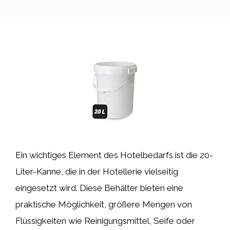
Ein wichtiges Element des Hotelbedarfs ist die 20-
Liter-Kanne, die in der Hotellerie vielseitig
eingesetzt wird. Diese Behälter bieten eine
praktische Möglichkeit, größere Mengen von
Flüssigkeiten wie Reinigungsmittel, Seife oder