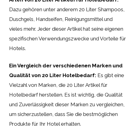
Dazu gehören unter anderem 20 Liter Shampoos,
Duschgels, Handseifen, Reinigungsmittel und
vieles mehr. Jeder dieser Artikel hat seine eigenen
spezifischen Verwendungszwecke und Vorteile für
Hotels.
Ein Vergleich der verschiedenen Marken und
Qualität von 20 Liter Hotelbedarf:
Es gibt eine
Vielzahl von Marken, die 20 Liter Artikel für
Hotelbedarf herstellen. Es ist wichtig, die Qualität
und Zuverlässigkeit dieser Marken zu vergleichen,
um sicherzustellen, dass Sie die bestmöglichen
Produkte für Ihr Hotel erhalten.