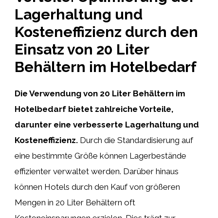
Lagerhaltung und
Kosteneffizienz durch den
Einsatz von 20 Liter
Behältern im Hotelbedarf
Die Verwendung von 20 Liter Behältern im
Hotelbedarf bietet zahlreiche Vorteile,
darunter eine verbesserte Lagerhaltung und
Kosteneffizienz.
Durch die Standardisierung auf
eine bestimmte Größe können Lagerbestände
effizienter verwaltet werden. Darüber hinaus
können Hotels durch den Kauf von größeren
Mengen in 20 Liter Behältern oft
Kosteneinsparungen erzielen. Dies trägt zur