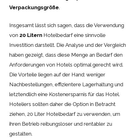
Verpackungsgröße
.
Insgesamt lässt sich sagen, dass die Verwendung
von
20 Litern
Hotelbedarf eine sinnvolle
Investition darstellt. Die Analyse und der Vergleich
haben gezeigt, dass diese Menge an Bedarf den
Anforderungen von Hotels optimal gerecht wird.
Die Vorteile liegen auf der Hand: weniger
Nachbestellungen, effizientere Lagerhaltung und
letztendlich eine Kostenersparnis für das Hotel.
Hoteliers sollten daher die Option in Betracht
ziehen, 20 Liter Hotelbedarf zu verwenden, um
ihren Betrieb reibungsloser und rentabler zu
gestalten.