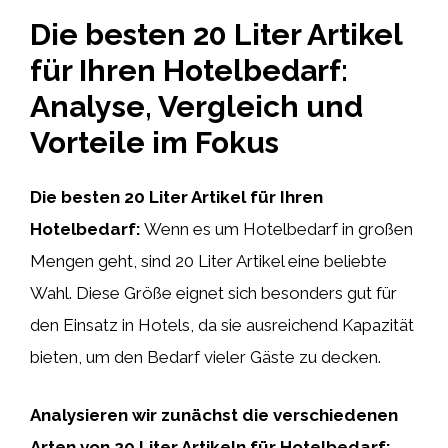
Die besten 20 Liter Artikel
für Ihren Hotelbedarf:
Analyse, Vergleich und
Vorteile im Fokus
Die besten 20 Liter Artikel für Ihren
Hotelbedarf:
Wenn es um Hotelbedarf in großen
Mengen geht, sind 20 Liter Artikel eine beliebte
Wahl. Diese Größe eignet sich besonders gut für
den Einsatz in Hotels, da sie ausreichend Kapazität
bieten, um den Bedarf vieler Gäste zu decken.
Analysieren wir zunächst die verschiedenen
Arten von 20 Liter Artikeln für Hotelbedarf: