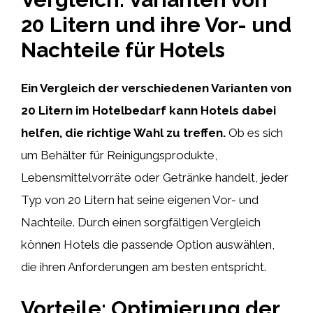
20 Litern und ihre Vor- und
Nachteile für Hotels
Ein Vergleich der verschiedenen Varianten von
20 Litern im Hotelbedarf kann Hotels dabei
helfen, die richtige Wahl zu treffen.
Ob es sich
um Behälter für Reinigungsprodukte,
Lebensmittelvorräte oder Getränke handelt, jeder
Typ von 20 Litern hat seine eigenen Vor- und
Nachteile. Durch einen sorgfältigen Vergleich
können Hotels die passende Option auswählen,
die ihren Anforderungen am besten entspricht.
Vorteile: Optimierung der