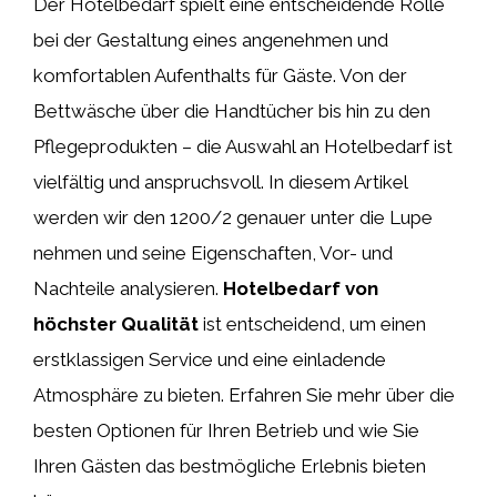
Der Hotelbedarf spielt eine entscheidende Rolle
bei der Gestaltung eines angenehmen und
komfortablen Aufenthalts für Gäste. Von der
Bettwäsche über die Handtücher bis hin zu den
Pflegeprodukten – die Auswahl an Hotelbedarf ist
vielfältig und anspruchsvoll. In diesem Artikel
werden wir den 1200/2 genauer unter die Lupe
nehmen und seine Eigenschaften, Vor- und
Nachteile analysieren.
Hotelbedarf von
höchster Qualität
ist entscheidend, um einen
erstklassigen Service und eine einladende
Atmosphäre zu bieten. Erfahren Sie mehr über die
besten Optionen für Ihren Betrieb und wie Sie
Ihren Gästen das bestmögliche Erlebnis bieten