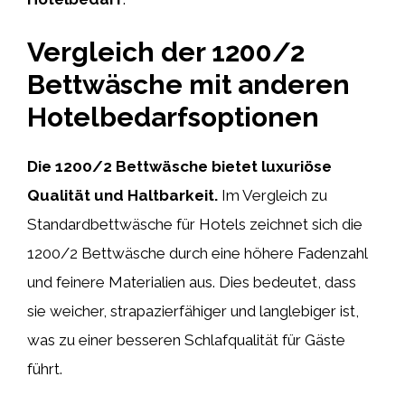
Vergleich der 1200/2
Bettwäsche mit anderen
Hotelbedarfsoptionen
Die 1200/2 Bettwäsche bietet luxuriöse
Qualität und Haltbarkeit.
Im Vergleich zu
Standardbettwäsche für Hotels zeichnet sich die
1200/2 Bettwäsche durch eine höhere Fadenzahl
und feinere Materialien aus. Dies bedeutet, dass
sie weicher, strapazierfähiger und langlebiger ist,
was zu einer besseren Schlafqualität für Gäste
führt.