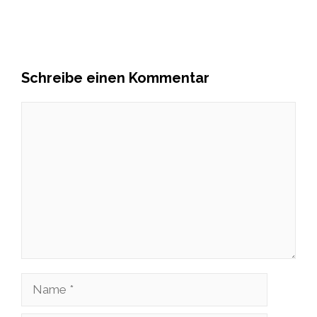
Schreibe einen Kommentar
Kommentar
Name