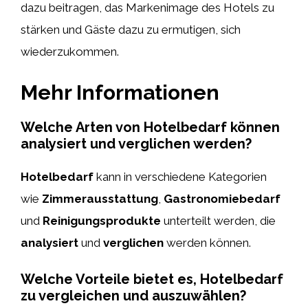
dazu beitragen, das Markenimage des Hotels zu
stärken und Gäste dazu zu ermutigen, sich
wiederzukommen.
Mehr Informationen
Welche Arten von Hotelbedarf können
analysiert und verglichen werden?
Hotelbedarf
kann in verschiedene Kategorien
wie
Zimmerausstattung
,
Gastronomiebedarf
und
Reinigungsprodukte
unterteilt werden, die
analysiert
und
verglichen
werden können.
Welche Vorteile bietet es, Hotelbedarf
zu vergleichen und auszuwählen?