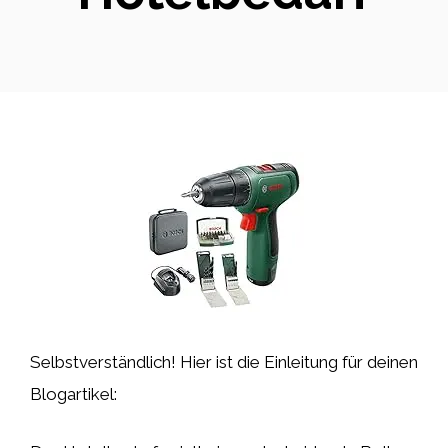
Selbstverständlich! Hier ist die Einleitung für deinen
Blogartikel: