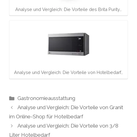
Analyse und Vergleich: Die Vorteile des Brita Purity…
Analyse und Vergleich: Die Vorteile von Hotelbedarf…
Kategorien
Gastronomieausstattung
Analyse und Vergleich: Die Vorteile von Granit
im Online-Shop für Hotelbedarf
Analyse und Vergleich: Die Vorteile von 3/8
Liter Hotelbedarf