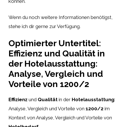
können.
Wenn du noch weitere Informationen benötigst,
stehe ich dir gerne zur Verfügung.
Optimierter Untertitel:
Effizienz und Qualität in
der Hotelausstattung:
Analyse, Vergleich und
Vorteile von 1200/2
Effizienz
und
Qualität
in der
Hotelausstattung
:
Analyse, Vergleich und Vorteile von
1200/2
im
Kontext von Analyse, Vergleich und Vorteile von
Hotelbedarf
.