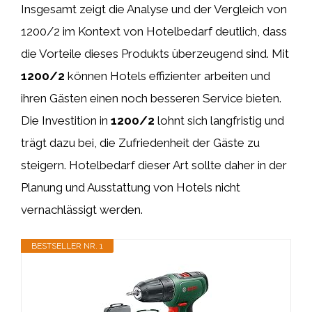
Insgesamt zeigt die Analyse und der Vergleich von
1200/2 im Kontext von Hotelbedarf deutlich, dass
die Vorteile dieses Produkts überzeugend sind. Mit
1200/2
können Hotels effizienter arbeiten und
ihren Gästen einen noch besseren Service bieten.
Die Investition in
1200/2
lohnt sich langfristig und
trägt dazu bei, die Zufriedenheit der Gäste zu
steigern. Hotelbedarf dieser Art sollte daher in der
Planung und Ausstattung von Hotels nicht
vernachlässigt werden.
BESTSELLER NR. 1