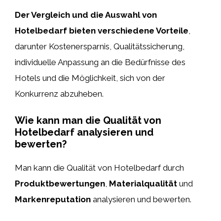
Der Vergleich und die Auswahl von
Hotelbedarf bieten verschiedene Vorteile
,
darunter Kostenersparnis, Qualitätssicherung,
individuelle Anpassung an die Bedürfnisse des
Hotels und die Möglichkeit, sich von der
Konkurrenz abzuheben.
Wie kann man die Qualität von
Hotelbedarf analysieren und
bewerten?
Man kann die Qualität von Hotelbedarf durch
Produktbewertungen
,
Materialqualität
und
Markenreputation
analysieren und bewerten.