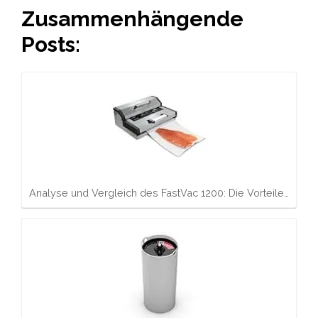
Zusammenhängende
Posts:
Analyse und Vergleich des FastVac 1200: Die Vorteile…