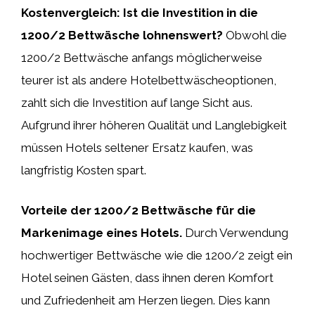
Kostenvergleich: Ist die Investition in die
1200/2 Bettwäsche lohnenswert?
Obwohl die
1200/2 Bettwäsche anfangs möglicherweise
teurer ist als andere Hotelbettwäscheoptionen,
zahlt sich die Investition auf lange Sicht aus.
Aufgrund ihrer höheren Qualität und Langlebigkeit
müssen Hotels seltener Ersatz kaufen, was
langfristig Kosten spart.
Vorteile der 1200/2 Bettwäsche für die
Markenimage eines Hotels.
Durch Verwendung
hochwertiger Bettwäsche wie die 1200/2 zeigt ein
Hotel seinen Gästen, dass ihnen deren Komfort
und Zufriedenheit am Herzen liegen. Dies kann